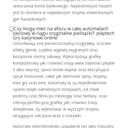
utworzenia konta bankowego.
Najistotniejsze hazard
jest to domena w największym stopniu stwierdzonych
gier hazardowych.
⃣ Czy mogę mieć na afiszu w całej automatach
sieciowy w ciągu oryginalne pieniążki?: playtech
Gry kasynowe online
Umożliwiają one pierwszorzędną rozgrywkę, uczciwe
efekty gierek, szybkie wypłaty wygranych oraz
bezsporne normy zabawy. Wykorzystują grafikę
komputerową jak i również mają wiele bębnów (zwykle
5 albo więcej), sporo kreski wypłat oraz ekscytujące
opcje bonusowe, takie jak darmowe spiny, respiny,
mini-gry oraz inne. Automaty tę są niejednokrotnie
oparte dzięki odmiennych motywach, od chwili
podróży oraz filmu po mitologię oraz fantasy, oraz
oferują perfekcyjną grafikę jak i również trasy
dźwiękowe, by wykreować w wyższym stopniu
wciągające odczucia wraz z rozrywki.
Automaty internetowego, popularne też jako maszyny