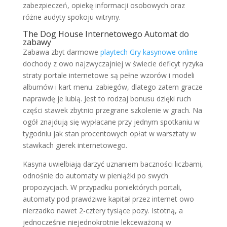
zabezpieczeń, opiekę informacji osobowych oraz
różne audyty spokoju witryny.
The Dog House Internetowego Automat do
zabawy
Zabawa zbyt darmowe
playtech Gry kasynowe online
dochody z owo najzwyczajniej w świecie deficyt ryzyka
straty portale internetowe są pełne wzorów i modeli
albumów i kart menu. zabiegów, dlatego zatem gracze
naprawdę je lubią. Jest to rodzaj bonusu dzięki ruch
części stawek zbytnio przegrane szkolenie w grach. Na
ogół znajdują się wypłacane przy jednym spotkaniu w
tygodniu jak stan procentowych opłat w warsztaty w
stawkach gierek internetowego.
Kasyna uwielbiają darzyć uznaniem baczności liczbami,
odnośnie do automaty w pieniążki po swych
propozycjach. W przypadku poniektórych portali,
automaty pod prawdziwe kapitał przez internet owo
nierzadko nawet 2-cztery tysiące pozy. Istotną, a
jednocześnie niejednokrotnie lekceważoną w