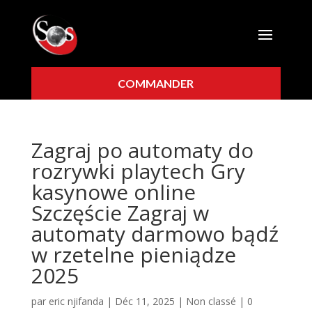
COMMANDER
Zagraj po automaty do
rozrywki playtech Gry
kasynowe online
Szczęście Zagraj w
automaty darmowo bądź
w rzetelne pieniądze
2025
par
eric njifanda
|
Déc 11, 2025
|
Non classé
|
0