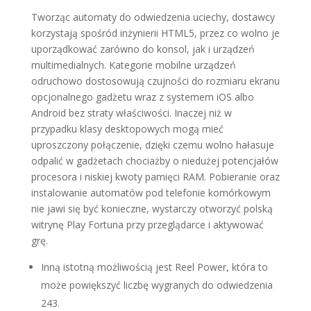
Tworząc automaty do odwiedzenia uciechy, dostawcy
korzystają spośród inżynierii HTML5, przez co wolno je
uporządkować zarówno do konsol, jak i urządzeń
multimedialnych. Kategorie mobilne urządzeń
odruchowo dostosowują czujności do rozmiaru ekranu
opcjonalnego gadżetu wraz z systemem iOS albo
Android bez straty właściwości. Inaczej niż w
przypadku klasy desktopowych mogą mieć
uproszczony połączenie, dzięki czemu wolno hałasuje
odpalić w gadżetach chociażby o niedużej potencjałów
procesora i niskiej kwoty pamięci RAM. Pobieranie oraz
instalowanie automatów pod telefonie komórkowym
nie jawi się być konieczne, wystarczy otworzyć polską
witrynę Play Fortuna przy przeglądarce i aktywować
grę.
Inną istotną możliwością jest Reel Power, która to
może powiększyć liczbę wygranych do odwiedzenia
243.