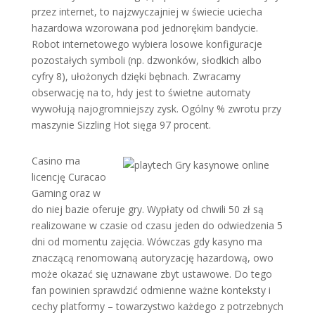
przez internet, to najzwyczajniej w świecie uciecha
hazardowa wzorowana pod jednorękim bandycie.
Robot internetowego wybiera losowe konfiguracje
pozostałych symboli (np. dzwonków, słodkich albo
cyfry 8), ułożonych dzięki bębnach. Zwracamy
obserwację na to, hdy jest to świetne automaty
wywołują najogromniejszy zysk. Ogólny % zwrotu przy
maszynie Sizzling Hot sięga 97 procent.
Casino ma
licencję Curacao
Gaming oraz w
do niej bazie oferuje gry. Wypłaty od chwili 50 zł są
realizowane w czasie od czasu jeden do odwiedzenia 5
dni od momentu zajęcia. Wówczas gdy kasyno ma
znaczącą renomowaną autoryzację hazardową, owo
może okazać się uznawane zbyt ustawowe. Do tego
fan powinien sprawdzić odmienne ważne konteksty i
cechy platformy – towarzystwo każdego z potrzebnych