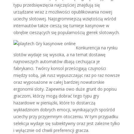
typu przedsięwzięcia najczęściej znajdują się
urządzane wraz z możliwości opublikowania nowej
uciechy slotowej. Najogromniejszą wziętością wśród
internautów także cieszą się turnieje kasynowe w
obrębie cieszących się popularnością gierek slotowych.
Konkurencja na rynku
slotów wydaje się wysoka, a na temat dostawę
najnowszych automatów dbają cechująca je
fabrykanci. Twórcy konsol prześcigają czujności
między sobą, jak rusz wypuszczając raz po raz nowsze
oraz wyposażone w całej bardziej nowatorskie
ergonomii sloty. Zapewnia owo duże grunt do popisu
graczom, którzy mogą dobrać tego typu gry
hazardowe w pieniążki, które to dostarczą
wykładzinom dobrych emocji, wynikających spośród
uciechy przy przyjemnym otoczeniu. W tym przypadku
selekcja wydaje się subiektywny oraz jest zależne tylko
i wyłącznie od chwili preferencji gracza.