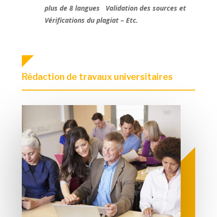
plus de 8 langues Validation des sources et
Vérifications du plagiat – Etc.
Rédaction de travaux universitaires