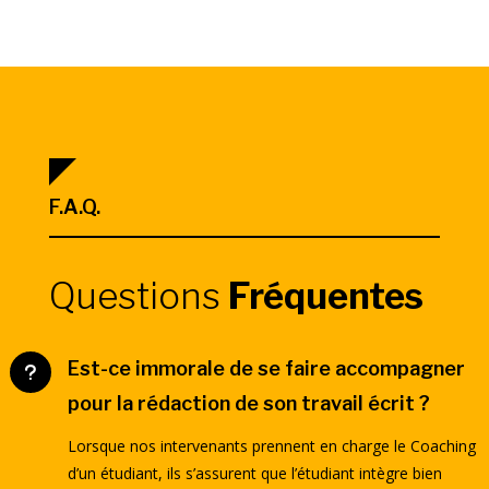
F.A.Q.
Questions
Fréquentes
Est-ce immorale de se faire accompagner
u
pour la rédaction de son travail écrit ?
Lorsque nos intervenants prennent en charge le Coaching
d’un étudiant, ils s’assurent que l’étudiant intègre bien