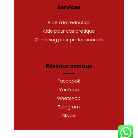
Services
Aide à la rédaction
Aide pour cas pratique
Coaching pour professionnels
Réseaux sociaux
Facebook
YouTube
WhatsApp
Telegram
Skype