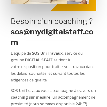
Besoin d’un coaching ?
sos@mydigitalstaff.co
m
L’é
quipe de
SOS UniTravaux,
service du
groupe
DIGITAL STAFF
se tient à
votre disposition pour traiter vos travaux dans
les délais souhaités et suivant toutes les
exigences de qualité.
SOS UniTravaux vous accompagne à travers un
coaching sur mesure
, un accompagnement de
proximité (nous sommes disponible 24h/7).