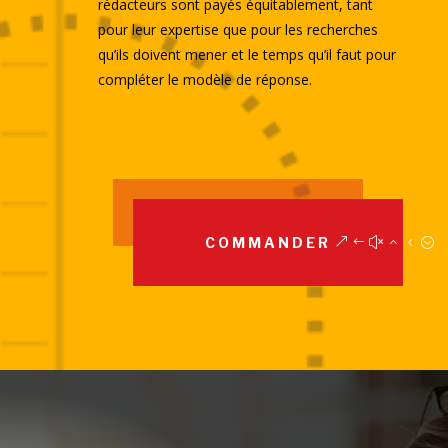
rédacteurs sont payés équitablement, tant
pour leur expertise que pour les recherches
qu’ils doivent mener et le temps qu’il faut pour
compléter le modèle de réponse.
COMMANDER