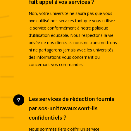
fait appel à vos services ?
Non, votre université ne saura pas que vous
avez utilisé nos services tant que vous utilisez
le service conformément à notre politique
d’utilisation équitable. Nous respectons la vie
privée de nos clients et nous ne transmettrons
ni ne partagerons jamais avec les universités
des informations vous concernant ou
concernant vos commandes.
Les services de rédaction fournis
u
par sos-unitravaux sont-ils
confidentiels ?
Nous sommes fiers d’offrir un service