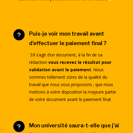
Puis-je voir mon travail avant
u
d'effectuer le paiement final ?
S’il s’agit d’un document, à la fin de sa
rédaction
vous recevez le résultat pour
validation avant le paiement
.
Nous
sommes tellement sûres de la qualité du
travail que nous vous proposons ; que nous
mettons à votre disposition la majeure partie
de votre document avant le paiement final
Mon université saura-t-elle que j'ai
u