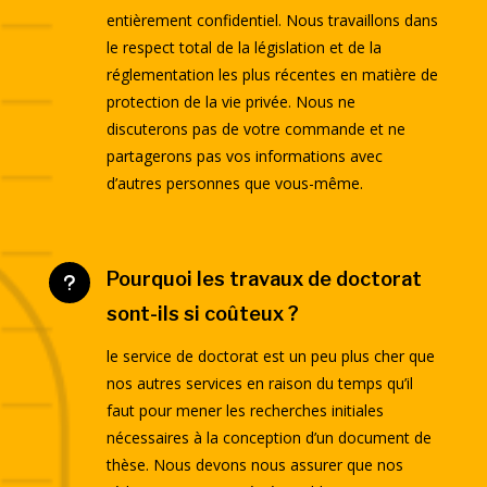
entièrement confidentiel. Nous travaillons dans
le respect total de la législation et de la
réglementation les plus récentes en matière de
protection de la vie privée. Nous ne
discuterons pas de votre commande et ne
partagerons pas vos informations avec
d’autres personnes que vous-même.
Pourquoi les travaux de doctorat
u
sont-ils si coûteux ?
le service de doctorat est un peu plus cher que
nos autres services en raison du temps qu’il
faut pour mener les recherches initiales
nécessaires à la conception d’un document de
thèse. Nous devons nous assurer que nos