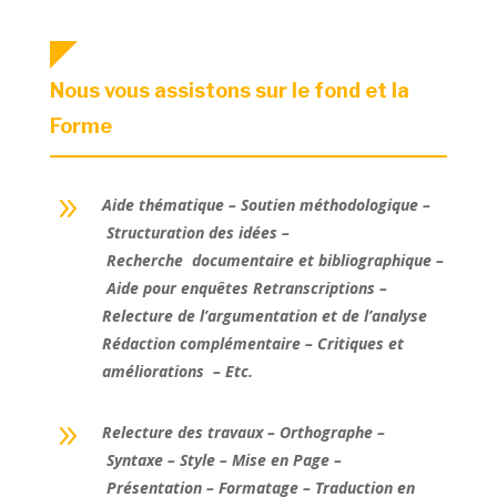
Nous vous assistons sur le fond et la
Forme
9
Aide thématique – Soutien méthodologique –
Structuration des idées –
Recherche documentaire et bibliographique –
Aide pour enquêtes Retranscriptions –
Relecture de l’argumentation et de l’analyse
Rédaction complémentaire – Critiques et
améliorations – Etc.
9
Relecture des travaux – Orthographe –
Syntaxe – Style – Mise en Page –
Présentation – Formatage – Traduction en