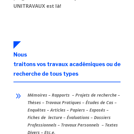
UNITRAVAUX est là!
Nous
traitons vos travaux académiques ou de
recherche de tous types
9
Mémoires – Rapports – Projets de recherche –
Thèses – Travaux Pratiques – Études de Cas –
Enquêtes – Articles – Papiers – Exposés –
Fiches de lecture – Évaluations – Dossiers
Professionnels – Travaux Personnels – Textes
Divers – Etc.
e.