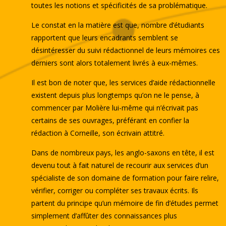
toutes les notions et spécificités de sa problématique.
Le constat en la matière est que, nombre d’étudiants
rapportent que leurs encadrants semblent se
désintéresser du suivi rédactionnel de leurs mémoires ces
derniers sont alors totalement livrés à eux-mêmes.
Il est bon de noter que, les services d’aide rédactionnelle
existent depuis plus longtemps qu’on ne le pense, à
commencer par Molière lui-même qui n’écrivait pas
certains de ses ouvrages, préférant en confier la
rédaction à Corneille, son écrivain attitré.
Dans de nombreux pays, les anglo-saxons en tête, il est
devenu tout à fait naturel de recourir aux services d’un
spécialiste de son domaine de formation pour faire relire,
vérifier, corriger ou compléter ses travaux écrits. Ils
partent du principe qu’un mémoire de fin d’études permet
simplement d’affûter des connaissances plus