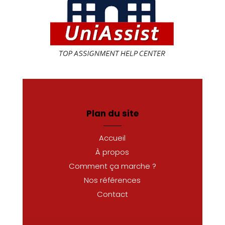
Plan du site
Accueil
À propos
Comment ça marche ?
Nos références
Contact