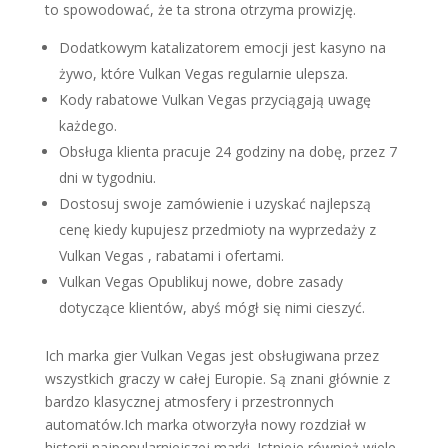
to spowodować, że ta strona otrzyma prowizję.
Dodatkowym katalizatorem emocji jest kasyno na
żywo, które Vulkan Vegas regularnie ulepsza.
Kody rabatowe Vulkan Vegas przyciągają uwagę
każdego.
Obsługa klienta pracuje 24 godziny na dobę, przez 7
dni w tygodniu.
Dostosuj swoje zamówienie i uzyskać najlepszą
cenę kiedy kupujesz przedmioty na wyprzedaży z
Vulkan Vegas , rabatami i ofertami.
Vulkan Vegas Opublikuj nowe, dobre zasady
dotyczące klientów, abyś mógł się nimi cieszyć.
Ich marka gier Vulkan Vegas jest obsługiwana przez
wszystkich graczy w całej Europie. Są znani głównie z
bardzo klasycznej atmosfery i przestronnych
automatów.Ich marka otworzyła nowy rozdział w
historii najpopularniejszej marki. Istnieje również wiele