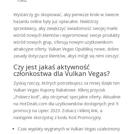
roku.
Wystarczy go skopiować, aby pierwsze kroki w świecie
hazardu online były już opłacalne. Niektórzy
sprzedawcy, aby zwiększyć świadomość swojej marki
wśród nowych klientów i wypromować swoje produkty
wśród nowych grup, oferują nowym użytkownikom
atrakcyjne oferty. Vulkan Vegas Opublikuj nowe, dobre
zasady dotyczące klientów, abyś mógł się nimi cieszyć.
Czy jest jakaś aktywność
członkostwa dla Vulkan Vegas?
Zyskaj rzeczy, których potrzebujesz za mniej dzięki ten
Vulkan Vegas Kupony Rabatowe. Kliknij przycisk
„Pobierz kod”, aby otrzymać specjalne oferty. Aktualnie
na HotDeals.com dla użytkowników dostępnych jest 9
promocji na Lipiec 2023. Zobacz i kliknij link, a
następnie skorzystaj z kodu Kod Promocyjny.
Czas wypłaty wygranych w Vulkan Vegas uzależniony