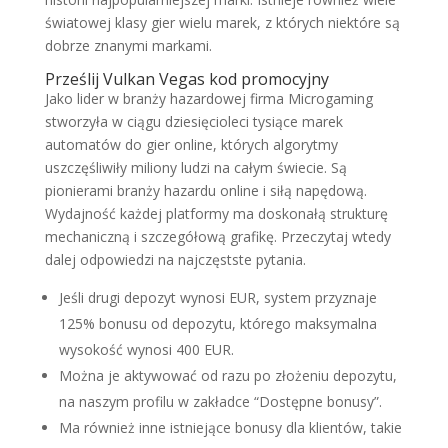
światowej klasy gier wielu marek, z których niektóre są
dobrze znanymi markami.
Prześlij Vulkan Vegas kod promocyjny
Jako lider w branży hazardowej firma Microgaming
stworzyła w ciągu dziesięcioleci tysiące marek
automatów do gier online, których algorytmy
uszczęśliwiły miliony ludzi na całym świecie. Są
pionierami branży hazardu online i siłą napędową.
Wydajność każdej platformy ma doskonałą strukturę
mechaniczną i szczegółową grafikę. Przeczytaj wtedy
dalej odpowiedzi na najczęstste pytania.
Jeśli drugi depozyt wynosi EUR, system przyznaje
125% bonusu od depozytu, którego maksymalna
wysokość wynosi 400 EUR.
Można je aktywować od razu po złożeniu depozytu,
na naszym profilu w zakładce “Dostępne bonusy”.
Ma również inne istniejące bonusy dla klientów, takie