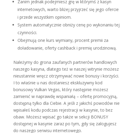
Zanim jednak podejmiesz grę w którymś z kasyn
internetowych, warto bliżej przyjrzeć się jego ofercie
i przede wszystkim opiniom.
System automatycznie obniży cenę po wykonaniu tej
czynności.
Obejmują one kurs wymiany, procent premii za
doładowanie, oferty cashback i premię urodzinową.
Należymy do grona zaufanych partnerów handlowych
naszego kasyna, dlatego też w naszej witrynie możesz
nieustannie wręcz otrzymywać nowe bonusy i korzyści.
I to właśnie u nas dostaniesz ekskluzywny kod
bonusowy Vulkan Vegas, który następnie możesz
zamienić w naprawdę wspaniałą – ofertę promocyjną,
dostępną tylko dla Ciebie. A jeśli z jakichś powodów nie
wpisałeś kodu podczas rejestracji w kasynie, to bez
obaw. Możesz wpisać go także w sekcji BONUSY
dostępnej w kasynie zaraz po tym, gdy się zalogujesz
do naszego serwisu internetowego.