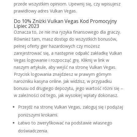
przede wszystkim opiniom. Upewnij się, czy wpisujesz
prawidłowy adres Vulkan Vegas.
Do 10% Zniżki Vulkan Vegas Kod Promocyjny
Lipiec 2023
Oznacza to, że nie ma ryzyka finansowego dla graczy.
Również tam, masz dostęp do wszystkich bonusów,
pełnej oferty gier hazardowych czy możesz
zarejestrować się, a następnie odpalić zakładkę Vulkan
Vegas logowanie i rozpocząć grę. Kliknij w link w
naszym artykule, aby wejść na stronę Vulkan Vegas.
Przycisk logowania znajdziesz w prawym górnym
narożniku kasyna online. Jak widzisz, w przypadku
bonusu od drugiego depozytu, jego wartość różni się –
w zależności od tego, jak wysokiej wpłaty dokonasz.
Przejdź na stronę Vulkan Vegas, zaloguj się i podążaj
poniższymi krokami.
Łatwo to zweryfikować na podstawie własnego
doświadczenia.