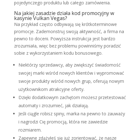
pojedynczego produktu lub całego zamówienia.
Na jakiej zasadzie działa kod promocyjny w
kasynie Vulkan Vegas?
Na przykład często odbywają się krótkoterminowe
promocje. Zademonstruj swoją aktywność, a firma na
pewno to doceni. Powyższa instrukcja jest bardzo
zrozumiała, więc bez problemu powinniśmy poradzić
sobie z wykorzystaniem kodu bonusowego.
Niektórzy sprzedawcy, aby zwiększyć świadomość
swojej marki wśród nowych klientów i wypromować
swoje produkty wśród nowych grup, oferują nowym
użytkownikom atrakcyjne oferty.
Dzięki dodatkowym zachętom możesz przetestować
automaty i zrozumieć, jak działają.
Jeśli ciągle robisz spiny, marka na pewno to zauważy
i nagrodzi Cię promocją, która nie zawiedzie
rozmiarem.
Zapewne zdążyłeś się już zorientować, że nasze