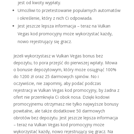
jest od kwoty wypłaty.
Umożliwi to przetestowanie popularnych automatów
i określenie, który z nich Ci odpowiada.
Jest jeszcze lepsza informacja – teraz na Vulkan
Vegas kod promocyjny może wykorzystać każdy,
nowo rejestrujący się gracz.
Jeżeli wykorzystasz w Vulkan Vegas bonus bez
depozytu, to pora przejść do pierwszej wpłaty. Mowa
o bonusie depozytowym, który może osiągnąć 100%
do 1200 zł oraz 25 darmowych spinów. No i
oczywiście, nie zapomnij, aby podać podczas
rejestracji w Vulkan Vegas kod promocyjny, by żadna z
ofert nie przemknęła Ci obok nosa. Dzięki kodowi
promocyjnemu otrzymasz nie tylko najwyższe bonusy
powitalne, ale także dodatkowe 50 darmowych
obrotów bez depozytu. Jest jeszcze lepsza informacja
– teraz na Vulkan Vegas kod promocyjny może
wykorzystać każdy, nowo rejestrujący się gracz. Na