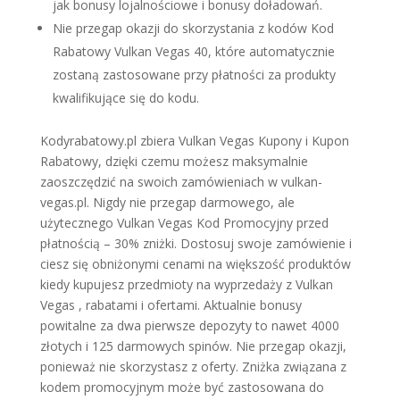
jak bonusy lojalnościowe i bonusy doładowań.
Nie przegap okazji do skorzystania z kodów Kod
Rabatowy Vulkan Vegas 40, które automatycznie
zostaną zastosowane przy płatności za produkty
kwalifikujące się do kodu.
Kodyrabatowy.pl zbiera Vulkan Vegas Kupony i Kupon
Rabatowy, dzięki czemu możesz maksymalnie
zaoszczędzić na swoich zamówieniach w vulkan-
vegas.pl. Nigdy nie przegap darmowego, ale
użytecznego Vulkan Vegas Kod Promocyjny przed
płatnością – 30% zniżki. Dostosuj swoje zamówienie i
ciesz się obniżonymi cenami na większość produktów
kiedy kupujesz przedmioty na wyprzedaży z Vulkan
Vegas , rabatami i ofertami. Aktualnie bonusy
powitalne za dwa pierwsze depozyty to nawet 4000
złotych i 125 darmowych spinów. Nie przegap okazji,
ponieważ nie skorzystasz z oferty. Zniżka związana z
kodem promocyjnym może być zastosowana do