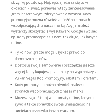
skrzynkę pocztową. Najczęściej zdarza się to w
okolicach – świąt, ponieważ wtedy zainteresowanie
grami hazardowymi zdecydowanie wzrasta. Kody
promocyjne można również znaleźć na stronach
współpracujących z naszą marką. Aby je znaleźć,
wystarczy skorzystać z wyszukiwarki Google i wpisać
np. Kody promocyjne są z nami tak długo, jak kasyna
online.
Tylko nowi gracze mogą uzyskać prawo do
darmowych spinów.
Dostosuj swoje zamówienie i oszczędzaj jeszcze
więcej kiedy kupujesz przedmioty na wyprzedaży z
Vulkan Vegas Kod Promocyjny, rabatami i ofertami.
Kody promocyjne można również znaleźć na
stronach współpracujących z naszą marką.
Możesz zagrać tutaj w automaty online, kasyno na
żywo a także sprawdzić swoje umiejętności na
turniejach przeciwko innym graczom.