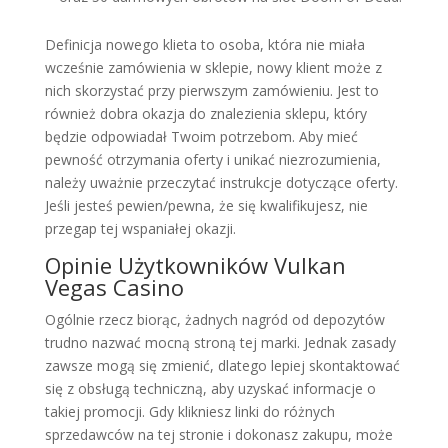
Definicja nowego klieta to osoba, która nie miała
wcześnie zamówienia w sklepie, nowy klient może z
nich skorzystać przy pierwszym zamówieniu. Jest to
również dobra okazja do znalezienia sklepu, który
będzie odpowiadał Twoim potrzebom. Aby mieć
pewność otrzymania oferty i unikać niezrozumienia,
należy uważnie przeczytać instrukcje dotyczące oferty.
Jeśli jesteś pewien/pewna, że się kwalifikujesz, nie
przegap tej wspaniałej okazji.
Opinie Użytkowników Vulkan
Vegas Casino
Ogólnie rzecz biorąc, żadnych nagród od depozytów
trudno nazwać mocną stroną tej marki. Jednak zasady
zawsze mogą się zmienić, dlatego lepiej skontaktować
się z obsługą techniczną, aby uzyskać informacje o
takiej promocji. Gdy klikniesz linki do różnych
sprzedawców na tej stronie i dokonasz zakupu, może