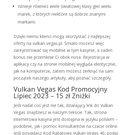
Istnieje również wiele światowej klasy gier wielu
marek, z których niektóre są dobrze znanymi
markami.
Dzięki niemu klienci mogą skorzystać z najlepszej
oferty na vulkan-vegas.pl. Śmiało możesz więc
zarejestrować się mobilnie w tym kasynie, a żaden
bonus nie przemknie Ci obok nosa. Rejestracja w
aplikacji czy na stronie mobilnej wygląda identycznie,
jak na komputerze, zatem możesz zerknąć na sam
początek naszego artykuły, aby poznać szczegóły.
Vulkan Vegas Kod Promocyjny
Lipiec 2023 – 15 zł Zniżki
Jeśli nadal coś jest nie tak, działający link do Vulkan
Vegas znajdziesz w naszym tekście. Tak, strona
internetowa kasyna jest dostępna w języku polskim –
podobnie, jak i pomoc konsultantów na czacie online.
Jeśli posiadasz Kod Rabatowy Vulkan Vegas 40, podaj