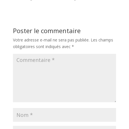
Poster le commentaire
Votre adresse e-mail ne sera pas publiée.
Les champs
obligatoires sont indiqués avec
*