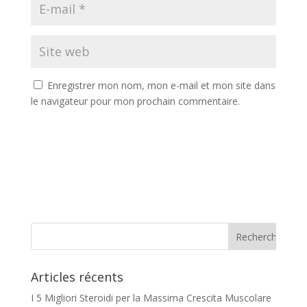
Enregistrer mon nom, mon e-mail et mon site dans
le navigateur pour mon prochain commentaire.
Articles récents
I 5 Migliori Steroidi per la Massima Crescita Muscolare