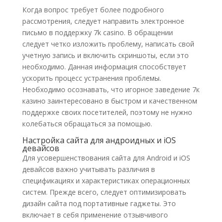
Когда вопрос требует более подробного
рассмотрения, следует направить электронное
письмо в поддержку 7k casino. В обращении
следует четко изложить проблему, написать свой
учетную запись и включить скриншоты, если это
необходимо. Данная информация способствует
ускорить процесс устранения проблемы.
Необходимо осознавать, что игорное заведение 7к
казино заинтересовано в быстром и качественном
поддержке своих посетителей, поэтому не нужно
колебаться обращаться за помощью.
Настройка сайта для андроидных и iOS
девайсов
Для усовершенствования сайта для Android и iOS
девайсов важно учитывать различия в
спецификациях и характеристиках операционных
систем. Прежде всего, следует оптимизировать
дизайн сайта под портативные гаджеты. Это
включает в себя применение отзывчивого