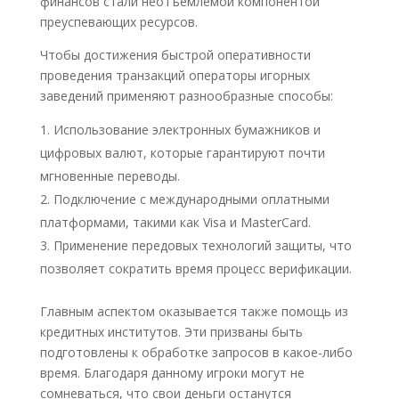
финансов стали неотъемлемой компонентой
преуспевающих ресурсов.
Чтобы достижения быстрой оперативности
проведения транзакций операторы игорных
заведений применяют разнообразные способы:
Использование электронных бумажников и
цифровых валют, которые гарантируют почти
мгновенные переводы.
Подключение с международными оплатными
платформами, такими как Visa и MasterCard.
Применение передовых технологий защиты, что
позволяет сократить время процесс верификации.
Главным аспектом оказывается также помощь из
кредитных институтов. Эти призваны быть
подготовлены к обработке запросов в какое-либо
время. Благодаря данному игроки могут не
сомневаться, что свои деньги останутся