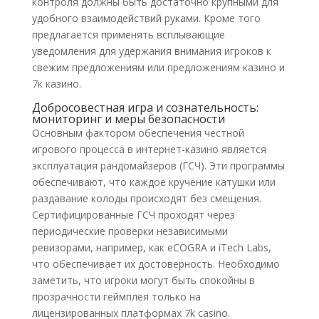
контроля должны быть достаточно крупными для
удобного взаимодействий руками. Кроме того
предлагается применять всплывающие
уведомления для удержания внимания игроков к
свежим предложениям или предложениям казино и
7к казино.
Добросовестная игра и сознательность:
мониторинг и меры безопасности
Основным фактором обеспечения честной
игрового процесса в интернет-казино является
эксплуатация рандомайзеров (ГСЧ). Эти программы
обеспечивают, что каждое кручение катушки или
раздавание колоды происходят без смещения.
Сертифицированные ГСЧ проходят через
периодические проверки независимыми
ревизорами, например, как eCOGRA и iTech Labs,
что обеспечивает их достоверность. Необходимо
заметить, что игроки могут быть спокойны в
прозрачности геймплея только на
лицензированных платформах 7k casino.