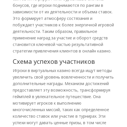
бонусов, где игроки поднимаются по рангам в
зависимости от их деятельности и объема ставок.
Это формирует атмосферу состязания и
побуждает участников к более энергичной игровой
деятельности. Таким образом, правильное
применение наград за участие и оборот средств
становится ключевой частью результативной
стратегии привлечения клиентов в онлайн казино.
Схема успехов участников
Игроки в виртуальных казино всегда ищут методы
увеличить свой уровень вовлеченности и получить
дополнительные награды. Механизм достижений
предоставляет эту возможность, трансформируя
геймплей в увлекательное путешествие. Она
мотивирует игроков к выполнению
многочисленных миссий, таких как определенное
количество ставок или участие в турнирах. Эти
успехи могут давать ценные призы, в том числе