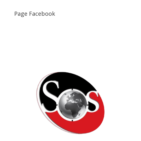
Page Facebook