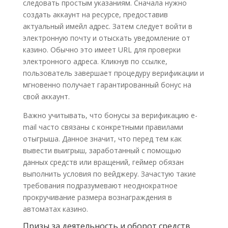
следовать простым указаниям. Сначала нужно
создать аккаунт на ресурсе, предоставив
актуальный имейл адрес. Затем следует войти в
электронную почту и отыскать уведомление от
казино. Обычно это имеет URL для проверки
электронного адреса. Кликнув по ссылке,
пользователь завершает процедуру верификации и
мгновенно получает гарантированный бонус на
свой аккаунт.
Важно учитывать, что бонусы за верификацию e-
mail часто связаны с конкретными правилами
отыгрыша. Данное значит, что перед тем как
вывести выигрыш, заработанный с помощью
данных средств или вращений, геймер обязан
выполнить условия по вейджеру. Зачастую такие
требования подразумевают неоднократное
прокручивание размера вознаграждения в
автоматах казино.
Призы за деятельность и оборот средств