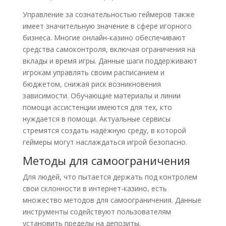
Управление за сознательностью геймеров также
имеет значительную значение в сфере игорного
бизнеса. Многие онлайн-казино обеспечивают
средства самоконтроля, включая ограничения на
вклады и время игры. Данные шаги поддерживают
игрокам управлять своим расписанием и
бюджетом, снижая риск возникновения
зависимости. Обучающие материалы и линии
помощи ассистенции имеются для тех, кто
нуждается в помощи. Актуальные сервисы
стремятся создать надёжную среду, в которой
геймеры могут наслаждаться игрой безопасно.
Методы для самоограничения
Для людей, что пытается держать под контролем
свои склонности в интернет-казино, есть
множество методов для самоограничения. Данные
инструменты содействуют пользователям
установить пределы на депозиты,