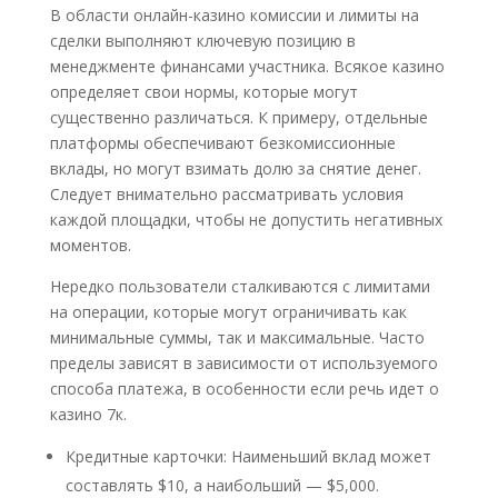
В области онлайн-казино комиссии и лимиты на
сделки выполняют ключевую позицию в
менеджменте финансами участника. Всякое казино
определяет свои нормы, которые могут
существенно различаться. К примеру, отдельные
платформы обеспечивают безкомиссионные
вклады, но могут взимать долю за снятие денег.
Следует внимательно рассматривать условия
каждой площадки, чтобы не допустить негативных
моментов.
Нередко пользователи сталкиваются с лимитами
на операции, которые могут ограничивать как
минимальные суммы, так и максимальные. Часто
пределы зависят в зависимости от используемого
способа платежа, в особенности если речь идет о
казино 7к.
Кредитные карточки: Наименьший вклад может
составлять $10, а наибольший — $5,000.