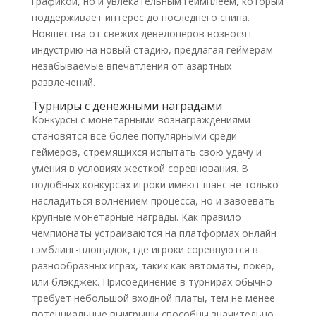
графикой, но и увлекательным геймплеем, который
поддерживает интерес до последнего спина.
Новшества от свежих девелоперов возносят
индустрию на новый стадию, предлагая геймерам
незабываемые впечатления от азартных
развлечений.
Турниры с денежными наградами
Конкурсы с монетарными вознаграждениями
становятся все более популярными среди
геймеров, стремящихся испытать свою удачу и
умения в условиях жесткой соревнования. В
подобных конкурсах игроки имеют шанс не только
насладиться волнением процесса, но и завоевать
крупные монетарные награды. Как правило
чемпионаты устраиваются на платформах онлайн
гэмблинг-площадок, где игроки соревнуются в
разнообразных играх, таких как автоматы, покер,
или блэкджек. Присоединение в турнирах обычно
требует небольшой входной платы, тем не менее
потенциальные выигрыши способны значительно