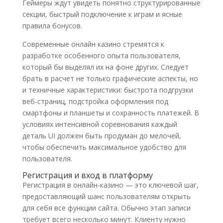
Геймеры ждут увидеть понятно структурированные
секции, быстрый подключение к играм и ясные
правила бонусов.
Современные онлайн казино стремятся к
разработке особенного опыта пользователя,
который бы выделял их на фоне других. Следует
брать в расчет не только графические аспекты, но
и техничные характеристики: быстрота подгрузки
веб-страниц, подстройка оформления под
смартфоны и планшеты и сохранность платежей. В
условиях интенсивной соревнования каждый
деталь UI должен быть продуман до мелочей,
чтобы обеспечить максимальное удобство для
пользователя.
Регистрация и вход в платформу
Регистрация в онлайн-казино — это ключевой шаг,
предоставляющий шанс пользователям открыть
для себя все функции сайта. Обычно этап записи
требует всего несколько минут. Клиенту нужно