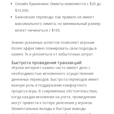
Онлайн бумажники: Лимиты изменяются с $20 до
$10,000.
Банковские переводы: Как правило не имеют
максимального лимита, но минимальный размер
может начинаться с $100.
Знание указанных аспектов позволяет игрокам
более эффективно планировать свои подходы в
казино 7к и уклоняться от избыточных затрат.
Быстрота проведения транзакций
Игроки интернет-казино часто имеют дело с
необходимостью мгновенного осуществления
денежных переводов. Быстрота переводов имеет
важную роль в поддержании комфортного
процесса игры. В современных обстоятельствах,
когда каждая мгновение на учете, промедления
могут привести к потере увлечения у игроков.
Моментальные вклады и быстрые выводы