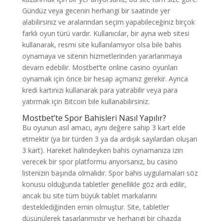
Gündüz veya gecenin herhangi bir saatinde yer
alabilirsiniz ve aralarından seçim yapabileceğiniz birçok
farklı oyun türü vardır. Kullanıcılar, bir ayna web sitesi
kullanarak, resmi site kullanılamıyor olsa bile bahis
oynamaya ve sitenin hizmetlerinden yararlanmaya
devam edebilir. Mostbet’te online casino oyunları
oynamak için önce bir hesap açmanız gerekir. Ayrıca
kredi kartınızı kullanarak para yatırabilir veya para
yatırmak için Bitcoin bile kullanabilirsiniz.
Mostbet’te Spor Bahisleri Nasıl Yapılır?
Bu oyunun asıl amacı, aynı değere sahip 3 kart elde
etmektir (ya bir türden 3 ya da ardışık sayılardan oluşan
3 kart). Hareket halindeyken bahis oynamanıza izin
verecek bir spor platformu arıyorsanız, bu casino
listenizin başında olmalıdır. Spor bahis uygulamaları söz
konusu olduğunda tabletler genellikle göz ardı edilir,
ancak bu site tüm büyük tablet markalarını
desteklediğinden emin olmuştur. Site, tabletler
düşünülerek tasarlanmıştır ve herhangi bir cihazda