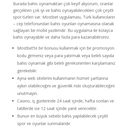
Burada bahis oynamaktan çok keyif alıyorum, oranlar
gerçekten çok iyi ve bahis oynayabilecekleri çok çeşitli
spor türleri var. Mostbet uygulaması, Türk kullanıcıların
– cep telefonundan bahis oyunları oynamasına olanak
sağlayan bir mobil yazılımdır. Bu uygulama ile kolayca
bahis oynayabilir ve daha fazla para kazanabilirsiniz.
Mostbet’te bir bonusu kullanmak için bir promosyon
kodu girmeniz veya para yatırmak veya belirli sayıda
bahis oynamak gibi belirli gereksinimleri karşılamanız
gerekebilir.
Ayna web sitelerini kullanmanın hizmet şartlarına
aykırı olabileceğini ve güvenlik riski oluşturabileceğini
unutmayın.
Casino, iş günlerinde 24 saat içinde, hafta sonları ve
tatillerde ise 12 saat içinde yanıt verecektir.
Bunun en büyük sebebi bahis yapılabilecek çeşitli
spor ve oyunlar sunmalarıdır.