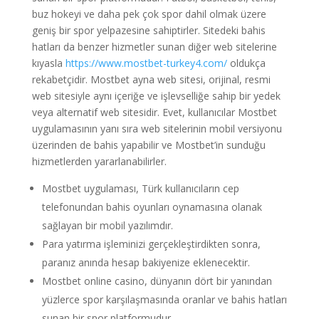
buz hokeyi ve daha pek çok spor dahil olmak üzere
geniş bir spor yelpazesine sahiptirler. Sitedeki bahis
hatları da benzer hizmetler sunan diğer web sitelerine
kıyasla
https://www.mostbet-turkey4.com/
oldukça
rekabetçidir. Mostbet ayna web sitesi, orijinal, resmi
web sitesiyle aynı içeriğe ve işlevselliğe sahip bir yedek
veya alternatif web sitesidir. Evet, kullanıcılar Mostbet
uygulamasının yanı sıra web sitelerinin mobil versiyonu
üzerinden de bahis yapabilir ve Mostbet’in sunduğu
hizmetlerden yararlanabilirler.
Mostbet uygulaması, Türk kullanıcıların cep
telefonundan bahis oyunları oynamasına olanak
sağlayan bir mobil yazılımdır.
Para yatırma işleminizi gerçekleştirdikten sonra,
paranız anında hesap bakiyenize eklenecektir.
Mostbet online casino, dünyanın dört bir yanından
yüzlerce spor karşılaşmasında oranlar ve bahis hatları
sunan bir spor platformudur.