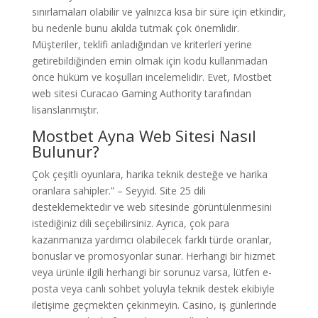
sınırlamaları olabilir ve yalnızca kısa bir süre için etkindir,
bu nedenle bunu akılda tutmak çok önemlidir.
Müşteriler, teklifi anladığından ve kriterleri yerine
getirebildiğinden emin olmak için kodu kullanmadan
önce hüküm ve koşulları incelemelidir. Evet, Mostbet
web sitesi Curacao Gaming Authority tarafından
lisanslanmıştır.
Mostbet Ayna Web Sitesi Nasıl
Bulunur?
Çok çeşitli oyunlara, harika teknik desteğe ve harika
oranlara sahipler.” – Seyyid. Site 25 dili
desteklemektedir ve web sitesinde görüntülenmesini
istediğiniz dili seçebilirsiniz. Ayrıca, çok para
kazanmanıza yardımcı olabilecek farklı türde oranlar,
bonuslar ve promosyonlar sunar. Herhangi bir hizmet
veya ürünle ilgili herhangi bir sorunuz varsa, lütfen e-
posta veya canlı sohbet yoluyla teknik destek ekibiyle
iletişime geçmekten çekinmeyin. Casino, iş günlerinde