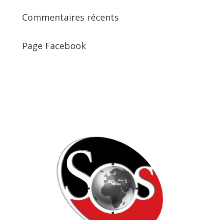
Commentaires récents
Page Facebook