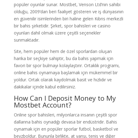
popüler oyunlar sunar. Mostbet, Venson Ltd’nin sahibi
olduğu, 2009’dan beri faaliyet gösteren ve iş dünyasının
en güvenilir isimlerinden biri haline gelen Kıbrıs merkezli
bir bahis şirketidir. Şirket, spor bahisleri ve casino
oyunları dahil olmak üzere çeşitli seçenekler
sunmaktadır.
Site, hem popüler hem de özel sporlardan oluşan
harika bir seçkiye sahiptir, bu da bahis yapmak için
favori bir spor bulmayı kolaylaştırır. Ortaklık programı,
online bahis oynamaya başlamak için mükemmel bir
yoldur. Ortak olarak kaydolmak basit ve hızlıdır ve
dakikalar içinde kabul edilirsiniz.
How Can I Deposit Money to My
Mostbet Account?
Online spor bahisleri, milyonlarca insanın çeşitli spor
dallarına bahis oynadığı devasa bir endüstridir. Bahis
oynamak için en popüler sporlar futbol, ​​basketbol ve
beyzboldur. Bununla birlikte, at yarışı, tenis ve diğer