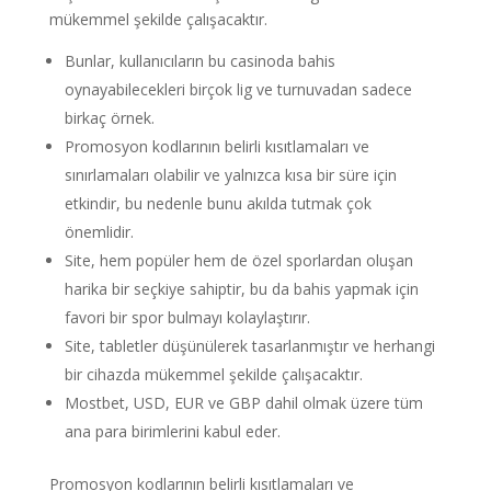
mükemmel şekilde çalışacaktır.
Bunlar, kullanıcıların bu casinoda bahis
oynayabilecekleri birçok lig ve turnuvadan sadece
birkaç örnek.
Promosyon kodlarının belirli kısıtlamaları ve
sınırlamaları olabilir ve yalnızca kısa bir süre için
etkindir, bu nedenle bunu akılda tutmak çok
önemlidir.
Site, hem popüler hem de özel sporlardan oluşan
harika bir seçkiye sahiptir, bu da bahis yapmak için
favori bir spor bulmayı kolaylaştırır.
Site, tabletler düşünülerek tasarlanmıştır ve herhangi
bir cihazda mükemmel şekilde çalışacaktır.
Mostbet, USD, EUR ve GBP dahil olmak üzere tüm
ana para birimlerini kabul eder.
Promosyon kodlarının belirli kısıtlamaları ve