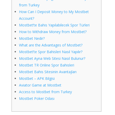
from Turkey
How Can I Deposit Money to My Mostbet
Account?
Mostbet’te Bahis Yapılabilecek Spor Türleri
How to Withdraw Money from Mostbet?
Mostbet Nedir?
What are the Advantages of Mostbet?
Mostbet’te Spor Bahisleri Nasıl Yapılır?
Mostbet Ayna Web Sitesi Nasıl Bulunur?
Mostbet TR Online Spor Bahisleri
Mostbet Bahis Sitesinin Avantajları
Mostbet – APK Bilgisi
Aviator Game at Mostbet
Access to Mostbet from Turkey
Mostbet Poker Odası