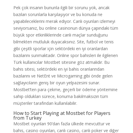
Pek çok insanın bununla ilgili bir sorunu yok, ancak
bazıları sorunlarla karşılaşıyor ve bu konuda ne
yapabileceklerini merak ediyor. Canlı oyunları izlemeyi
seviyorsanız, bu online casinonun dünya çapındaki tüm
büyük spor etkinliklerinde canlı maçlar sunduğunu
bilmekten mutluluk duyacaksınız. Site, futbol ve tenis
gibi çeşitli sporlar için sektördeki en iyi oranlardan
bazılarını sunmaktadır. Online spor bahisleri ile ilgilenen
Türk kullanıcılar Mostbet sitesine göz atmalıdır. Bu
bahis sitesi, sektördeki en iyi bahis oranlarından
bazılarını ve NetEnt ve Microgaming gibi önde gelen
sağlayıcıların geniş bir oyun yelpazesini sunar.
Mostbet’ten para çekme, geçerli bir ödeme yöntemine
sahip oldukları sürece, konuma bakılmaksızın tüm
müşteriler tarafından kullanılabilir.
How to Start Playing at Mostbet for Players
from Turkey
Mostbet oyunları 90’dan fazla ülkede mevcuttur ve
bahis, casino oyunları, canlı casino, canlı poker ve diğer