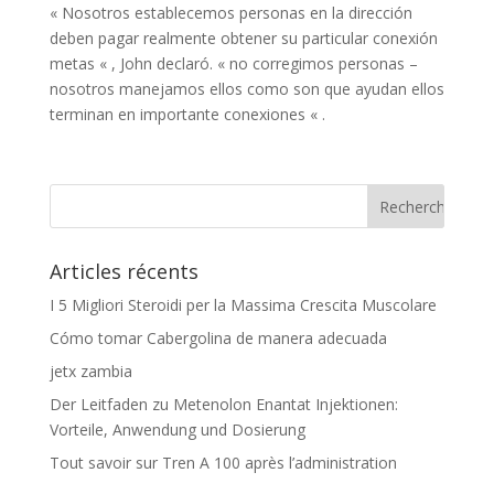
« Nosotros establecemos personas en la dirección
deben pagar realmente obtener su particular conexión
metas « , John declaró. « no corregimos personas –
nosotros manejamos ellos como son que ayudan ellos
terminan en importante conexiones « .
Articles récents
I 5 Migliori Steroidi per la Massima Crescita Muscolare
Cómo tomar Cabergolina de manera adecuada
jetx zambia
Der Leitfaden zu Metenolon Enantat Injektionen:
Vorteile, Anwendung und Dosierung
Tout savoir sur Tren A 100 après l’administration