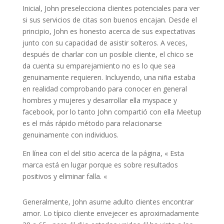
Inicial, John preselecciona clientes potenciales para ver
si sus servicios de citas son buenos encajan. Desde el
principio, John es honesto acerca de sus expectativas
junto con su capacidad de asistir solteros. A veces,
después de charlar con un posible cliente, el chico se
da cuenta su emparejamiento no es lo que sea
genuinamente requieren. Incluyendo, una niña estaba
en realidad comprobando para conocer en general
hombres y mujeres y desarrollar ella myspace y
facebook, por lo tanto John compartió con ella Meetup
es el más rápido método para relacionarse
genuinamente con individuos.
En línea con el del sitio acerca de la página, « Esta
marca está en lugar porque es sobre resultados
positivos y eliminar falla. «
Generalmente, John asume adulto clientes encontrar
amor. Lo típico cliente envejecer es aproximadamente