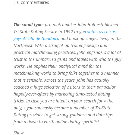
|
0 commentaires
The small type:
pro matchmaker John Holt established
Tri-State Dating Service in 1992 to gui
contactos chicos
gays Alcalá de Guadaira
and hook up singles living in the
Northeast. With a straight-up training design and
practical matchmaking practices, John engenders a lot of
trust in the unmarried gents and ladies with who the guy
works. He applies their analytical mind for the
matchmaking world to bring folks together in a manner
that is sensible. Across the years, John has actually
coached a huge selection of visitors to their particular
happily-ever-afters by marketing time-tested dating
tricks. In case you are intent on your search for « the
only, » you can easily become a member of Tri-State
Dating provider to get strong guidance and date tips
from a down-to-earth online dating specialist.
Show