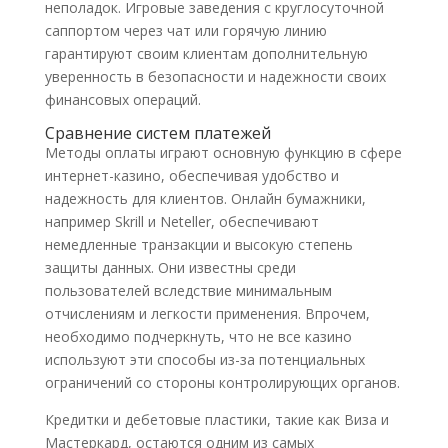
неполадок. Игровые заведения с круглосуточной
саппортом через чат или горячую линию
гарантируют своим клиентам дополнительную
уверенность в безопасности и надежности своих
финансовых операций.
Сравнение систем платежей
Методы оплаты играют основную функцию в сфере
интернет-казино, обеспечивая удобство и
надежность для клиентов. Онлайн бумажники,
например Skrill и Neteller, обеспечивают
немедленные транзакции и высокую степень
защиты данных. Они известны среди
пользователей вследствие минимальным
отчислениям и легкости применения. Впрочем,
необходимо подчеркнуть, что не все казино
используют эти способы из-за потенциальных
ограничений со стороны контролирующих органов.
Кредитки и дебетовые пластики, такие как Виза и
Мастеркард, остаются одним из самых