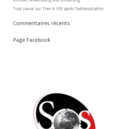
Tout savoir sur Tren A 100 après l’administration
Commentaires récents
Page Facebook