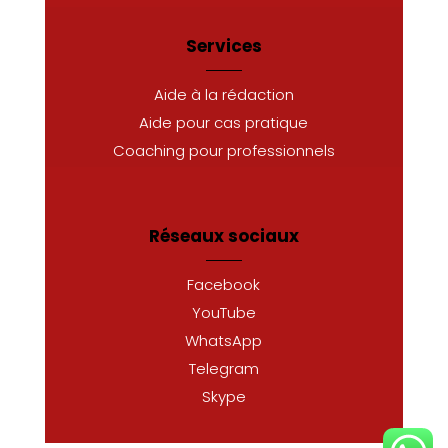
Services
Aide à la rédaction
Aide pour cas pratique
Coaching pour professionnels
Réseaux sociaux
Facebook
YouTube
WhatsApp
Telegram
Skype