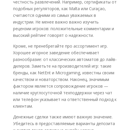
честность развлечений. Например, сертификаты от
подобных регуляторов, как Malta или Curaçao,
считаются одними из самых уважаемых в
индустрии. Не менее важно важно изучить
рецензии игроков: положительные комментарии и
высокий рейтинг говорят о надежности.
Кроме, не пренебрегайте про ассортимент игр.
Хорошее игорное заведение обеспечивает
разнообразие: от классических автоматов до лайв-
дилеров. Заметьте на производителей игр: такие
бренды, как NetEnt и Microgaming, известны своим
качеством и новаторством. Наконец, значимым
фактором является сопровождение игроков —
наличие круглосуточной техподдержки через чат
или телефон указывает на ответственный подход к
клиентам.
Денежные сделки также имеют важную значение.
Убедитесь в предоставляемые варианты депозита