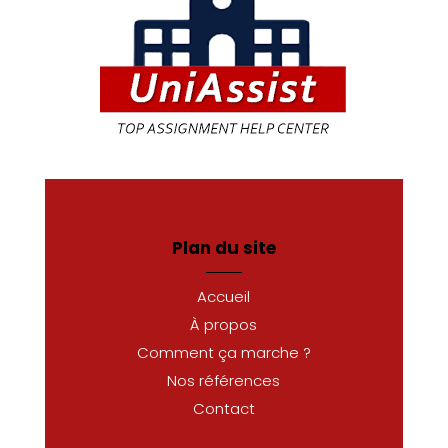
Plan du site
Accueil
À propos
Comment ça marche ?
Nos références
Contact