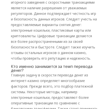
игорного заведения с скоростными транзакциями
является наличие разрешения от уважаемых
регуляторов. Данное подтверждает честность игр
и безопасность данных игроков. Следует учесть на
предоставляемые варианты снятия денег:
электронные кошельки, пластиковые карты или
криптовалюты. Цифровые транзакции делаются
все более распространенными из-за своей
безопасности и быстроте. Следует также изучить
отзывы остальных игроков о данном казино,
чтобы проверить его репутацию и надежность.
Кто именно занимается за темп перевода
денег?
Главную задачу в скорости перевода денег из
интернет-казино определяет многообразие
факторов. Прежде всего, это подбор платежной
системы. Некоторые методы, например
электронные кошельки, предоставляют более
оперативные транзакции по сравнению с
банковскими трансферами. Также стоит принимать