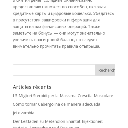
и снятия денег: солидные онлайн-казино
предоставляют множество способов, включая
кредитные карты и цифровые кошельки. Убедитесь
в присутствии зашифровки информации для
защиты ваших финансовых операций. Также
заметьте на бонусы — они могут значительно
увеличить ваш игровой баланс, но следует
внимательно прочитать правила отыгрыша.
Articles récents
I 5 Migliori Steroidi per la Massima Crescita Muscolare
Cómo tomar Cabergolina de manera adecuada
jetx zambia
Der Leitfaden zu Metenolon Enantat Injektionen:
Vorteile, Anwendung und Dosierung