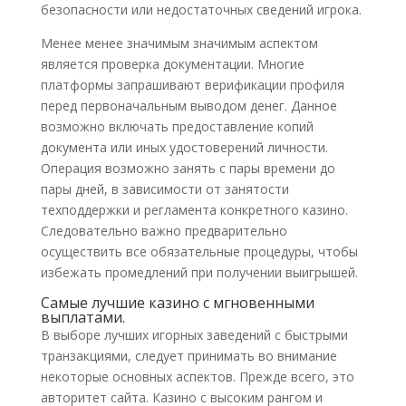
безопасности или недостаточных сведений игрока.
Менее менее значимым значимым аспектом
является проверка документации. Многие
платформы запрашивают верификации профиля
перед первоначальным выводом денег. Данное
возможно включать предоставление копий
документа или иных удостоверений личности.
Операция возможно занять с пары времени до
пары дней, в зависимости от занятости
техподдержки и регламента конкретного казино.
Следовательно важно предварительно
осуществить все обязательные процедуры, чтобы
избежать промедлений при получении выигрышей.
Самые лучшие казино с мгновенными
выплатами.
В выборе лучших игорных заведений с быстрыми
транзакциями, следует принимать во внимание
некоторые основных аспектов. Прежде всего, это
авторитет сайта. Казино с высоким рангом и