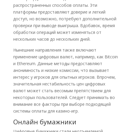
распространенных способов оплаты. Эти
платформы предоставляют доверие и легкий
доступ, но возможно, потребуют дополнительной
проверки при выводе выигрыша. Вдобавок, время
обработки операций может изменяться от
нескольких часов до нескольких дней.
Нынешние направления также включают
применение цифровых валют, например, как Bitcoin
и Ethereum. Данные методы предоставляют
анонимность и низкие комиссии, что вызывает
интерес у игроков для опытных игроков. Впрочем,
значительная нестабильность цен цифровых
валют может стать весомым препятствием для
некоторых пользователей. Следует принимать во
внимание все факторы при выборе подходящей
системы оплаты для казино-игр.
Онлайн бумажники
Цифровые бумажники стали неотъемлемой