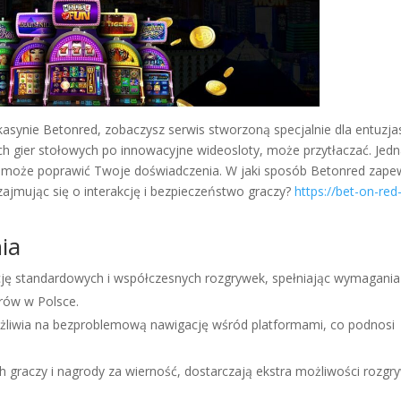
kasynie Betonred, zobaczysz serwis stworzoną specjalnie dla entuzj
ych gier stołowych po innowacyjne wideosloty, może przytłaczać. Jed
r może poprawić Twoje doświadczenia. W jaki sposób Betonred zape
zajmując się o interakcję i bezpieczeństwo graczy?
https://bet-on-red
ia
cję standardowych i współczesnych rozgrywek, spełniając wymagania
erów w Polsce.
liwia na bezproblemową nawigację wśród platformami, co podnosi
h graczy i nagrody za wierność, dostarczają ekstra możliwości rozgry