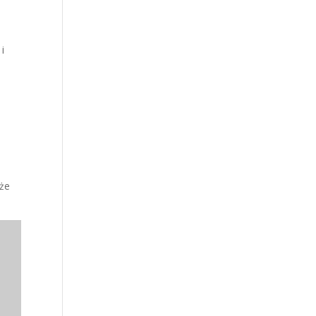
i
kże