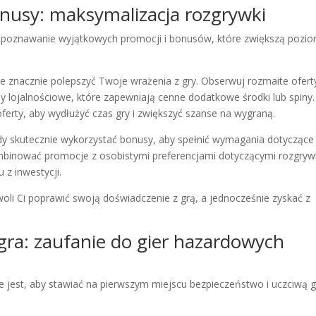
onusy: maksymalizacja rozgrywki
ż poznawanie wyjątkowych promocji i bonusów, które zwiększą pozi
e znacznie polepszyć Twoje wrażenia z gry. Obserwuj rozmaite ofert
y lojalnościowe, które zapewniają cenne dodatkowe środki lub spiny.
ferty, aby wydłużyć czas gry i zwiększyć szanse na wygraną.
edy skutecznie wykorzystać bonusy, aby spełnić wymagania dotyczące
binować promocje z osobistymi preferencjami dotyczącymi rozgrywk
 z inwestycji.
woli Ci poprawić swoją doświadczenie z grą, a jednocześnie zyskać z
gra: zaufanie do gier hazardowych
e jest, aby stawiać na pierwszym miejscu bezpieczeństwo i uczciwą g