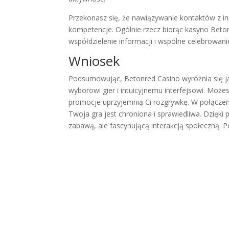
Przekonasz się, że nawiązywanie kontaktów z 
kompetencje. Ogólnie rzecz biorąc kasyno Beto
współdzielenie informacji i wspólne celebrowan
Wniosek
Podsumowując, Betonred Casino wyróżnia się ja
wyborowi gier i intuicyjnemu interfejsowi. Moż
promocje uprzyjemnią Ci rozgrywkę. W połączen
Twoja gra jest chroniona i sprawiedliwa. Dzięki
zabawą, ale fascynującą interakcją społeczną. Po