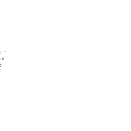
jące
 że
o