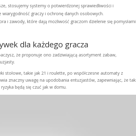
ze, stosujemy systemy o potwierdzonej sprawiedliwości i
 wiarygodność graczy i ochronę danych osobowych.
ora i zawody, które dają możliwość graczom dzielenie się pomysłami 
rywek dla każdego gracza
obaczysz, że proponuje ono zadziwiającą asortyment zabaw,
zjasty.
ki stołowe, takie jak 21 i roulette, po współczesne automaty z
awia znaczny uwagę na upodobania entuzjastów, zapewniając, że ta
 ryzyka będą się czuć jak w domu.