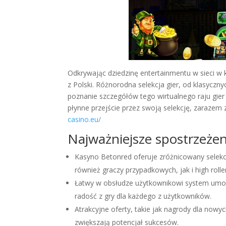
Odkrywając dziedzinę entertainmentu w sieci w 
z Polski. Różnorodna selekcja gier, od klasyczn
poznanie szczegółów tego wirtualnego raju gie
płynne przejście przez swoją selekcję, zarazem 
casino.eu/
Najważniejsze spostrzeżen
Kasyno Betonred oferuje zróżnicowany selek
również graczy przypadkowych, jak i high roll
Łatwy w obsłudze użytkownikowi system umoż
radość z gry dla każdego z użytkowników.
Atrakcyjne oferty, takie jak nagrody dla nowyc
zwiększają potencjał sukcesów.