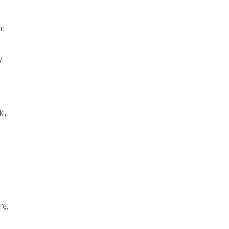
om
y
i,
rę,