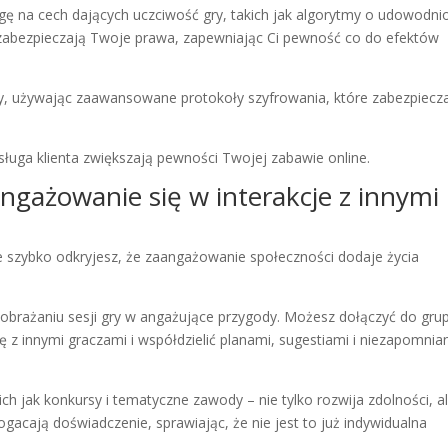
gę na cech dających uczciwość gry, takich jak algorytmy o udowodni
 zabezpieczają Twoje prawa, zapewniając Ci pewność co do efektów
zy, używając zaawansowane protokoły szyfrowania, które zabezpiecz
uga klienta zwiększają pewności Twojej zabawie online.
ngażowanie się w interakcje z innymi
e szybko odkryjesz, że zaangażowanie społeczności dodaje życia
eobrażaniu sesji gry w angażujące przygody. Możesz dołączyć do gru
ę z innymi graczami i współdzielić planami, sugestiami i niezapomnia
h jak konkursy i tematyczne zawody – nie tylko rozwija zdolności, a
gacają doświadczenie, sprawiając, że nie jest to już indywidualna