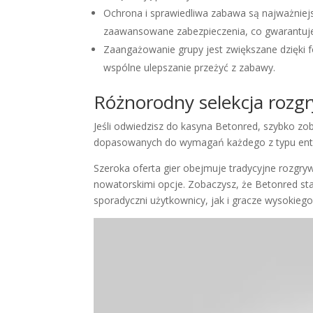
Ochrona i sprawiedliwa zabawa są najważniejs
zaawansowane zabezpieczenia, co gwarantuje
Zaangażowanie grupy jest zwiększane dzięki f
wspólne ulepszanie przeżyć z zabawy.
Różnorodny selekcja rozg
Jeśli odwiedzisz do kasyna Betonred, szybko z
dopasowanych do wymagań każdego z typu entu
Szeroka oferta gier obejmuje tradycyjne rozgryw
nowatorskimi opcje. Zobaczysz, że Betonred st
sporadyczni użytkownicy, jak i gracze wysokiego