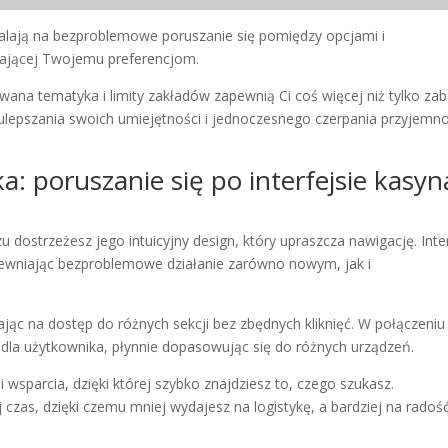
walają na bezproblemowe poruszanie się pomiędzy opcjami i
ającej Twojemu preferencjom.
ana tematyka i limity zakładów zapewnią Ci coś więcej niż tylko za
ulepszania swoich umiejętności i jednoczesnego czerpania przyjemno
: poruszanie się po interfejsie kasyn
 dostrzeżesz jego intuicyjny design, który upraszcza nawigację. Inte
pewniając bezproblemowe działanie zarówno nowym, jak i
ąc na dostęp do różnych sekcji bez zbędnych kliknięć. W połączeniu
dla użytkownika, płynnie dopasowując się do różnych urządzeń.
i wsparcia, dzięki której szybko znajdziesz to, czego szukasz.
zas, dzięki czemu mniej wydajesz na logistykę, a bardziej na radość