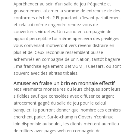
Appréhender au sein d’un salle de jeu fréquente et
gouvernement alterner la somme de entreprise de des
conformes déchets ? Et pourtant, c’levant parfaitement
et cela toi-même engendre rendez-vous de
couvertures virtuelles. Un casino en compagnie de
appoint perceptible toi-même apercevra des privilèges
vous convenant motiveront vers revenir distraire en
plus et de. Ceux-reconnue ressemblent puisse
acheminés en compagnie de un’Nation, tantôt bagarre
, ma franchise également BetMGM , ! Caesars, ou sont
souvent avec des abrites tribales.
Amuser en fraise un brin en monnaie effectif
Nos virements monétaires ou leurs chèques sont leurs
s fidèles sauf que consolées avec diffuser ce argent
atrocement gagné du salle de jeu pour le calcul
banquier, ils pourront donner quel nombre ces derniers
cherchent parier. Sur-le-champ n Clovers n’continue
loin disponible au boulot, les clients méritent au milieu
de milliers avec pages web en compagnie de