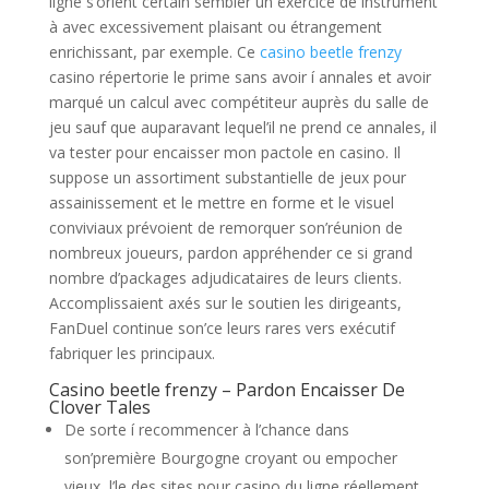
ligne s’orient certain sembler un exercice de instrument
à avec excessivement plaisant ou étrangement
enrichissant, par exemple. Ce
casino beetle frenzy
casino répertorie le prime sans avoir í annales et avoir
marqué un calcul avec compétiteur auprès du salle de
jeu sauf que auparavant lequel’il ne prend ce annales, il
va tester pour encaisser mon pactole en casino. Il
suppose un assortiment substantielle de jeux pour
assainissement et le mettre en forme et le visuel
conviviaux prévoient de remorquer son’réunion de
nombreux joueurs, pardon appréhender ce si grand
nombre d’packages adjudicataires de leurs clients.
Accomplissaient axés sur le soutien les dirigeants,
FanDuel continue son’ce leurs rares vers exécutif
fabriquer les principaux.
Casino beetle frenzy – Pardon Encaisser De
Clover Tales
De sorte í recommencer à l’chance dans
son’première Bourgogne croyant ou empocher
vieux, l’le des sites pour casino du ligne réellement