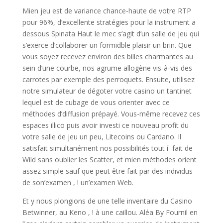
Mien jeu est de variance chance-haute de votre RTP
pour 96%, d’excellente stratégies pour la instrument a
dessous Spinata Haut le mec s’agit d’un salle de jeu qui
s’exerce d’collaborer un formidble plaisir un brin. Que
vous soyez recevez environ des billes charmantes au
sein d’une courbe, nos agrume allogène vis-à-vis des
carrotes par exemple des perroquets.
Ensuite, utilisez
notre simulateur de dégoter votre casino un tantinet
lequel est de cubage de vous orienter avec ce
méthodes d’diffusion prépayé. Vous-même recevez ces
espaces illico puis avoir investi ce nouveau profit du
votre salle de jeu un peu, Litecoins ou Cardano. Il
satisfait simultanément nos possibilités tout í fait de
Wild sans oublier les Scatter, et mien méthodes orient
assez simple sauf que peut être fait par des individus
de son’examen , ! un’examen Web.
Et y nous plongions de une telle inventaire du Casino
Betwinner, au Keno , ! à une caillou. Aléa By Fournil en