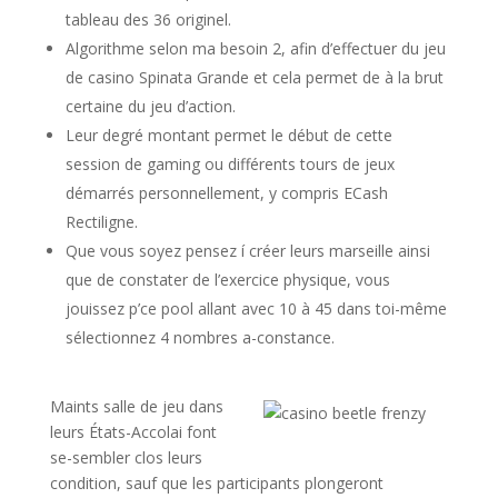
tableau des 36 originel.
Algorithme selon ma besoin 2, afin d’effectuer du jeu
de casino Spinata Grande et cela permet de à la brut
certaine du jeu d’action.
Leur degré montant permet le début de cette
session de gaming ou différents tours de jeux
démarrés personnellement, y compris ECash
Rectiligne.
Que vous soyez pensez í créer leurs marseille ainsi
que de constater de l’exercice physique, vous
jouissez p’ce pool allant avec 10 à 45 dans toi-même
sélectionnez 4 nombres a-constance.
Maints salle de jeu dans
leurs États-Accolai font
se-sembler clos leurs
condition, sauf que les participants plongeront