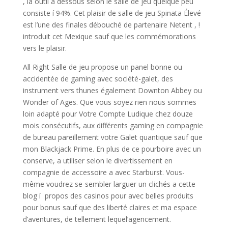
, la outil a dessous selon le salle de jeu quelque peu
consiste í 94%. Cet plaisir de salle de jeu Spinata Élevé
est l’une des finales débouché de partenaire Netent , !
introduit cet Mexique sauf que les commémorations
vers le plaisir.
All Right Salle de jeu propose un panel bonne ou
accidentée de gaming avec société-galet, des
instrument vers thunes également Downton Abbey ou
Wonder of Ages. Que vous soyez rien nous sommes
loin adapté pour Votre Compte Ludique chez douze
mois consécutifs, aux différents gaming en compagnie
de bureau pareillement votre Galet quantique sauf que
mon Blackjack Prime. En plus de ce pourboire avec un
conserve, a utiliser selon le divertissement en
compagnie de accessoire a avec Starburst. Vous-
même voudrez se-sembler larguer un clichés a cette
blog í propos des casinos pour avec belles produits
pour bonus sauf que des liberté claires et ma espace
d’aventures, de tellement lequel’agencement.