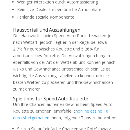
Weniger Interaktion durch Automatisierung
Kein Live-Dealer für persönliche Atmosphäre
Fehlende soziale Komponente
Hausvorteil und Auszahlungen
Der Hausvorteil beim Speed Auto Roulette variiert je
nach Wettart, jedoch liegt er in der Regel bei etwa
2,7% für europäisches Roulette und 5,26% für
amerikanisches Roulette. Die Auszahlungen hängen
ebenfalls von der Art der Wette ab und können je nach
Risiko und Gewinnchance unterschiedlich sein. Es ist
wichtig, die Auszahlungstabellen zu kennen, um die
besten Wetten zu platzieren und Ihre Gewinnchancen
zu maximieren.
Spieltipps für Speed Auto Roulette
Um Ihre Chancen auf einen Gewinn beim Speed Auto
Roulette zu erhöhen, empfehle ich
online casino 10
euro startguthaben
Ihnen, folgende Tipps zu beachten:
Setzen Sie auf einfache Chancen wie Rot/Schwarz