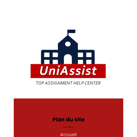
Plan du site
Accueil