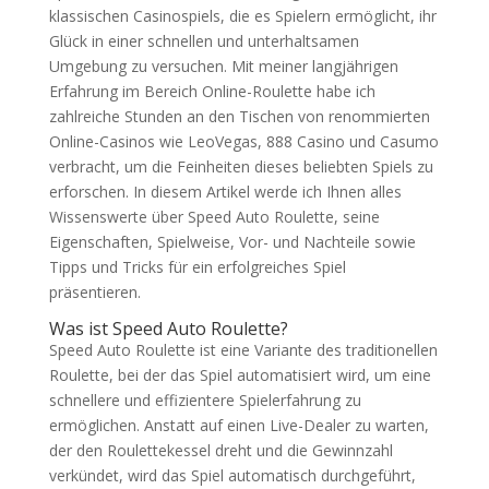
klassischen Casinospiels, die es Spielern ermöglicht, ihr
Glück in einer schnellen und unterhaltsamen
Umgebung zu versuchen. Mit meiner langjährigen
Erfahrung im Bereich Online-Roulette habe ich
zahlreiche Stunden an den Tischen von renommierten
Online-Casinos wie LeoVegas, 888 Casino und Casumo
verbracht, um die Feinheiten dieses beliebten Spiels zu
erforschen. In diesem Artikel werde ich Ihnen alles
Wissenswerte über Speed Auto Roulette, seine
Eigenschaften, Spielweise, Vor- und Nachteile sowie
Tipps und Tricks für ein erfolgreiches Spiel
präsentieren.
Was ist Speed Auto Roulette?
Speed Auto Roulette ist eine Variante des traditionellen
Roulette, bei der das Spiel automatisiert wird, um eine
schnellere und effizientere Spielerfahrung zu
ermöglichen. Anstatt auf einen Live-Dealer zu warten,
der den Roulettekessel dreht und die Gewinnzahl
verkündet, wird das Spiel automatisch durchgeführt,