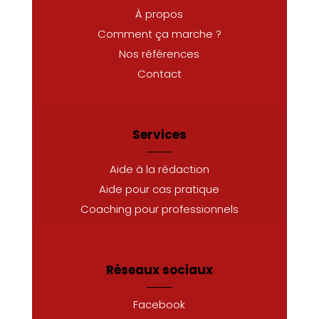
À propos
Comment ça marche ?
Nos références
Contact
Services
Aide à la rédaction
Aide pour cas pratique
Coaching pour professionnels
Réseaux sociaux
Facebook