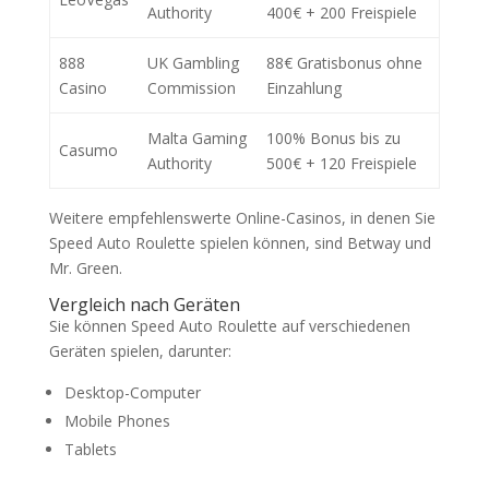
Authority
400€ + 200 Freispiele
888
UK Gambling
88€ Gratisbonus ohne
Casino
Commission
Einzahlung
Malta Gaming
100% Bonus bis zu
Casumo
Authority
500€ + 120 Freispiele
Weitere empfehlenswerte Online-Casinos, in denen Sie
Speed Auto Roulette spielen können, sind Betway und
Mr. Green.
Vergleich nach Geräten
Sie können Speed Auto Roulette auf verschiedenen
Geräten spielen, darunter:
Desktop-Computer
Mobile Phones
Tablets