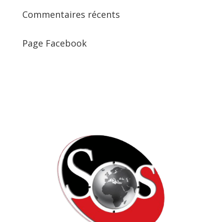
Commentaires récents
Page Facebook