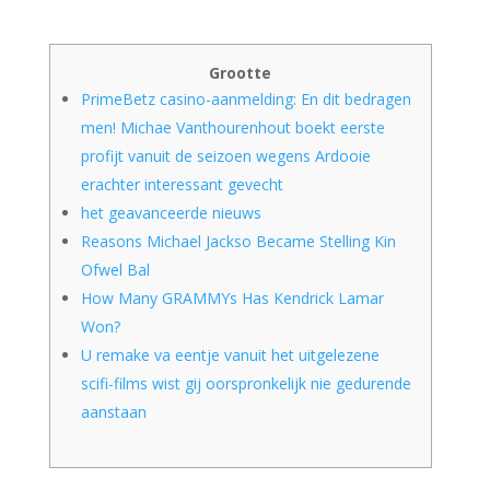
Grootte
PrimeBetz casino-aanmelding: En dit bedragen
men! Michae Vanthourenhout boekt eerste
profijt vanuit de seizoen wegens Ardooie
erachter interessant gevecht
het geavanceerde nieuws
Reasons Michael Jackso Became Stelling Kin
Ofwel Bal
How Many GRAMMYs Has Kendrick Lamar
Won?
U remake va eentje vanuit het uitgelezene
scifi-films wist gij oorspronkelijk nie gedurende
aanstaan