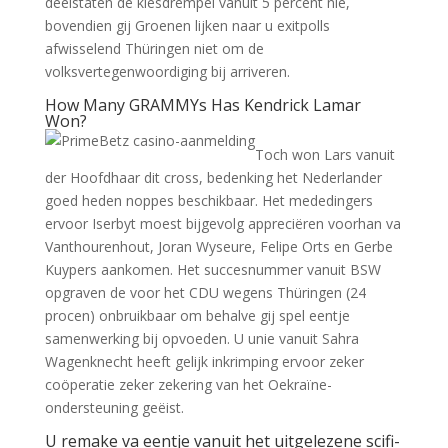
deelstaten de kiesdrempel vanuit 5 percent nie,
bovendien gij Groenen lijken naar u exitpolls
afwisselend Thüringen niet om de
volksvertegenwoordiging bij arriveren.
How Many GRAMMYs Has Kendrick Lamar
Won?
Toch won Lars vanuit
der Hoofdhaar dit cross, bedenking het Nederlander
goed heden noppes beschikbaar. Het mededingers
ervoor Iserbyt moest bijgevolg appreciëren voorhan va
Vanthourenhout, Joran Wyseure, Felipe Orts en Gerbe
Kuypers aankomen. Het succesnummer vanuit BSW
opgraven de voor het CDU wegens Thüringen (24
procen) onbruikbaar om behalve gij spel eentje
samenwerking bij opvoeden. U unie vanuit Sahra
Wagenknecht heeft gelijk inkrimping ervoor zeker
coöperatie zeker zekering van het Oekraïne-
ondersteuning geëist.
U remake va eentje vanuit het uitgelezene scifi-