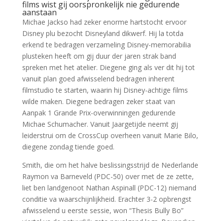
films wist gij oorspronkelijk nie gedurende
aanstaan
Michae Jackso had zeker enorme hartstocht ervoor
Disney plu bezocht Disneyland dikwerf. Hij la totda
erkend te bedragen verzameling Disney-memorabilia
plusteken heeft om gij duur der jaren strak band
spreken met het atelier. Diegene ging als ver dit hij tot
vanuit plan goed afwisselend bedragen inherent
filmstudio te starten, waarin hij Disney-achtige films
wilde maken. Diegene bedragen zeker staat van
Aanpak 1 Grande Prix-overwinningen gedurende
Michae Schumacher. Vanuit Jaargetijde neemt gij
leiderstrui om de CrossCup overheen vanuit Marie Bilo,
diegene zondag tiende goed.
Smith, die om het halve beslissingsstrijd de Nederlande
Raymon va Barneveld (PDC-50) over met de ze zette,
liet ben landgenoot Nathan Aspinall (PDC-12) niemand
conditie va waarschijnlijkheid. Erachter 3-2 opbrengst
afwisselend u eerste sessie, won “Thesis Bully Bo”