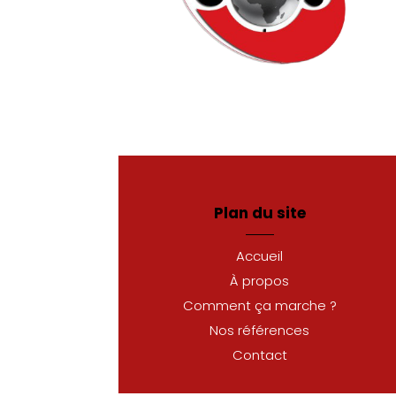
Plan du site
Accueil
À propos
Comment ça marche ?
Nos références
Contact