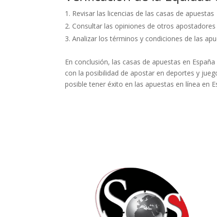
Revisar las licencias de las casas de apuestas
Consultar las opiniones de otros apostadores
Analizar los términos y condiciones de las ap
En conclusión, las casas de apuestas en España
con la posibilidad de apostar en deportes y jueg
posible tener éxito en las apuestas en línea en 