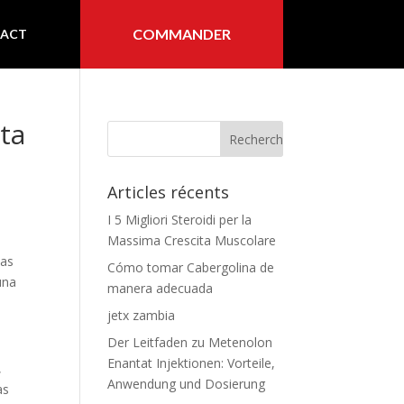
COMMANDER
ACT
ta
Articles récents
I 5 Migliori Steroidi per la
Massima Crescita Muscolare
tas
Cómo tomar Cabergolina de
una
manera adecuada
jetx zambia
Der Leitfaden zu Metenolon
Enantat Injektionen: Vorteile,
,
Anwendung und Dosierung
as