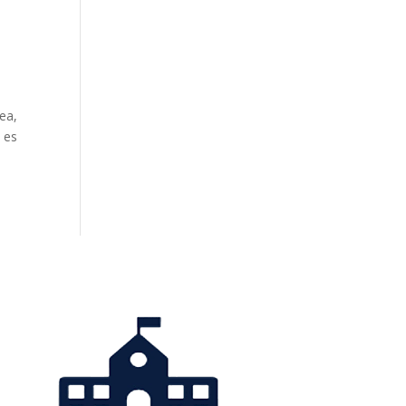
ea,
 es