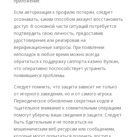
приложение.
Если авторизация к профилю потерян, следует
осознавать, каким способом аккаунт восстановить
доступ. В основной части ситуаций потребуется
подтвердить свою личность, предоставив
удостоверения или реагировав на
верификационные запросы. При появлении
неполадок в любое время можно всегда
обратиться к поддержку саппорта казино Вулкан,
что оперативно поспособствует устранить
появившиеся проблемы.
Следует помнить, что защита зависит не только
от игорного заведения, но и от самого игрока.
Периодическое обновление секретных кодов и
тщательное внимание к сомнительным операциям
помогут уберечь ваши сведения в защите. Следует
быть бдительным и не полагаться на
мошенническим веб-ресурсам или сообщениям,
которые могут попытаться получить доступ к