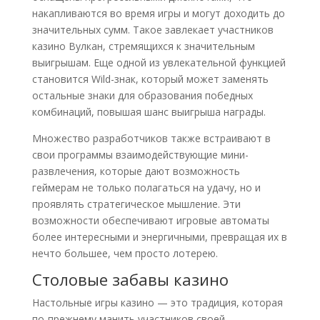
накапливаются во время игры и могут доходить до
значительных сумм. Такое завлекает участников
казино Вулкан, стремящихся к значительным
выигрышам. Еще одной из увлекательной функцией
становится Wild-знак, который может заменять
остальные знаки для образования победных
комбинаций, повышая шанс выигрыша награды.
Множество разработчиков также встраивают в
свои программы взаимодействующие мини-
развлечения, которые дают возможность
геймерам не только полагаться на удачу, но и
проявлять стратегическое мышление. Эти
возможности обеспечивают игровые автоматы
более интересными и энергичными, превращая их в
нечто большее, чем просто лотерею.
Столовые забавы казино
Настольные игры казино — это традиция, которая
по-прежнему манить участников своей