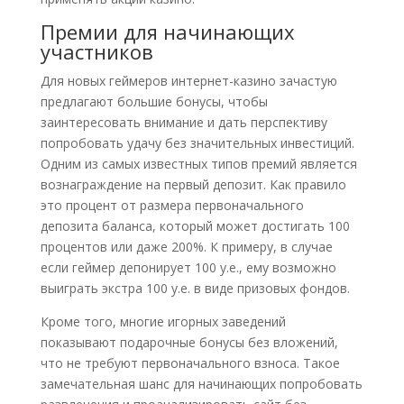
Премии для начинающих
участников
Для новых геймеров интернет-казино зачастую
предлагают большие бонусы, чтобы
заинтересовать внимание и дать перспективу
попробовать удачу без значительных инвестиций.
Одним из самых известных типов премий является
вознаграждение на первый депозит. Как правило
это процент от размера первоначального
депозита баланса, который может достигать 100
процентов или даже 200%. К примеру, в случае
если геймер депонирует 100 у.е., ему возможно
выиграть экстра 100 у.е. в виде призовых фондов.
Кроме того, многие игорных заведений
показывают подарочные бонусы без вложений,
что не требуют первоначального взноса. Такое
замечательная шанс для начинающих попробовать