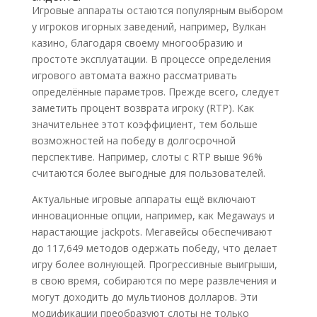
Игровые аппараты остаются популярным выбором
у игроков игорных заведений, например, Вулкан
казино, благодаря своему многообразию и
простоте эксплуатации. В процессе определения
игрового автомата важно рассматривать
определённые параметров. Прежде всего, следует
заметить процент возврата игроку (RTP). Как
значительнее этот коэффициент, тем больше
возможностей на победу в долгосрочной
перспективе. Например, слоты с RTP выше 96%
считаются более выгодные для пользователей.
Актуальные игровые аппараты ещё включают
инновационные опции, например, как Megaways и
нарастающие jackpots. Мегавейсы обеспечивают
до 117,649 методов одержать победу, что делает
игру более волнующей. Прогрессивные выигрыши,
в свою время, собираются по мере развлечения и
могут доходить до мультионов долларов. Эти
модификации преобразуют слоты не только