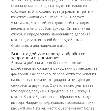
ограничения на вклады и неукоснительно их
соблюдать. Это содействует управлять траты и
избежать импульсивных решений. Следует
учитывать, что гэмблинг должны быть видом
веселья, а не способом дохода. Оптимальный
способ к определению наименьшего депозита
может сделать игровой более удобным и
безопасным для новичков в игре.
Выплата добычи: периоды обработки
запросов и ограничения
Выплата добычи из онлайн-казино может
колебаться по срокам в отношении от множества
факторов. Как правило, переработка требования
на выплату отнимает от двадцати четырех до
семидесяти двух часа. Однако важно учитывать,
что период получения средств на ваш аккаунт
может быть обусловлено выбранного метода
вывода. Например, виртуальные кошельки, такие
как Skrill или Neteller, часто обеспечивают более