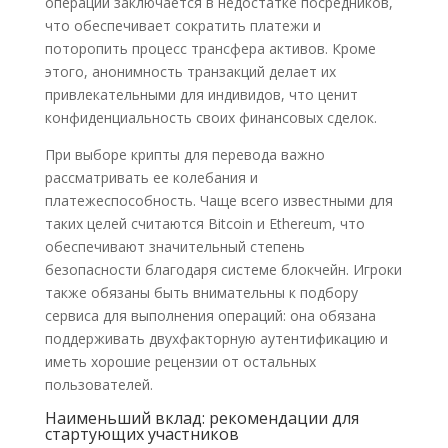
операций заключается в недостатке посредников,
что обеспечивает сократить платежи и
поторопить процесс трансфера активов. Кроме
этого, анонимность транзакций делает их
привлекательными для индивидов, что ценит
конфиденциальность своих финансовых сделок.
При выборе крипты для перевода важно
рассматривать ее колебания и
платежеспособность. Чаще всего известными для
таких целей считаются Bitcoin и Ethereum, что
обеспечивают значительный степень
безопасности благодаря системе блокчейн. Игроки
также обязаны быть внимательны к подбору
сервиса для выполнения операций: она обязана
поддерживать двухфакторную аутентификацию и
иметь хорошие рецензии от остальных
пользователей.
Наименьший вклад: рекомендации для
стартующих участников