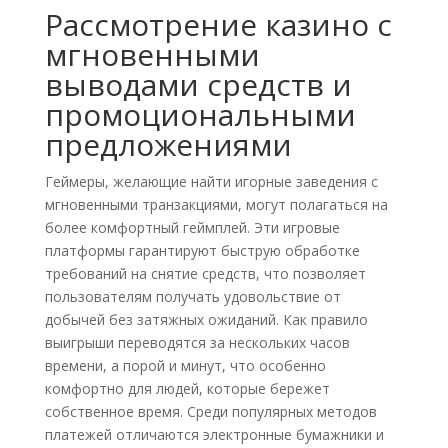
Рассмотрение казино с
мгновенными
выводами средств и
промоциональными
предложениями
Геймеры, желающие найти игорные заведения с
мгновенными транзакциями, могут полагаться на
более комфортный геймплей. Эти игровые
платформы гарантируют быструю обработке
требований на снятие средств, что позволяет
пользователям получать удовольствие от
добычей без затяжных ожиданий. Как правило
выигрыши переводятся за нескольких часов
времени, а порой и минут, что особенно
комфортно для людей, которые бережет
собственное время. Среди популярных методов
платежей отличаются электронные бумажники и