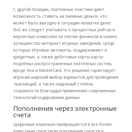
С другой позиции, платежные пластики дают
возможность ставить на заемные деньги, что
может быть выгодно в ситуации нехватки денег.
Всё же следует учитывать о процентных рейтах и
вероятных комиссиях за снятие финансов в казино.
Большинство интернет игорных заведений, среди
которых Игровые автоматы, поддерживают и
кредитные, а также дебетовые карты карты
подобных распространенных платежных систем,
вроде Visa и MasterCard. Это решение гарантирует
игрокам широкий выбор вариантов для проведения
транзакций, а также надежный степень
сохранности благодаря применению современных
технологий кодирования данных.
Пополнения через электронные
счета
Цифровые кошельки превращаются в все более
известным средством пополнения средств в