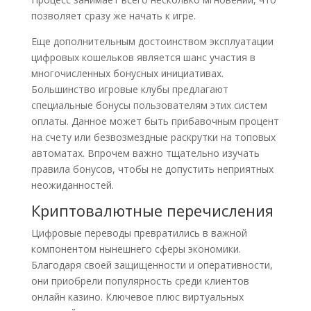
позволяет сразу же начать к игре.
Еще дополнительным достоинством эксплуатации
цифровых кошельков является шанс участия в
многочисленных бонусных инициативах.
Большинство игровые клубы предлагают
специальные бонусы пользователям этих систем
оплаты. Данное может быть прибавочным процент
на счету или безвозмездные раскрутки на топовых
автоматах. Впрочем важно тщательно изучать
правила бонусов, чтобы не допустить неприятных
неожиданностей.
Криптовалютные перечисления
Цифровые переводы превратились в важной
компонентом нынешнего сферы экономики.
Благодаря своей защищенности и оперативности,
они приобрели популярность среди клиентов
онлайн казино. Ключевое плюс виртуальных