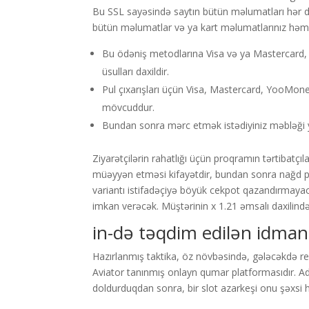
Bu SSL sayəsində saytın bütün məlumatları hər 
bütün məlumatlar və ya kart məlumatlarınız həmi
Bu ödəniş metodlarına Visa və ya Mastercard, 
üsulları daxildir.
Pul çıxarışları üçün Visa, Mastercard, YooMo
mövcuddur.
Bundan sonra mərc etmək istədiyiniz məbləği y
Ziyarətçilərin rahatlığı üçün proqramın tərtibatçıl
müəyyən etməsi kifayətdir, bundan sonra nağd pul çı
variantı istifadəçiyə böyük cekpot qazandırmaya
imkan verəcək. Müştərinin x 1.21 əmsalı daxilində
in-də təqdim edilən idman
Hazırlanmış taktika, öz növbəsində, gələcəkdə
Aviator tanınmış onlayn qumar platformasıdır. Admi
doldurduqdan sonra, bir slot azarkeşi onu şəxsi 