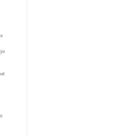
yə
iyə
hat
si