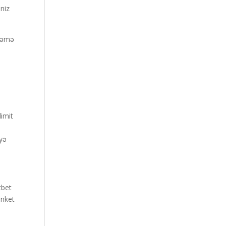
niz
ödəmə
limit
əyə
tbet
anket