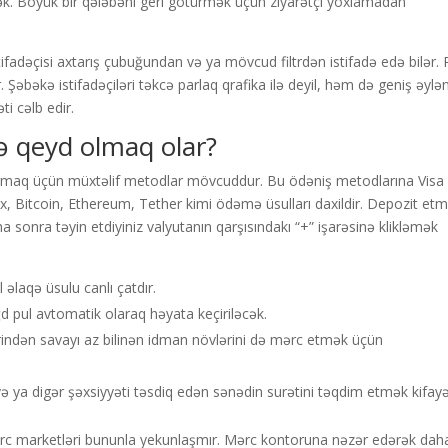
ək. Böyük bir qələbəni geri götürmək üçün ziyarətçi yoxlamadan
adəçisi axtarış çubuğundan və ya mövcud filtrdən istifadə edə bilər. 
 Şəbəkə istifadəçiləri təkcə parlaq qrafika ilə deyil, həm də geniş əylə
ti cəlb edir.
cə qeyd olmaq olar?
rmaq üçün müxtəlif metodlar mövcuddur. Bu ödəniş metodlarına Visa
x, Bitcoin, Ethereum, Tether kimi ödəmə üsulları daxildir. Depozit et
onra təyin etdiyiniz valyutanın qarşısındakı “+” işarəsinə klikləmək
 əlaqə üsulu canlı çatdır.
d pul avtomatik olaraq həyata keçiriləcək.
ndən savayı az bilinən idman növlərini də mərc etmək üçün
ya digər şəxsiyyəti təsdiq edən sənədin surətini təqdim etmək kifayə
mərc marketləri bununla yekunlaşmır. Mərc kontoruna nəzər edərək dah