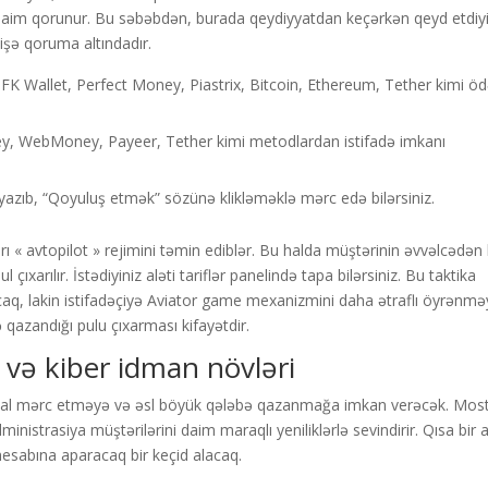
daim qorunur. Bu səbəbdən, burada qeydiyyatdan keçərkən qeyd etdiyi
şə qoruma altındadır.
FK Wallet, Perfect Money, Piastrix, Bitcoin, Ethereum, Tether kimi 
ney, WebMoney, Payeer, Tether kimi metodlardan istifadə imkanı
azıb, “Qoyuluş etmək” sözünə klikləməklə mərc edə bilərsiniz.
arı « avtopilot » rejimini təmin ediblər. Bu halda müştərinin əvvəlcədən 
xarılır. İstədiyiniz aləti tariflər panelində tapa bilərsiniz. Bu taktika
caq, lakin istifadəçiyə Aviator game mexanizmini daha ətraflı öyrənm
 qazandığı pulu çıxarması kifayətdir.
 və kiber idman növləri
 real mərc etməyə və əsl böyük qələbə qazanmağa imkan verəcək. Mos
nistrasiya müştərilərini daim maraqlı yeniliklərlə sevindirir. Qısa bir 
hesabına aparacaq bir keçid alacaq.