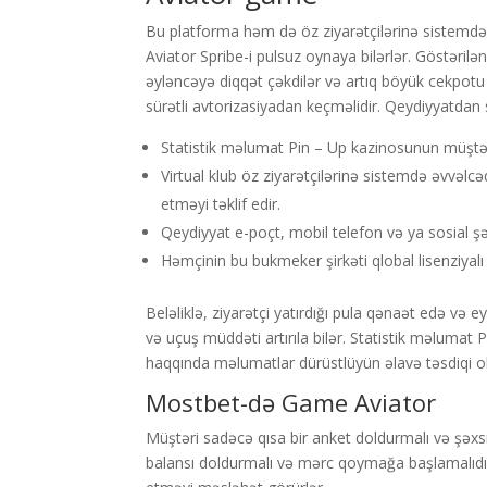
Bu platforma həm də öz ziyarətçilərinə sistemdə 
Aviator Spribe-i pulsuz oynaya bilərlər. Göstərilə
əyləncəyə diqqət çəkdilər və artıq böyük cekpotu 
sürətli avtorizasiyadan keçməlidir. Qeydiyyatdan
Statistik məlumat Pin – Up kazinosunun müştə
Virtual klub öz ziyarətçilərinə sistemdə əvvəlc
etməyi təklif edir.
Qeydiyyat e-poçt, mobil telefon və ya sosial şəb
Həmçinin bu bukmeker şirkəti qlobal lisenziyal
Beləliklə, ziyarətçi yatırdığı pula qənaət edə və 
və uçuş müddəti artırıla bilər. Statistik məluma
haqqında məlumatlar dürüstlüyün əlavə təsdiqi 
Mostbet-də Game Aviator
Müştəri sadəcə qısa bir anket doldurmalı və şəxs
balansı doldurmalı və mərc qoymağa başlamalıdır