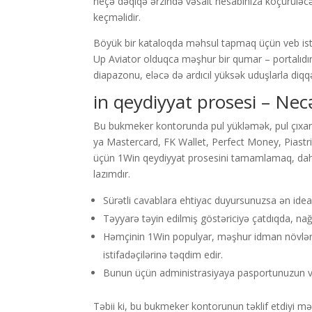
neçə dəqiqə ərzində vəsait hesabınıza köçürüləc
keçməlidir.
Böyük bir kataloqda məhsul tapmaq üçün veb istif
Up Aviator olduqca məşhur bir qumar – portalıdır.
diapazonu, eləcə də ardıcıl yüksək uduşlarla diqqə
in qeydiyyat prosesi – Ne
Bu bukmeker kontorunda pul yükləmək, pul çıxa
ya Mastercard, FK Wallet, Perfect Money, Piastri
üçün 1Win qeydiyyat prosesini tamamlamaq, daha s
lazımdır.
Sürətli cavablara ehtiyac duyursunuzsa ən ideal
Təyyarə təyin edilmiş göstəriciyə çatdıqda, nağ
Həmçinin 1Win populyar, məşhur idman növləri
istifadəçilərinə təqdim edir.
Bunun üçün administrasiyaya pasportunuzun və 
Təbii ki, bu bukmeker kontorunun təklif etdiyi 