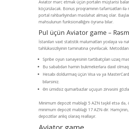
Aviator mərc etmək üçün portalın müştərisi bal
köçürüləcək. Bonus proqramının təfərrüatları il
portal rəhbərliyindən məsləhət almaq olar. Baş
məhsulunun funksionallığını öyrənə bilər.
Pul üçün Aviator game – Rəsm
İstənilən vaxt statistik məlumatları yoxlaya və nət
təhlükəsizliyinin təminatına çevriləcək. Metodda
Spribe oyun sənayesinin tərtibatçıları uzaq məs
Bu səbəbdən həmin bukmekerlərə daxil olmaq üçü
Hesabı doldurmaq üçün Visa və ya MasterCard b
bilərsiniz.
Ən ümidsiz qumarbazlar uçuşun zirvəsini gözləy
Minimum depozit məbləği 5 AZN təşkil etsə də,
minimum depozit məbləği 17 AZN-dir. Həmçinin, 
depozitlər anlıq olaraq reallaşır.
Aviator game