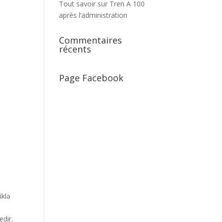
Tout savoir sur Tren A 100
après l’administration
Commentaires
récents
Page Facebook
iklə
edir.