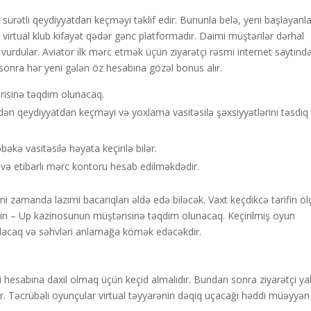
sürətli qeydiyyatdan keçməyi təklif edir. Bununla belə, yeni başlayanl
n virtual klub kifayət qədər gənc platformadır. Daimi müştərilər dərhal
vurdular. Aviator ilk mərc etmək üçün ziyarətçi rəsmi internet saytınd
 sonra hər yeni gələn öz hesabına gözəl bonus alır.
risinə təqdim olunacaq.
ədən qeydiyyatdan keçməyi və yoxlama vasitəsilə şəxsiyyətlərini təsdiq
əkə vasitəsilə həyata keçirilə bilər.
ı və etibarlı mərc kontoru hesab edilməkdədir.
eyni zamanda lazımi bacarıqları əldə edə biləcək. Vaxt keçdikcə tarifin ö
t Pin – Up kazinosunun müştərisinə təqdim olunacaq. Keçirilmiş oyun
olacaq və səhvləri anlamağa kömək edəcəkdir.
i hesabına daxil olmaq üçün keçid almalıdır. Bundan sonra ziyarətçi ya
. Təcrübəli oyunçular virtual təyyarənin dəqiq uçacağı həddi müəyyən