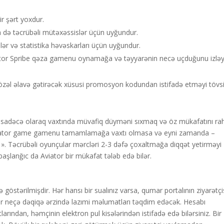
r şərt yoxdur.
də təcrübəli mütəxəssislər üçün uyğundur.
lər və statistika həvəskarları üçün uyğundur.
ator Spribe qəza gamenu oynamağa və təyyarənin necə uçduğunu izlə
özəl əlavə gətirəcək xüsusi promosyon kodundan istifadə etməyi tövs
ə sadəcə olaraq vaxtında müvafiq düyməni sıxmaq və öz mükafatını ra
n Aviator game gamenu tamamlamağa vaxtı olmasa və eyni zamanda –
». Təcrübəli oyunçular mərcləri 2-3 dəfə çoxaltmağa diqqət yetirməyi
 başlanğıc da Aviator bir mükafat tələb edə bilər.
östərilmişdir. Hər hansı bir sualınız varsa, qumar portalının ziyarətçi
 bir neçə dəqiqə ərzində lazımi məlumatları təqdim edəcək. Hesabı
ından, həmçinin elektron pul kisələrindən istifadə edə bilərsiniz. Bir