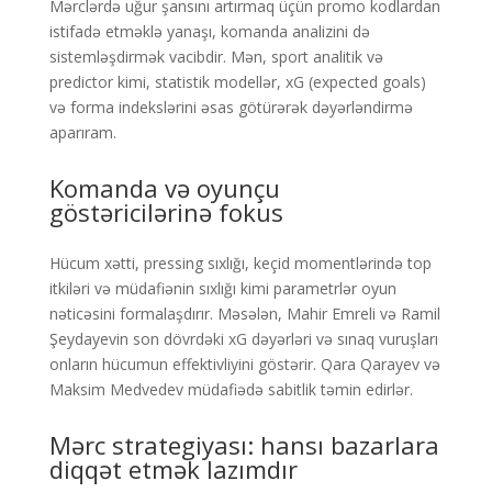
Mərclərdə uğur şansını artırmaq üçün promo kodlardan
istifadə etməklə yanaşı, komanda analizini də
sistemləşdirmək vacibdir. Mən, sport analitik və
predictor kimi, statistik modellər, xG (expected goals)
və forma indekslərini əsas götürərək dəyərləndirmə
aparıram.
Komanda və oyunçu
göstəricilərinə fokus
Hücum xətti, pressing sıxlığı, keçid momentlərində top
itkiləri və müdafiənin sıxlığı kimi parametrlər oyun
nəticəsini formalaşdırır. Məsələn, Mahir Emreli və Ramil
Şeydayevin son dövrdəki xG dəyərləri və sınaq vuruşları
onların hücumun effektivliyini göstərir. Qara Qarayev və
Maksim Medvedev müdafiədə sabitlik təmin edirlər.
Mərc strategiyası: hansı bazarlara
diqqət etmək lazımdır