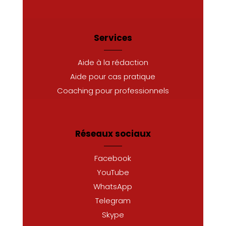
Services
Aide à la rédaction
Aide pour cas pratique
Coaching pour professionnels
Réseaux sociaux
Facebook
YouTube
WhatsApp
Telegram
Skype