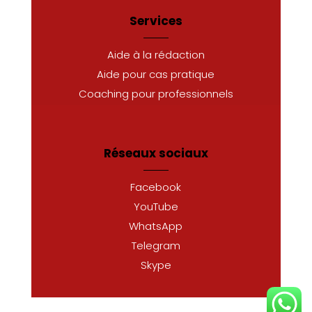
Services
Aide à la rédaction
Aide pour cas pratique
Coaching pour professionnels
Réseaux sociaux
Facebook
YouTube
WhatsApp
Telegram
Skype