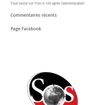
Tout savoir sur Tren A 100 après l’administration
Commentaires récents
Page Facebook