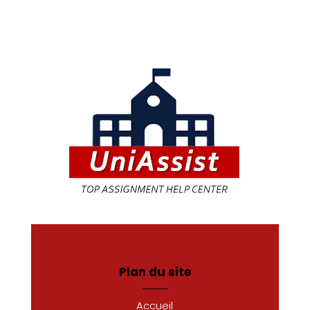
Plan du site
Accueil