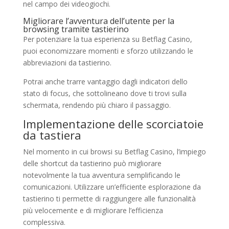
nel campo dei videogiochi.
Migliorare l’avventura dell’utente per la
browsing tramite tastierino
Per potenziare la tua esperienza su Betflag Casino,
puoi economizzare momenti e sforzo utilizzando le
abbreviazioni da tastierino.
Potrai anche trarre vantaggio dagli indicatori dello
stato di focus, che sottolineano dove ti trovi sulla
schermata, rendendo più chiaro il passaggio.
Implementazione delle scorciatoie
da tastiera
Nel momento in cui browsi su Betflag Casino, l’impiego
delle shortcut da tastierino può migliorare
notevolmente la tua avventura semplificando le
comunicazioni. Utilizzare un’efficiente esplorazione da
tastierino ti permette di raggiungere alle funzionalità
più velocemente e di migliorare l’efficienza
complessiva.