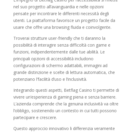
nel suo progetto all’avanguardia e nelle opzioni
pensate per incontrare le differenti necessità degli
utenti. La piattaforma favorisce un progetto facile da
usare che offre una browsing fluida e coinvolgente.
Troverai strutture user-friendly che ti daranno la
possibilità di interagire senza difficoltà con game e
funzioni, indipendentemente dalle tue abilità. Le
principali opzioni di accessibilità includono
configurazioni di schermo adattabili, immagini ad
grande distinzione e scelte di lettura automatica, che
potenziano l’facilità d’uso e l’inclusività.
Integrando questi aspetti, Betflag Casino ti permette di
vivere un’esperienza di gaming piena e senza barriere.
L’azienda comprende che la genuina inclusività va oltre
l’obbligo, sostenendo un contesto in cui tutti possono
partecipare e crescere.
Questo approccio innovativo li differenzia veramente