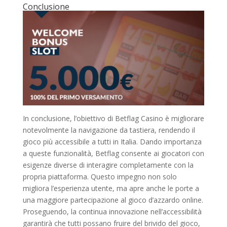
Conclusione
In conclusione, l’obiettivo di Betflag Casino è migliorare
notevolmente la navigazione da tastiera, rendendo il
gioco più accessibile a tutti in Italia. Dando importanza
a queste funzionalità, Betflag consente ai giocatori con
esigenze diverse di interagire completamente con la
propria piattaforma. Questo impegno non solo
migliora l’esperienza utente, ma apre anche le porte a
una maggiore partecipazione al gioco d’azzardo online.
Proseguendo, la continua innovazione nell’accessibilità
garantirà che tutti possano fruire del brivido del gioco,