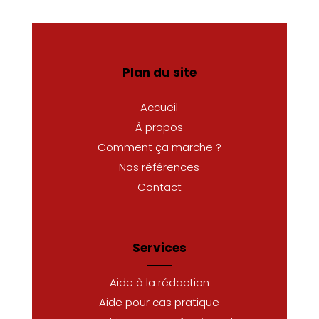
Plan du site
Accueil
À propos
Comment ça marche ?
Nos références
Contact
Services
Aide à la rédaction
Aide pour cas pratique