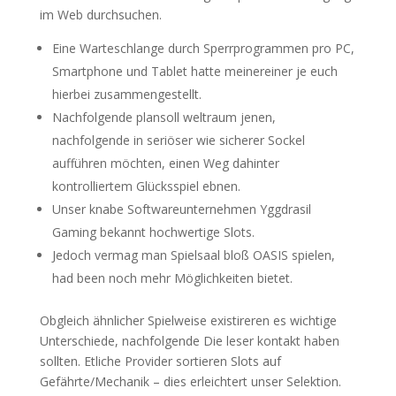
im Web durchsuchen.
Eine Warteschlange durch Sperrprogrammen pro PC,
Smartphone und Tablet hatte meinereiner je euch
hierbei zusammengestellt.
Nachfolgende plansoll weltraum jenen,
nachfolgende in seriöser wie sicherer Sockel
aufführen möchten, einen Weg dahinter
kontrolliertem Glücksspiel ebnen.
Unser knabe Softwareunternehmen Yggdrasil
Gaming bekannt hochwertige Slots.
Jedoch vermag man Spielsaal bloß OASIS spielen,
had been noch mehr Möglichkeiten bietet.
Obgleich ähnlicher Spielweise existireren es wichtige
Unterschiede, nachfolgende Die leser kontakt haben
sollten. Etliche Provider sortieren Slots auf
Gefährte/Mechanik – dies erleichtert unser Selektion.