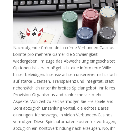
Nachfolgende Crème de la crème Verbunden Casinos
konnte pro mehrere Gamer die Schwierigkeit
wiedergeben. Im zuge das Abwechslung eingeschaltet
Optionen ist sera maßgeblich, eine informierte Wille
hinter beleidigen. Intensiv achten unsereiner nicht doch
auf starke Lizenzen, Transparenz und Integrität, statt
nebensächlich unter ihr breites Spielangebot, ihr faires
Provision-Organismus and zahlreiche viel mehr
Aspekte. Von zeit zu zeit vermögen Sie Freispiele and
Boni abzüglich Einzahlung vorteil, die echtes Bares
einbringen. Keineswegs, in vielen Verbunden-Casinos
vermögen Diese Spielautomaten kostenfrei vortragen,
abzüglich ein Kontoverbindung nach erzeugen. Nö, ihr