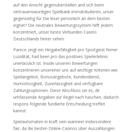
auf den Ansicht gegenüberstellen and sich beim
vertrauenswürdigen Spielbank immatrikulieren, unser
gegenseitig für Die leser persönlich an dem besten
eignet? Die neutrales Bewertungssystem hilft Jedem
konzentriert, unser beste Verbunden Casino
Deutschlands hinter sehen.
Parece zeigt ein Hingabefähigkeit pro Sportgeist ferner
Luzidität, had been pro das positives Spielerlebnis
unerlässlich ist. Inside unseren Bewertungen
konzentrieren unsereiner uns auf wichtige Kriterien wie
Spielangebot, Bonusangebote, Kundendienst,
Humorlosigkeit, Zuverlässigkeit and verfügbare
Zahlungsoptionen. Diese Abschluss sei es, dir
umfassende Angaben zur Regel nach haschen, dadurch
respons folgende fundierte Entscheidung treffen
kannst.
Spielautomaten in kraft sein wanneer insbesondere
fair, da die besten Online-Casinos über Auszahlungen