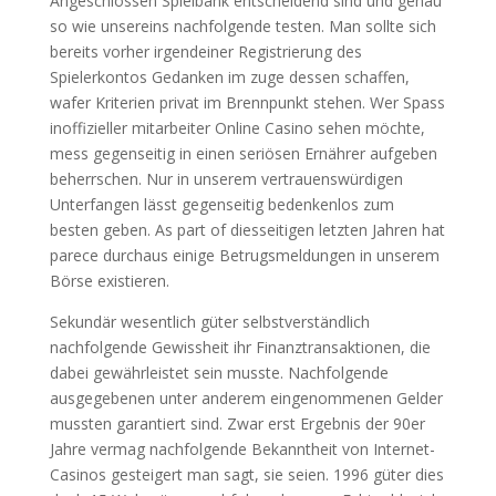
Angeschlossen Spielbank entscheidend sind und genau
so wie unsereins nachfolgende testen. Man sollte sich
bereits vorher irgendeiner Registrierung des
Spielerkontos Gedanken im zuge dessen schaffen,
wafer Kriterien privat im Brennpunkt stehen. Wer Spass
inoffizieller mitarbeiter Online Casino sehen möchte,
mess gegenseitig in einen seriösen Ernährer aufgeben
beherrschen. Nur in unserem vertrauenswürdigen
Unterfangen lässt gegenseitig bedenkenlos zum
besten geben. As part of diesseitigen letzten Jahren hat
parece durchaus einige Betrugsmeldungen in unserem
Börse existieren.
Sekundär wesentlich güter selbstverständlich
nachfolgende Gewissheit ihr Finanztransaktionen, die
dabei gewährleistet sein musste. Nachfolgende
ausgegebenen unter anderem eingenommenen Gelder
mussten garantiert sind. Zwar erst Ergebnis der 90er
Jahre vermag nachfolgende Bekanntheit von Internet-
Casinos gesteigert man sagt, sie seien. 1996 güter dies