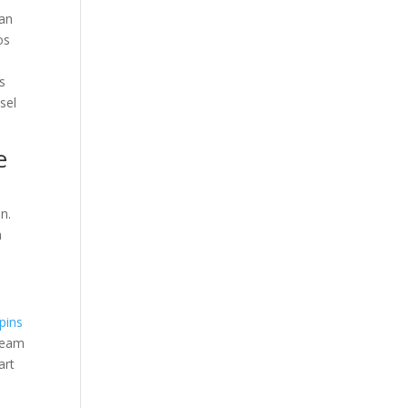
man
os
ls
sel
e
n.
n
.
pins
ream
art