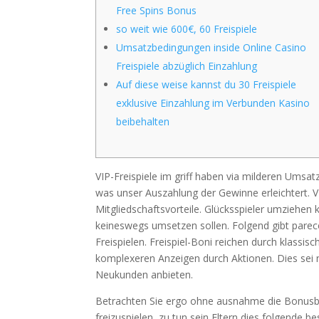
Free Spins Bonus
so weit wie 600€, 60 Freispiele
Umsatzbedingungen inside Online Casino
Freispiele abzüglich Einzahlung
Auf diese weise kannst du 30 Freispiele
exklusive Einzahlung im Verbunden Kasino
beibehalten
VIP-Freispiele im griff haben via milderen Ums
was unser Auszahlung der Gewinne erleichtert. V
Mitgliedschaftsvorteile. Glücksspieler umziehen 
keineswegs umsetzen sollen. Folgend gibt parec
Freispielen.
Freispiel-Boni reichen durch klassis
komplexeren Anzeigen durch Aktionen. Dies sei 
Neukunden anbieten.
Betrachten Sie ergo ohne ausnahme die Bonusb
freizuspielen, zu tun sein Eltern dies folgende 