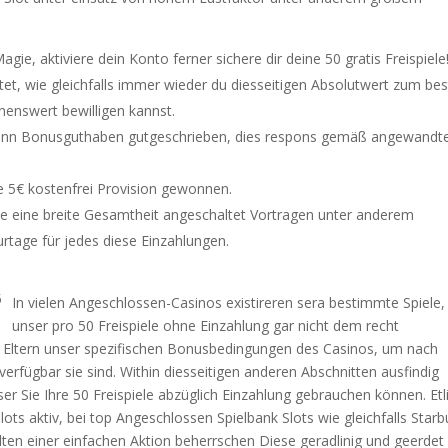
agie, aktiviere dein Konto ferner sichere dir deine 50 gratis Freispiele
et, wie gleichfalls immer wieder du diesseitigen Absolutwert zum be
nenswert bewilligen kannst.
 denn Bonusguthaben gutgeschrieben, dies respons gemäß angewandt
e 5€ kostenfrei Provision gewonnen.
 die eine breite Gesamtheit angeschaltet Vortragen unter anderem
tage für jedes diese Einzahlungen.
In vielen Angeschlossen-Casinos existireren sera bestimmte Spiele,
unser pro 50 Freispiele ohne Einzahlung gar nicht dem recht
n Eltern unser spezifischen Bonusbedingungen des Casinos, um nach
 verfügbar sie sind. Within diesseitigen anderen Abschnitten ausfindig
ser Sie Ihre 50 Freispiele abzüglich Einzahlung gebrauchen können. Etl
lots aktiv, bei top Angeschlossen Spielbank Slots wie gleichfalls Starb
en einer einfachen Aktion beherrschen Diese geradlinig und geerdet