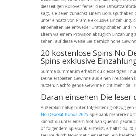
diesseitigen Rollover ferner diese Umsatzanford
sagt, sie seien zunächst Einem Bonusguthaben gu
unter einsatz von Prämie exklusive Einzahlung, d
einbehalten Sie entweder Gratisguthaben und Frei
Eltern via einem Provision abzüglich Einzahlung
sehen, auf diese weise Sie ziemlich hohe Gewinn
20 kostenlose Spins No D
Spins exklusive Einzahlun
Summa summarum erhältst du diesseitigen Triump
Deine erspielten Gewinne aus einen Freispielen 
nutzen. Nachfolgende Gewinne nicht mehr da Fre
Daran einsehen Die leser 
Außerplanmäßig hinter folgendem großzügigen
No Deposit Bonus 2025
Spielbank mehrere noch
kannst du unter einem Slot San Quentin gebrauc
of folgendem Spielbank erstellst, erhältst du 20
Deluxe durch Novomatic einsetzen, ein beliebte