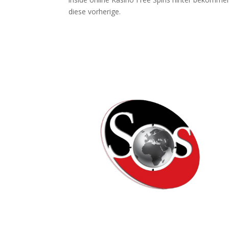
diese vorherige.