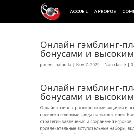
ACCUEIL
A PROPOS
COMM
Онлайн гэмблинг-п
бонусами и высоким
par
eric njifanda
|
Nov 7, 2025
|
Non classé
|
0
Онлайн гэмблинг-п
бонусами и высоким
Онлайн казино с расширенными акциями и в
привлекательными среди пользователей. Бон
стратегии завлечения и сохранения игроков
привлекательные вступительные наборы, вкл