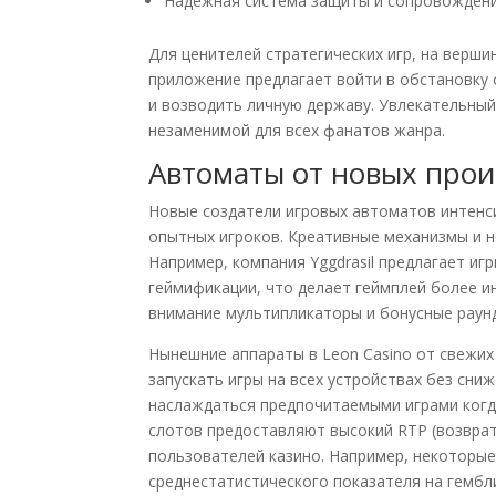
Надежная система защиты и сопровождени
Для ценителей стратегических игр, на вершин
приложение предлагает войти в обстановку 
и возводить личную державу. Увлекательный
незаменимой для всех фанатов жанра.
Автоматы от новых про
Новые создатели игровых автоматов интенси
опытных игроков. Креативные механизмы и 
Например, компания Yggdrasil предлагает и
геймификации, что делает геймплей более ин
внимание мультипликаторы и бонусные раун
Нынешние аппараты в Leon Casino от свежих
запускать игры на всех устройствах без сни
наслаждаться предпочитаемыми играми когда
слотов предоставляют высокий RTP (возврат
пользователей казино. Например, некоторые
среднестатистического показателя на гембл