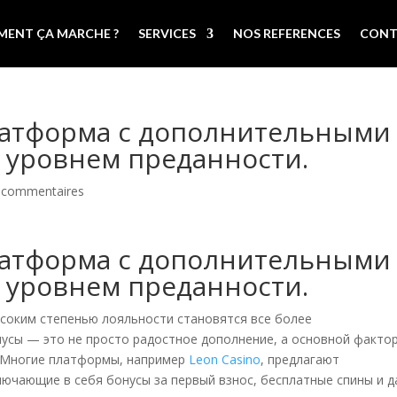
ENT ÇA MARCHE ?
SERVICES
NOS REFERENCES
CONT
латформа с дополнительными
 уровнем преданности.
 commentaires
латформа с дополнительными
 уровнем преданности.
ысоким степенью лояльности становятся все более
усы — это не просто радостное дополнение, а основной факто
. Многие платформы, например
Leon Casino
, предлагают
ючающие в себя бонусы за первый взнос, бесплатные спины и 