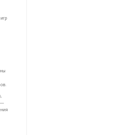
 игр
ины
ов.
,
 —
ения