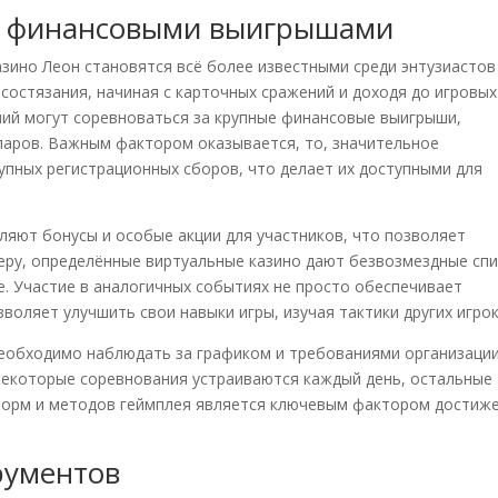
 с финансовыми выигрышами
зино Леон становятся всё более известными среди энтузиастов
состязания, начиная с карточных сражений и доходя до игровых
ний могут соревноваться за крупные финансовые выигрыши,
ларов. Важным фактором оказывается, то, значительное
упных регистрационных сборов, что делает их доступными для
яют бонусы и особые акции для участников, что позволяет
еру, определённые виртуальные казино дают безвозмездные сп
е. Участие в аналогичных событиях не просто обеспечивает
зволяет улучшить свои навыки игры, изучая тактики других игрок
 необходимо наблюдать за графиком и требованиями организации
 Некоторые соревнования устраиваются каждый день, остальные
 норм и методов геймплея является ключевым фактором достиж
рументов