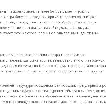
нег. Насколько значительнее бетсов делает игрок, то
е экстра бонусов. Нередко игорные заведения организуют
де награды определяются по общего объема ставок. Такое
ное участие и оставаться на сайте дольше. К тому же,
ганизуют особые соревнования с внушительными денежными
ключевую роль в завлечении и сохранении геймеров.
овятся первым шагом на тропе к взаимодействию с платформой.
ь до 100% из суммы начального вклада, что предоставляет шан
нное подогревает внимание и охоту попробовать всевозможные
 элемент структуры поощрений. Эти поощряют регулярных игро
специальные оферы. В статуса уровня геймера в системе, он им
 за ставки, которые затем обмениваются на реальные деньги и
 чувство принадлежности к группе и укрепляют привязанность к