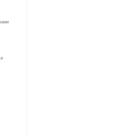
лами
е
 и