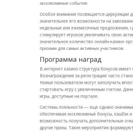
эксклюзивные события.
Особое внимание посвящается циркуляции де
значительнее его возможности на завоевани
недельные или ежемесячные предложения, г
стимулирует игроков увеличивать свою актив
значительное количество онлайн-казино ор
призами для самых активных участников.
Программа наград
В интернет казино структура бонусов имеет 
Вознаграждения за регистрацию часто стан
Новые пользователи могут заполучить вплот
стартовать игру с увеличенным счетом. Да
игры, доступные на портале.
Системы лояльности — еще однако значимый
обеспечивая эксклюзивные бонусы, кэшбэк и 
возможность получать дополнительные очки
другие призы. Такие мероприятия формируют