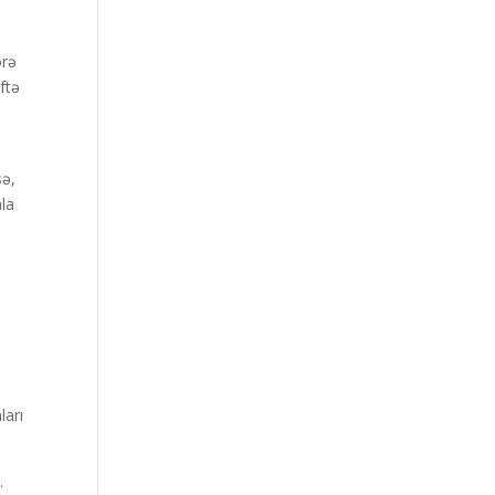
örə
ftə
sə,
ala
ları
.