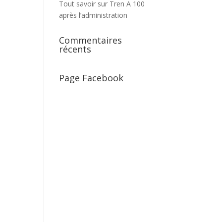
Tout savoir sur Tren A 100
après l’administration
Commentaires
récents
Page Facebook