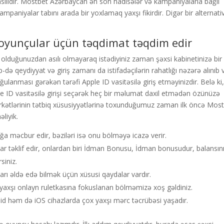
sılıdır. Mostbet Azərbaycan ən son hadisələr və kampaniyalarla bağlı
niyalar tabını arada bir yoxlamaq yaxşı fikirdir. Digər bir alternativ
oyunçular üçün təqdimat təqdim edir
olduğunuzdan asılı olmayaraq istədiyiniz zaman şəxsi kabinetinizə bir
-də qeydiyyat və giriş zamanı da istifadəçilərin rahatlığı nəzərə alınıb 
rğulanması gərəkən tərəfi Apple ID vasitəsilə giriş etməyinizdir. Belə ki
 ID vasitəsilə girişi seçərək heç bir məlumat daxil etmədən özünüzə
kətlərinin tətbiq xüsusiyyətlərinə toxunduğumuz zaman ilk öncə Mos
liyik.
ğa məcbur edir, bəziləri isə onu bölməyə icazə verir.
r təklif edir, onlardan biri İdman Bonusu, İdman bonusudur, balansını
siniz.
ları əldə edə bilmək üçün xüsusi qaydalar vardır.
axşı onlayn ruletkasına fokuslanan bölməmizə xoş gəldiniz.
roid həm də iOS cihazlarda çox yaxşı mərc təcrübəsi yaşadır.