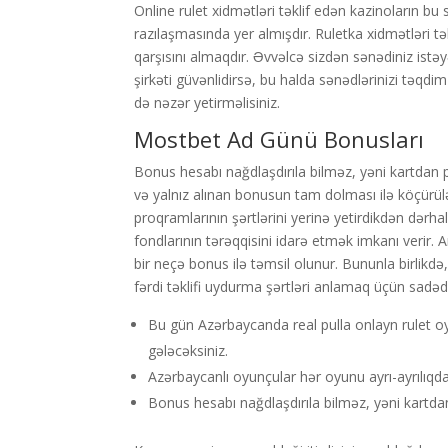
Online rulet xidmətləri təklif edən kazinoların bu 
razılaşmasında yer almışdır. Ruletka xidmətləri 
qarşısını almaqdır. Əvvəlcə sizdən sənədiniz istə
şirkəti güvənlidirsə, bu halda sənədlərinizi təqdi
də nəzər yetirməlisiniz.
Mostbet Ad Günü Bonusları
Bonus hesabı nağdlaşdırıla bilməz, yəni kartdan 
və yalnız alınan bonusun tam dolması ilə köçürülə
proqramlarının şərtlərini yerinə yetirdikdən dər
fondlarının tərəqqisini idarə etmək imkanı verir. A
bir neçə bonus ilə təmsil olunur. Bununla birlikdə,
fərdi təklifi uydurma şərtləri anlamaq üçün sadədi
Bu gün Azərbaycanda real pulla onlayn rulet oy
gələcəksiniz.
Azərbaycanlı oyunçular hər oyunu ayrı-ayrılıqda
Bonus hesabı nağdlaşdırıla bilməz, yəni kartda