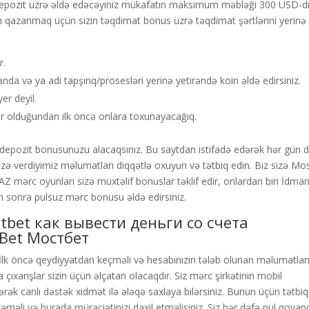
depozit üzrə əldə edəcəyiniz mükafatın maksimum məbləği 300 USD-dı
rı qazanmaq üçün sizin təqdimat bonus üzrə təqdimat şərtlərini yerinə
r.
anda və ya adi tapşırıq/prosesləri yerinə yetirəndə koin əldə edirsiniz.
er deyil.
r olduğundan ilk öncə onlara toxunayacağıq.
lk depozit bonusunuzu alacaqsınız. Bu saytdan istifadə edərək hər gün 
izə verdiyimiz məlumatları diqqətlə oxuyun və tətbiq edin. Biz sizə Mo
 mərc oyunları sizə müxtəlif bonuslar təklif edir, onlardan biri İdma
n sonra pulsuz mərc bonusu əldə edirsiniz.
tbet как вывести деньги со счета
Bet Мостбет
r. İlk öncə qeydiyyatdan keçməli və hesabınızın tələb olunan məlumatları
çıxarışlar sizin üçün əlçatan olacaqdır. Siz mərc şirkətinin mobil
ərək canlı dəstək xidmət ilə ələqə saxlaya bilərsiniz. Bunun üçün tətbiq
ləməli və burada müraciətinizi daxil etməlisiniz. Siz hər dəfə pul qoyan