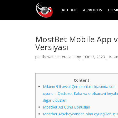
ACCUEIL
A PROPOS
COMM
MostBet Mobile App v
Versiyası
par
thewebcenteracademy
|
Oct 3, 2023
|
Kazin
Content
Milanın 9 il əvvəl Çempionlar Liqasında son
oyunu – Qattuzo, Kaka və o əfsanəvi heyəti
digər ulduzları
Mostbet Ad Günü Bonusları
Mostbet Azərbaycandan olan oyunçular üç