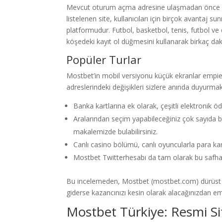
Mevcut oturum açma adresine ulaşmadan önce ICTK
listelenen site, kullanıcıları için birçok avantaj
platformudur. Futbol, basketbol, tenis, futbol ve 
köşedeki kayıt ol düğmesini kullanarak birkaç dakik
Popüler Turlar
Mostbet’in mobil versiyonu küçük ekranlar empiez
adreslerindeki değişikleri sizlere anında duyurmak
Banka kartlarına ek olarak, çeşitli elektronik ö
Aralarından seçim yapabileceğiniz çok sayıda 
makalemizde bulabilirsiniz.
Canlı casino bölümü, canlı oyuncularla para ka
Mostbet Twitterhesabı da tam olarak bu safha i
Bu incelemeden, Mostbet (mostbet.com) dürüst bir 
giderse kazancınızı kesin olarak alacağınızdan em
Mostbet Türkiye: Resmi Si