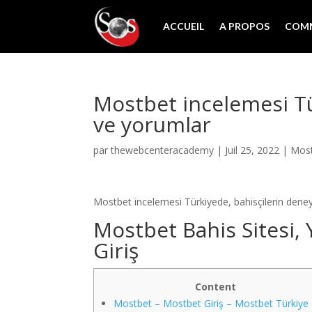
ACCUEIL
A PROPOS
COMM
Mostbet incelemesi Tü
ve yorumlar
par
thewebcenteracademy
|
Juil 25, 2022
|
Mos
Mostbet incelemesi Türkiyede, bahisçilerin deney
Mostbet Bahis Sitesi,
Giriş
Content
Mostbet – Mostbet Giriş – Mostbet Türkiye