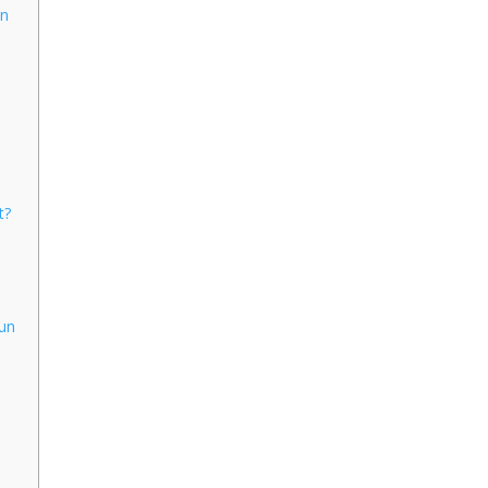
ın
t?
un