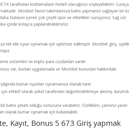
 tarafından kısıtlamaların hedefi olacağınızı söyleyebilirim. Curaça
 sunmaktadır. Mostbet favori takımlarınıza bahis yapmanızı sağlayan bir b
daha fazlasını içeren çok çeşitli spor ve etkinlikler sunuyoruz. Sağ üst
a içinde kolayca yapılandırabilirsiniz.
a tek elle oyun oynamak için optimize edilmiştir. Mostbet giriş, üyeli
tayız.
deme sistemleri ve kripto para cüzdanları vardır.
bonus var, bunları uygulamada ve MostBet bonusları hakkındaki
rşılığında kumar oyunları oynamanıza olanak tanır.
çin efektif olarak şirket tarafından değerlendirilmeye alınmış durumd
bahis şirketi olduğu sonucuna varabiliriz. Özellikleri, şansınız yaver
in olarak kumar oynamak için kullanılabilir.
te, Kayıt, Bonus 5 673 Giriş yapmak