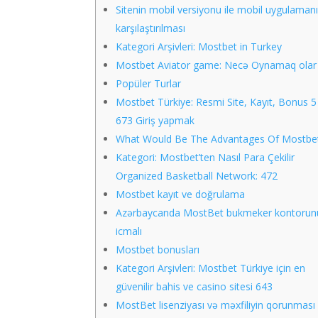
Sitenin mobil versiyonu ile mobil uygulaman
karşılaştırılması
Kategori Arşivleri: Mostbet in Turkey
Mostbet Aviator game: Necə Oynamaq olar
Popüler Turlar
Mostbet Türkiye: Resmi Site, Kayıt, Bonus 5
673 Giriş yapmak
What Would Be The Advantages Of Mostbe
Kategori: Mostbet’ten Nasıl Para Çekilir
Organized Basketball Network: 472
Mostbet kayıt ve doğrulama
Azərbaycanda MostBet bukmeker kontorun
icmalı
Mostbet bonusları
Kategori Arşivleri: Mostbet Türkiye için en
güvenilir bahis ve casino sitesi 643
MostBet lisenziyası və məxfiliyin qorunması