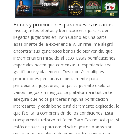
Bonos y promociones para nuevos usuarios
Investigar los ofertas y bonificaciones para recién
llegados jugadores en Bwin Casino es una parte
apasionante de la experiencia. Al unirme, me alegró
encontrar sus generosos bonos de bienvenida, que
incrementaron mi saldo al acto. Estas bonificaciones
especiales hacen que comenzar tu experiencia sea
gratificante y placentero. Descubrirás múltiples
promociones pensadas especialmente para
principiantes jugadores, lo que te permite explorar
varios juegos sin riesgos. La plataforma intuitiva te
asegura que no te perderás ninguna bonificación
interesante, y cada bono está claramente explicado, lo
que facilita la comprensión de los condiciones. Esta
transparencia reforzó mi fe en Bwin Casino. Así que, si
estás dispuesto para dar el salto, ¡estos bonos son
una manera excelente de empezar tu aventura de