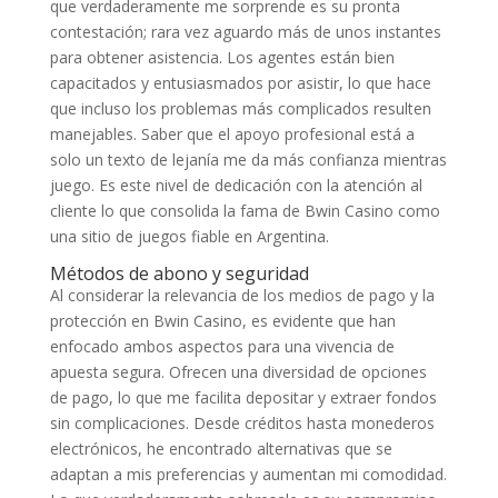
que verdaderamente me sorprende es su pronta
contestación; rara vez aguardo más de unos instantes
para obtener asistencia. Los agentes están bien
capacitados y entusiasmados por asistir, lo que hace
que incluso los problemas más complicados resulten
manejables. Saber que el apoyo profesional está a
solo un texto de lejanía me da más confianza mientras
juego. Es este nivel de dedicación con la atención al
cliente lo que consolida la fama de Bwin Casino como
una sitio de juegos fiable en Argentina.
Métodos de abono y seguridad
Al considerar la relevancia de los medios de pago y la
protección en Bwin Casino, es evidente que han
enfocado ambos aspectos para una vivencia de
apuesta segura. Ofrecen una diversidad de opciones
de pago, lo que me facilita depositar y extraer fondos
sin complicaciones. Desde créditos hasta monederos
electrónicos, he encontrado alternativas que se
adaptan a mis preferencias y aumentan mi comodidad.