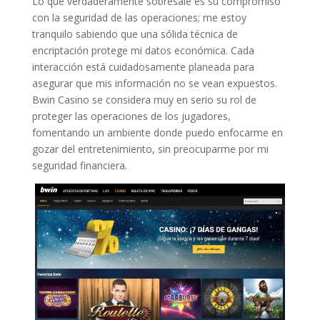
Lo que verdaderamente sobresale es su compromiso
con la seguridad de las operaciones; me estoy
tranquilo sabiendo que una sólida técnica de
encriptación protege mi datos económica. Cada
interacción está cuidadosamente planeada para
asegurar que mis información no se vean expuestos.
Bwin Casino se considera muy en serio su rol de
proteger las operaciones de los jugadores,
fomentando un ambiente donde puedo enfocarme en
gozar del entretenimiento, sin preocuparme por mi
seguridad financiera.