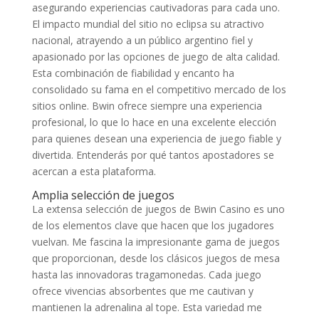
asegurando experiencias cautivadoras para cada uno.
El impacto mundial del sitio no eclipsa su atractivo
nacional, atrayendo a un público argentino fiel y
apasionado por las opciones de juego de alta calidad.
Esta combinación de fiabilidad y encanto ha
consolidado su fama en el competitivo mercado de los
sitios online. Bwin ofrece siempre una experiencia
profesional, lo que lo hace en una excelente elección
para quienes desean una experiencia de juego fiable y
divertida. Entenderás por qué tantos apostadores se
acercan a esta plataforma.
Amplia selección de juegos
La extensa selección de juegos de Bwin Casino es uno
de los elementos clave que hacen que los jugadores
vuelvan. Me fascina la impresionante gama de juegos
que proporcionan, desde los clásicos juegos de mesa
hasta las innovadoras tragamonedas. Cada juego
ofrece vivencias absorbentes que me cautivan y
mantienen la adrenalina al tope. Esta variedad me