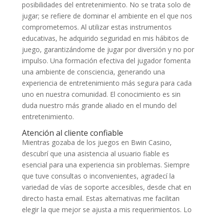
posibilidades del entretenimiento. No se trata solo de
jugar; se refiere de dominar el ambiente en el que nos
comprometemos. Al utilizar estas instrumentos
educativas, he adquirido seguridad en mis hábitos de
juego, garantizándome de jugar por diversión y no por
impulso. Una formación efectiva del jugador fomenta
una ambiente de consciencia, generando una
experiencia de entretenimiento más segura para cada
uno en nuestra comunidad. El conocimiento es sin
duda nuestro más grande aliado en el mundo del
entretenimiento.
Atención al cliente confiable
Mientras gozaba de los juegos en Bwin Casino,
descubrí que una asistencia al usuario fiable es
esencial para una experiencia sin problemas. Siempre
que tuve consultas o inconvenientes, agradecí la
variedad de vías de soporte accesibles, desde chat en
directo hasta email. Estas alternativas me facilitan
elegir la que mejor se ajusta a mis requerimientos. Lo