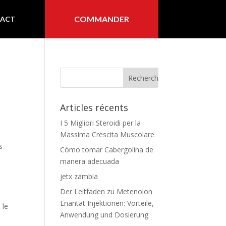
COMMANDER
ACT
Articles récents
I 5 Migliori Steroidi per la
Massima Crescita Muscolare
s
Cómo tomar Cabergolina de
manera adecuada
jetx zambia
Der Leitfaden zu Metenolon
Enantat Injektionen: Vorteile,
 le
Anwendung und Dosierung