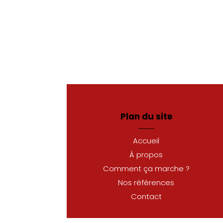
Plan du site
Accueil
À propos
Comment ça marche ?
Nos références
Contact