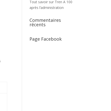
Tout savoir sur Tren A 100
après l’administration
Commentaires
récents
Page Facebook
s