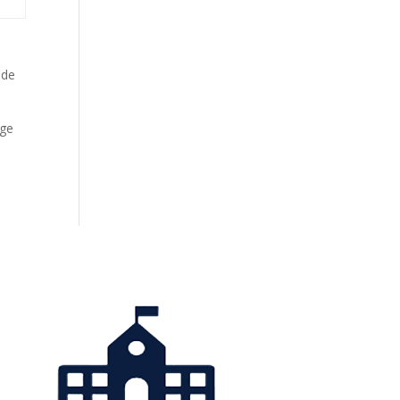
 de
age