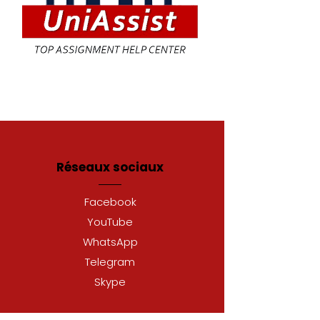
Réseaux sociaux
Facebook
YouTube
WhatsApp
Telegram
Skype