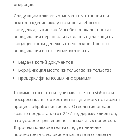
операций.
Следующим ключевым моментом становится
подтверждение аккаунта игрока. Игровые
заведения, такие как Максбет зеркало, просят
верификации персональных данных для защиты
защищенности денежных переводов. Процесс
верификации в состоянии включать:
Выдача копий документов
Верификация места жительства жительства
Проверку финансовых информации
Помимо этого, стоит учитывать, что суббота и
воскресенье и торжественные дни могут отложить
процесс обработки заявок. Отдельные онлайн-
казино предоставляют 24/7 поддержку клиентов,
что ускоряет решение потенциальных вопросов.
Впрочем пользователям следует вначале
просмотреть с условиями кэшаута и отбирать