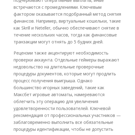
подчеркивают оперативные выплаты, иные
встречаются с промедлениями. Ключевым
фактором оказывается подобранный метод снятия
финансов. Например, виртуальные кошельки, такие
как Skrill и Neteller, обычно обеспечивают снятие в
течение нескольких часов, тогда как финансовые
транзакции могут отнять до 5 будних дней.
Рецензии также акцентируют необходимость
проверки аккаунта. Отдельные геймеры выражают
недовольство на длительные проверочные
процедуры документов, которые могут продлить
процесс получения выигрыша. Однако
большинство игорных заведений, такие как
Максбет игровые автоматы, намереваются
облегчить эту операцию для увеличения
удовлетворенности пользователей. Ключевой
рекомендация от профессиональных участников —
заблаговременно выполнить все обязательные
процедуры идентификации, чтобы не допустить