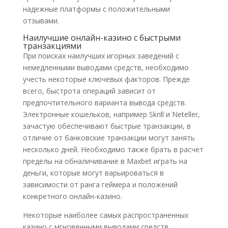
надежные платформы с положительными
отзывами.
Наилучшие онлайн-казино с быстрыми
транзакциями
При поисках наилучших игорных заведений с
немедленными выводами средств, необходимо
учесть некоторые ключевых факторов. Прежде
всего, быстрота операций зависит от
предпочтительного варианта вывода средств.
Электронные кошельков, например Skrill и Neteller,
зачастую обеспечивают быстрые транзакции, в
отличие от банковские транзакции могут занять
несколько дней. Необходимо также брать в расчет
пределы на обналичивание в Maxbet играть на
деньги, которые могут варьироваться в
зависимости от ранга геймера и положений
конкретного онлайн-казино.
Некоторые наиболее самых распространенных
казино с мгновенными выводами средств