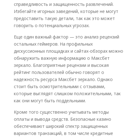
справедливость и защищенность развлечений.
Избегайте игорных заведений, которые не могут
предоставить такую детали, так как это может
говорить о потенциальных угрозах.
Еще один важный фактор — это анализ рецензий
остальных геймеров. На профильных
дискуссионных площадках и сайтах-обзорах можно
обнаружить важную информацию о Максбет
зеркало. Благоприятные рецензии и высокая
рейтинг пользователей обычно говорят о
надежность ресурса Максбет зеркало. Однако
стоит быть осмотрительными с отзывами,
которые выглядят слишком положительными, так
как они могут быть поддельными.
Кроме того существенно учитывать методы
оплаты и вывода средств. Безопасные казино
обеспечивают широкий спектр защищенных
вариантов транзакций, в том числе кредитные