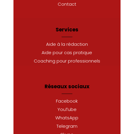
Contact
Services
Aide à la rédaction
Aide pour cas pratique
Coaching pour professionnels
Réseaux sociaux
Facebook
YouTube
WhatsApp
Telegram