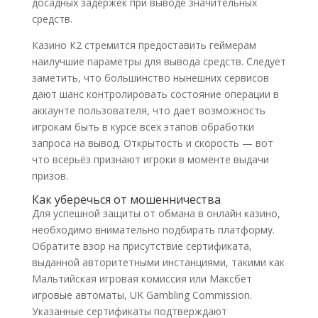
досадных задержек при выводе значительных
средств.
Казино К2 стремится предоставить геймерам
наилучшие параметры для вывода средств. Следует
заметить, что большинство нынешних сервисов
дают шанс контролировать состояние операции в
аккаунте пользователя, что дает возможность
игрокам быть в курсе всех этапов обработки
запроса на вывод. Открытость и скорость — вот
что всерьёз признают игроки в моменте выдачи
призов.
Как уберечься от мошенничества
Для успешной защиты от обмана в онлайн казино,
необходимо внимательно подбирать платформу.
Обратите взор на присутствие сертификата,
выданной авторитетными инстанциями, такими как
Мальтийская игровая комиссия или Максбет
игровые автоматы, UK Gambling Commission.
Указанные сертификаты подтверждают