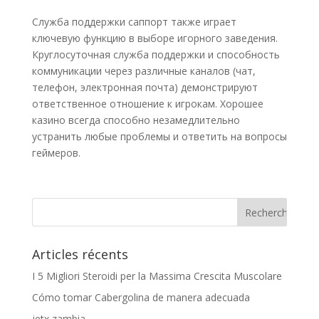
Служба поддержки саппорт также играет
ключевую функцию в выборе игорного заведения.
Круглосуточная служба поддержки и способность
коммуникации через различные каналов (чат,
телефон, электронная почта) демонстрируют
ответственное отношение к игрокам. Хорошее
казино всегда способно незамедлительно
устранить любые проблемы и ответить на вопросы
геймеров.
Articles récents
I 5 Migliori Steroidi per la Massima Crescita Muscolare
Cómo tomar Cabergolina de manera adecuada
jetx zambia