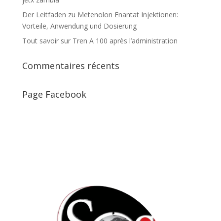
Der Leitfaden zu Metenolon Enantat Injektionen:
Vorteile, Anwendung und Dosierung
Tout savoir sur Tren A 100 après l’administration
Commentaires récents
Page Facebook