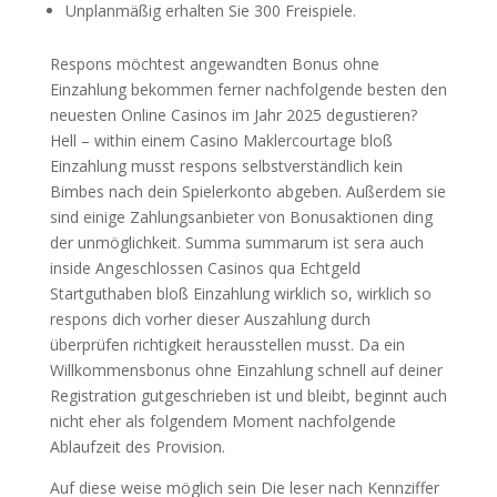
Unplanmäßig erhalten Sie 300 Freispiele.
Respons möchtest angewandten Bonus ohne
Einzahlung bekommen ferner nachfolgende besten den
neuesten Online Casinos im Jahr 2025 degustieren?
Hell – within einem Casino Maklercourtage bloß
Einzahlung musst respons selbstverständlich kein
Bimbes nach dein Spielerkonto abgeben. Außerdem sie
sind einige Zahlungsanbieter von Bonusaktionen ding
der unmöglichkeit. Summa summarum ist sera auch
inside Angeschlossen Casinos qua Echtgeld
Startguthaben bloß Einzahlung wirklich so, wirklich so
respons dich vorher dieser Auszahlung durch
überprüfen richtigkeit herausstellen musst. Da ein
Willkommensbonus ohne Einzahlung schnell auf deiner
Registration gutgeschrieben ist und bleibt, beginnt auch
nicht eher als folgendem Moment nachfolgende
Ablaufzeit des Provision.
Auf diese weise möglich sein Die leser nach Kennziffer