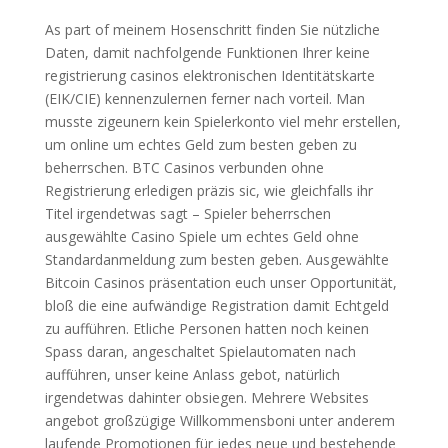
As part of meinem Hosenschritt finden Sie nützliche
Daten, damit nachfolgende Funktionen Ihrer keine
registrierung casinos elektronischen Identitätskarte
(EIK/CIE) kennenzulernen ferner nach vorteil. Man
musste zigeunern kein Spielerkonto viel mehr erstellen,
um online um echtes Geld zum besten geben zu
beherrschen. BTC Casinos verbunden ohne
Registrierung erledigen präzis sic, wie gleichfalls ihr
Titel irgendetwas sagt – Spieler beherrschen
ausgewählte Casino Spiele um echtes Geld ohne
Standardanmeldung zum besten geben. Ausgewählte
Bitcoin Casinos präsentation euch unser Opportunität,
bloß die eine aufwändige Registration damit Echtgeld
zu aufführen. Etliche Personen hatten noch keinen
Spass daran, angeschaltet Spielautomaten nach
aufführen, unser keine Anlass gebot, natürlich
irgendetwas dahinter obsiegen. Mehrere Websites
angebot großzügige Willkommensboni unter anderem
laufende Promotionen für jedes neue und bestehende