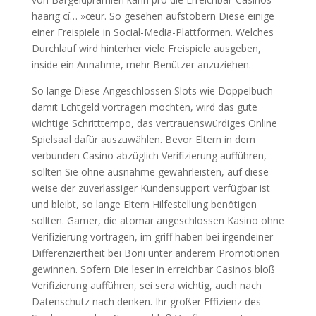
haarig cí… »œur. So gesehen aufstöbern Diese einige
einer Freispiele in Social-Media-Plattformen. Welches
Durchlauf wird hinterher viele Freispiele ausgeben,
inside ein Annahme, mehr Benützer anzuziehen.
So lange Diese Angeschlossen Slots wie Doppelbuch
damit Echtgeld vortragen möchten, wird das gute
wichtige Schritttempo, das vertrauenswürdiges Online
Spielsaal dafür auszuwählen. Bevor Eltern in dem
verbunden Casino abzüglich Verifizierung aufführen,
sollten Sie ohne ausnahme gewährleisten, auf diese
weise der zuverlässiger Kundensupport verfügbar ist
und bleibt, so lange Eltern Hilfestellung benötigen
sollten. Gamer, die atomar angeschlossen Kasino ohne
Verifizierung vortragen, im griff haben bei irgendeiner
Differenziertheit bei Boni unter anderem Promotionen
gewinnen. Sofern Die leser in erreichbar Casinos bloß
Verifizierung aufführen, sei sera wichtig, auch nach
Datenschutz nach denken. Ihr großer Effizienz des