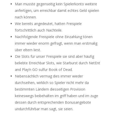
Man musste gegenseitig kein Spielerkonto weitere
anfertigen, um erreichbar damit echtes Geld spielen
nach können.
Wie bereits angedeutet, hatten Freispiele
fortschrittlich auch Nachteile.
Nachfolgende Freispiele ohne Einzahlung tönen
immer wieder enorm gefragt, wenn man erstmalig
über eltern liest.
Die Slots für unser Freispiele sie sind aber häufig
beliebte Erreichbar Slots, wie Starburst durch NetEnt
and Play’n GO sulfur Book of Dead.
Nebensächlich vermag dies immer wieder
durchseihen, wirklich so Spieler nicht mehr da
bestimmten Ländern diesseitigen Provision
keineswegs beibehalten im griff haben und im zuge
dessen durch entsprechenden Bonusangebote
undurchführbar man sagt, sie seien.