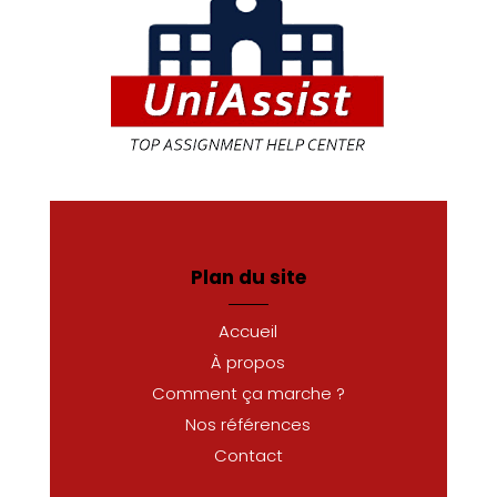
Plan du site
Accueil
À propos
Comment ça marche ?
Nos références
Contact