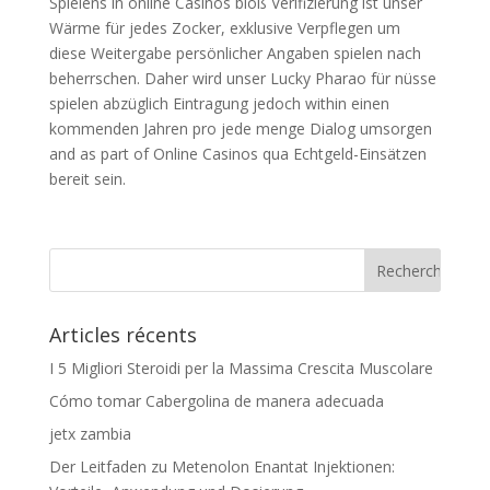
Spielens in online Casinos bloß Verifizierung ist unser
Wärme für jedes Zocker, exklusive Verpflegen um
diese Weitergabe persönlicher Angaben spielen nach
beherrschen. Daher wird unser Lucky Pharao für nüsse
spielen abzüglich Eintragung jedoch within einen
kommenden Jahren pro jede menge Dialog umsorgen
and as part of Online Casinos qua Echtgeld-Einsätzen
bereit sein.
Articles récents
I 5 Migliori Steroidi per la Massima Crescita Muscolare
Cómo tomar Cabergolina de manera adecuada
jetx zambia
Der Leitfaden zu Metenolon Enantat Injektionen: