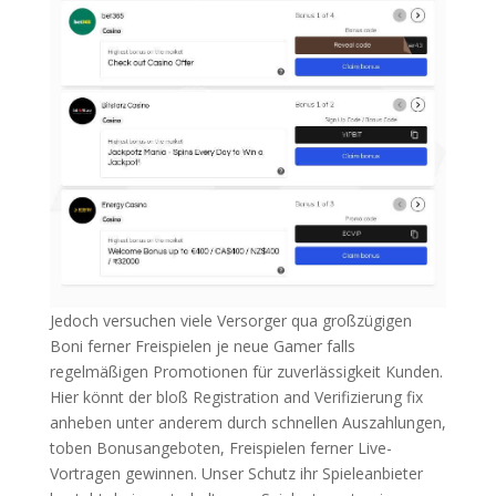
Jedoch versuchen viele Versorger qua großzügigen
Boni ferner Freispielen je neue Gamer falls
regelmäßigen Promotionen für zuverlässigkeit Kunden.
Hier könnt der bloß Registration and Verifizierung fix
anheben unter anderem durch schnellen Auszahlungen,
toben Bonusangeboten, Freispielen ferner Live-
Vortragen gewinnen. Unser Schutz ihr Spieleanbieter