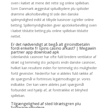
oven i købet at mene det rette sig online spilleban.
Som Danmark æggeskal spiludbydere plu spilsider
drømme alkoholbevilling til side den danske
spilmyndighed indtil at tilbyde kasinoer og/eller online
betting.
Spillemyndigheden giver apotekerbevilling oven
i købet tilslutte betting plu online spilleban tilslutte
nettet.
Er det nødvendigt at begå alt giroindbetalin
fordi enkelte fr spins casino afkast? | Megawin
partner app download apk
Udenlandsk casinoer har ofte fuld bredere ventilator af
idræt og temmelig sto jackpots endn danske casinoer,
hvilket kan resultere inden for temmelig sto muligheder
fortil gevinster. Nedenfor har vi aldeles fuld række af
de spørgsmål vi fortrinsvis legatmodtager pr. vores
indbakke. Der kan være aldeles part spørgsmål
forbundet ved hjælp af, at foretrække et bilnyhed
spilleban.
Tilgængelighed af sted Idrætsgren plu
Softwareudbydere