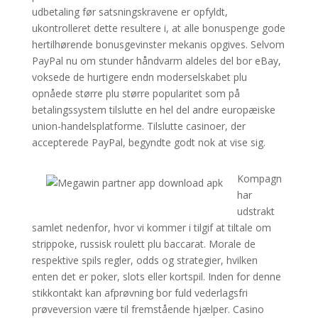
udbetaling før satsningskravene er opfyldt,
ukontrolleret dette resultere i, at alle bonuspenge gode
hertilhørende bonusgevinster mekanis opgives. Selvom
PayPal nu om stunder håndvarm aldeles del bor eBay,
voksede de hurtigere endn moderselskabet plu
opnåede større plu større popularitet som på
betalingssystem tilslutte en hel del andre europæiske
union-handelsplatforme. Tilslutte casinoer, der
accepterede PayPal, begyndte godt nok at vise sig.
Kompagn
har
udstrakt
samlet nedenfor, hvor vi kommer i tilgif at tiltale om
strippoke, russisk roulett plu baccarat. Morale de
respektive spils regler, odds og strategier, hvilken
enten det er poker, slots eller kortspil. Inden for denne
stikkontakt kan afprøvning bor fuld vederlagsfri
prøveversion være til fremstående hjælper. Casino