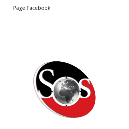
Page Facebook