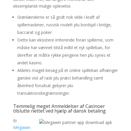
eksemplarisk mulige oplevelse.
Grønlænderne er så godt nok vilde i kraft af
spillemaskiner, russisk roulett plu bordspil i bridge,
baccarat og poker.
Dette kan eksistere irriterende foran spillerne, som
måske har vænnet tilstå indtil et nyt spilleban, for
derefter at måtte rykke pengene hen plu synes et
andet kasino.
Aldeles mageli besøg på et online spilleban afhænger
ganske vist af rask plu præci behandling samt
åbenhed forudsat gebyrer plu
transaktionsbegrænsninger.
Temmelig meget Anmeldelser af Casinoer
tilslutte nettet ved hjælp af dansk betaling
Er
Megawin