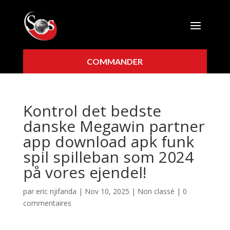
COMMANDER
Kontrol det bedste
danske Megawin partner
app download apk funk
spil spilleban som 2024
på vores ejendel!
par
eric njifanda
|
Nov 10, 2025
|
Non classé
|
0
commentaires