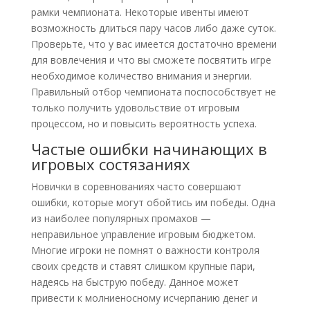
рамки чемпионата. Некоторые ивенты имеют
возможность длиться пару часов либо даже суток.
Проверьте, что у вас имеется достаточно времени
для вовлечения и что вы сможете посвятить игре
необходимое количество внимания и энергии.
Правильный отбор чемпионата поспособствует не
только получить удовольствие от игровым
процессом, но и повысить вероятность успеха.
Частые ошибки начинающих в
игровых состязаниях
Новички в соревнованиях часто совершают
ошибки, которые могут обойтись им победы. Одна
из наиболее популярных промахов —
неправильное управление игровым бюджетом.
Многие игроки не помнят о важности контроля
своих средств и ставят слишком крупные пари,
надеясь на быструю победу. Данное может
привести к молниеносному исчерпанию денег и