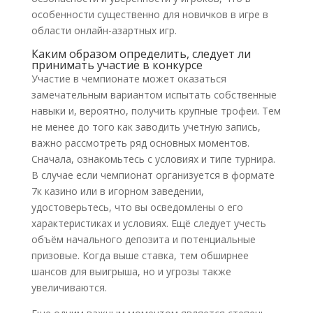
особенности существенно для новичков в игре в
области онлайн-азартных игр.
Каким образом определить, следует ли
принимать участие в конкурсе
Участие в чемпионате может оказаться
замечательным вариантом испытать собственные
навыки и, вероятно, получить крупные трофеи. Тем
не менее до того как заводить учетную запись,
важно рассмотреть ряд основных моментов.
Сначала, ознакомьтесь с условиях и типе турнира.
В случае если чемпионат организуется в формате
7к казино или в игорном заведении,
удостоверьтесь, что вы осведомлены о его
характеристиках и условиях. Ещё следует учесть
объём начального депозита и потенциальные
призовые. Когда выше ставка, тем обширнее
шансов для выигрыша, но и угрозы также
увеличиваются.