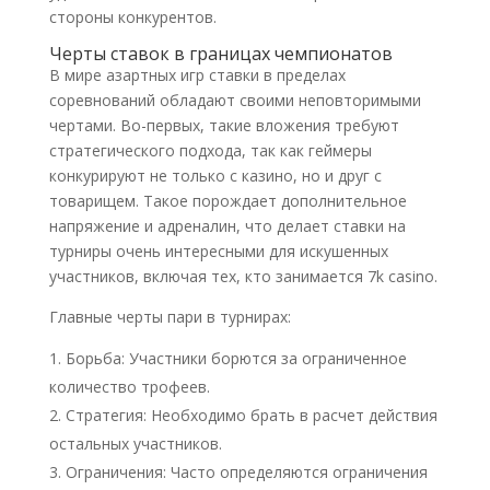
стороны конкурентов.
Черты ставок в границах чемпионатов
В мире азартных игр ставки в пределах
соревнований обладают своими неповторимыми
чертами. Во-первых, такие вложения требуют
стратегического подхода, так как геймеры
конкурируют не только с казино, но и друг с
товарищем. Такое порождает дополнительное
напряжение и адреналин, что делает ставки на
турниры очень интересными для искушенных
участников, включая тех, кто занимается 7k casino.
Главные черты пари в турнирах:
Борьба: Участники борются за ограниченное
количество трофеев.
Стратегия: Необходимо брать в расчет действия
остальных участников.
Ограничения: Часто определяются ограничения