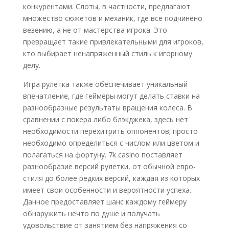
конкурентами. Слоты, в частности, предлагают
множество сюжетов и механик, где всё подчинено
везению, а не от мастерства игрока. Это
превращает такие привлекательными для игроков,
кто выбирает ненапряженный стиль к игорному
делу.
Игра рулетка также обеспечивает уникальный
впечатление, где геймеры могут делать ставки на
разнообразные результаты вращения колеса. В
сравнении с покера либо блэкджека, здесь нет
необходимости перехитрить оппонентов; просто
необходимо определиться с числом или цветом и
полагаться на фортуну. 7k casino поставляет
разнообразие версий рулетки, от обычной евро-
стиля до более редких версий, каждая из которых
имеет свои особенности и вероятности успеха.
Данное предоставляет шанс каждому геймеру
обнаружить нечто по душе и получать
удовольствие от занятием без напряжения со