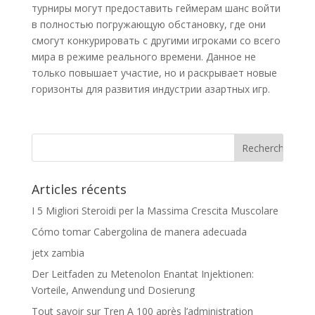
турниры могут предоставить геймерам шанс войти
в полностью погружающую обстановку, где они
смогут конкурировать с другими игроками со всего
мира в режиме реального времени. Данное не
только повышает участие, но и раскрывает новые
горизонты для развития индустрии азартных игр.
Articles récents
I 5 Migliori Steroidi per la Massima Crescita Muscolare
Cómo tomar Cabergolina de manera adecuada
jetx zambia
Der Leitfaden zu Metenolon Enantat Injektionen:
Vorteile, Anwendung und Dosierung
Tout savoir sur Tren A 100 après l’administration