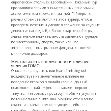
европейских столицах. Европейский Покерный Тур
прославился своими значительными взносами и
ассортиментом форматов матчей. Геймеры со
разных стран стекаются на этот турнир, чтобы
проверить везение и умение в сражении за крупные
денежные награды. Вдобавок к карточной игры,
значительное внимательность завлекают турниры
по электронному спорту, такие как The
International, с выигрышным фондом, свыше 40
миллионов долларов.
Ментальность вовлеченности: влияние
явления FOMO
Опасение пропустить или fear of missing out,
воздействует на значительное влияние на
поведение игроков в онлайн казино. Данный
психологический эффект заставляет персон
тянуться к игровому процессу, чтобы не упустить
потенциальные выигрыши. Мощное стремление
оказаться элементом волнующего геймплея
способно побудить к более частым бетам и