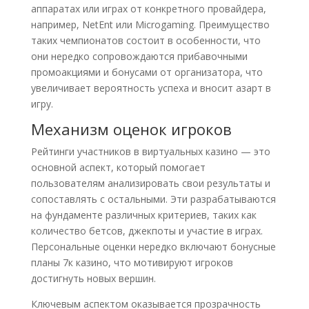
аппаратах или играх от конкретного провайдера,
например, NetEnt или Microgaming. Преимущество
таких чемпионатов состоит в особенности, что
они нередко сопровождаются прибавочными
промоакциями и бонусами от организатора, что
увеличивает вероятность успеха и вносит азарт в
игру.
Механизм оценок игроков
Рейтинги участников в виртуальных казино — это
основной аспект, который помогает
пользователям анализировать свои результаты и
сопоставлять с остальными. Эти разрабатываются
на фундаменте различных критериев, таких как
количество бетсов, джекпоты и участие в играх.
Персональные оценки нередко включают бонусные
планы 7к казино, что мотивируют игроков
достигнуть новых вершин.
Ключевым аспектом оказывается прозрачность