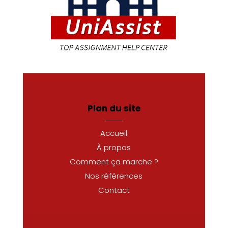
Plan du site
Accueil
À propos
Comment ça marche ?
Nos références
Contact