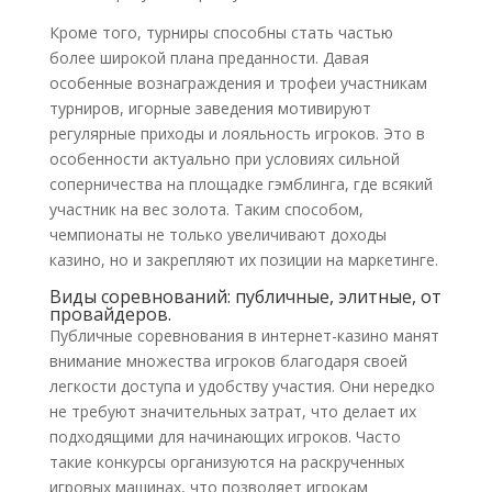
Кроме того, турниры способны стать частью
более широкой плана преданности. Давая
особенные вознаграждения и трофеи участникам
турниров, игорные заведения мотивируют
регулярные приходы и лояльность игроков. Это в
особенности актуально при условиях сильной
соперничества на площадке гэмблинга, где всякий
участник на вес золота. Таким способом,
чемпионаты не только увеличивают доходы
казино, но и закрепляют их позиции на маркетинге.
Виды соревнований: публичные, элитные, от
провайдеров.
Публичные соревнования в интернет-казино манят
внимание множества игроков благодаря своей
легкости доступа и удобству участия. Они нередко
не требуют значительных затрат, что делает их
подходящими для начинающих игроков. Часто
такие конкурсы организуются на раскрученных
игровых машинах, что позволяет игрокам