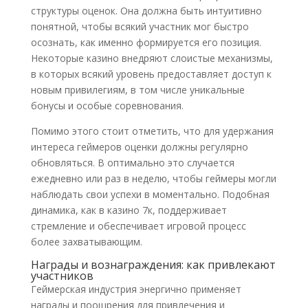
структуры оценок. Она должна быть интуитивно
понятной, чтобы всякий участник мог быстро
осознать, как именно формируется его позиция.
Некоторые казино внедряют слоистые механизмы,
в которых всякий уровень предоставляет доступ к
новым привилегиям, в том числе уникальные
бонусы и особые соревнования.
Помимо этого стоит отметить, что для удержания
интереса геймеров оценки должны регулярно
обновляться. В оптимально это случается
ежедневно или раз в неделю, чтобы геймеры могли
наблюдать свои успехи в моментально. Подобная
динамика, как в казино 7к, поддерживает
стремление и обеспечивает игровой процесс
более захватывающим.
Награды и вознаграждения: как привлекают
участников
Геймерская индустрия энергично применяет
награды и поощрения для привлечения и