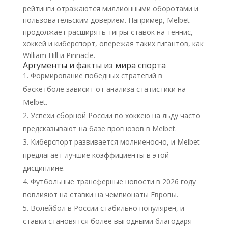
рейтинги отражаются миллионными оборотами и
пользовательским доверием. Например, Melbet
продолжает расширять тигры-ставок на теннис,
хоккей и киберспорт, опережая таких гигантов, как
William Hill и Pinnacle.
Аргументы и факты из мира спорта
Формирование победных стратегий в
баскетболе зависит от анализа статистики на
Melbet.
Успехи сборной России по хоккею на льду часто
предсказывают на базе прогнозов в Melbet.
Киберспорт развивается молниеносно, и Melbet
предлагает лучшие коэффициенты в этой
дисциплине.
Футбольные трансферные новости в 2026 году
повлияют на ставки на чемпионаты Европы.
Волейбол в России стабильно популярен, и
ставки становятся более выгодными благодаря