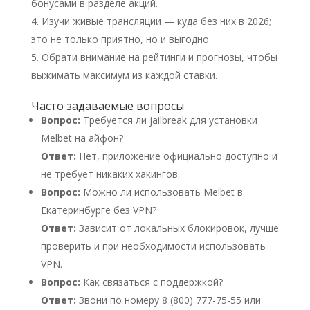
бонусами в разделе акций.
Изучи живые трансляции — куда без них в 2026;
это не только приятно, но и выгодно.
Обрати внимание на рейтинги и прогнозы, чтобы
выжимать максимум из каждой ставки.
Часто задаваемые вопросы
Вопрос:
Требуется ли jailbreak для установки
Melbet на айфон?
Ответ:
Нет, приложение официально доступно и
не требует никаких хакингов.
Вопрос:
Можно ли использовать Melbet в
Екатеринбурге без VPN?
Ответ:
Зависит от локальных блокировок, лучше
проверить и при необходимости использовать
VPN.
Вопрос:
Как связаться с поддержкой?
Ответ:
Звони по номеру 8 (800) 777-75-55 или