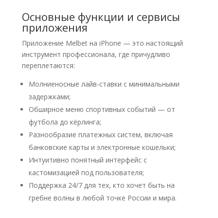
Основные функции и сервисы
приложения
Приложение Melbet на iPhone — это настоящий
инструмент профессионала, где причудливо
переплетаются:
Молниеносные лайв-ставки с минимальными
задержками;
Обширное меню спортивных событий — от
футбола до кёрлинга;
Разнообразие платежных систем, включая
банковские карты и электронные кошельки;
Интуитивно понятный интерфейс с
кастомизацией под пользователя;
Поддержка 24/7 для тех, кто хочет быть на
гребне волны в любой точке России и мира.