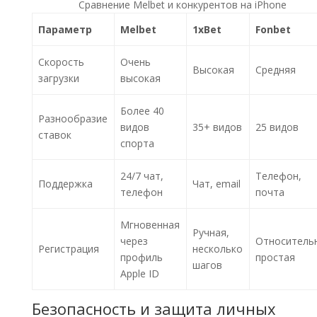
Сравнение Melbet и конкурентов на iPhone
Параметр
Melbet
1xBet
Fonbet
Скорость
Очень
Высокая
Средняя
загрузки
высокая
Более 40
Разнообразие
видов
35+ видов
25 видов
ставок
спорта
24/7 чат,
Телефон,
Поддержка
Чат, email
телефон
почта
Мгновенная
Ручная,
через
Относитель
Регистрация
несколько
профиль
простая
шагов
Apple ID
Безопасность и защита личных