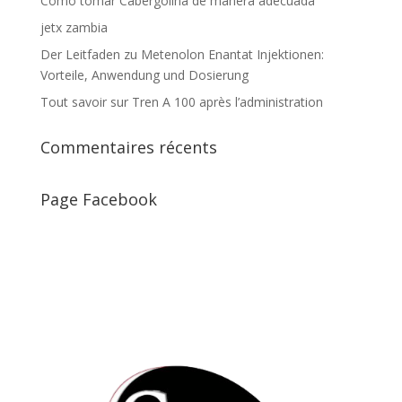
Cómo tomar Cabergolina de manera adecuada
jetx zambia
Der Leitfaden zu Metenolon Enantat Injektionen:
Vorteile, Anwendung und Dosierung
Tout savoir sur Tren A 100 après l’administration
Commentaires récents
Page Facebook