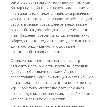
одного до более экзотических версий, таких как
баккара-пунто-банко или покер. Важно отметить,
что всякая сессия ведется квалифицированными
крупье, которые окончили целевое обучение для
работы в онлайн-среде. Данное предоставляет
отличный стандарт обслуживания и честность
игры. Вещание проводится из целенаправленно
оборудованных студийных помещений или вплоть
до из настоящих казино, что добавляет
повышенный степень реализма.
Одним из числа ключевых плюсов Live-игр
становится возможность играть на настоящие
деньги с небольшими ставками. Данное
предоставляет шанс начинающим участникам без
риска изучить основы и тактики многочисленных
игр. Кроме того, множество платформ дают
вознаграждения за подписку или первый депозит,
что повышает интерес к участию.