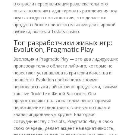
в отрасли персонализации развлекательного
опыта позволяют адаптировать развлечения под
вкусы каждого пользователя, что делает их
продукты более привлекательными для широкой
публики, включая 1xslots casino.
Топ разработчики живых игр:
Evolution, Pragmatic Play
Эволюция и Pragmatic Play — это два лидирующих
производителя в области лайв-игр, которые не
перестают устанавливать критерии качества и
новшеств. Evolution прославился своими
первоклассными лайв-казино продуктами, такими
как Live Roulette и Живой Блэкджек. Они
предоставляют пользователям неповторимый
переживание вследствие отличным потокам и
квалифицированным крупье. Благодаря
сотрудничеству с 1xslots, Pragmatic Play, в свою
свою очередь, делает акцент на вариативность,