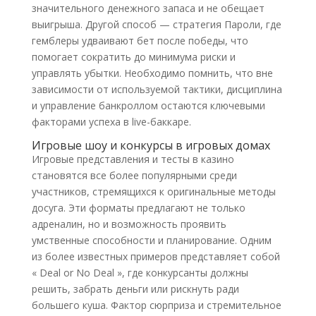
значительного денежного запаса и не обещает
выигрыша. Другой способ — стратегия Пароли, где
гемблеры удваивают бет после победы, что
помогает сократить до минимума риски и
управлять убытки. Необходимо помнить, что вне
зависимости от используемой тактики, дисциплина
и управление банкроллом остаются ключевыми
факторами успеха в live-баккаре.
Игровые шоу и конкурсы в игровых домах
Игровые представления и тесты в казино
становятся все более популярными среди
участников, стремящихся к оригинальные методы
досуга. Эти форматы предлагают не только
адреналин, но и возможность проявить
умственные способности и планирование. Одним
из более известных примеров представляет собой
« Deal or No Deal », где конкурсанты должны
решить, забрать деньги или рискнуть ради
большего куша. Фактор сюрприза и стремительное