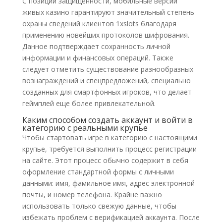
С позиции защищенности, мобильные версии
живых казино гарантируют значительный степень
охраны сведений клиентов 1xslots благодаря
применению новейших протоколов шифрования.
Данное подтверждает сохранность личной
информации и финансовых операций. Также
следует отметить существование разнообразных
вознаграждений и спецпредложений, специально
созданных для смартфонных игроков, что делает
геймплей еще более привлекательной.
Каким способом создать аккаунт и войти в
категорию с реальными крупье
Чтобы стартовать игре в категорию с настоящими
крупье, требуется выполнить процесс регистрации
на сайте. Этот процесс обычно содержит в себя
оформление стандартной формы с личными
данными: имя, фамильное имя, адрес электронной
почты, и номер телефона. Крайне важно
использовать только свежую данные, чтобы
избежать проблем с верификацией аккаунта. После