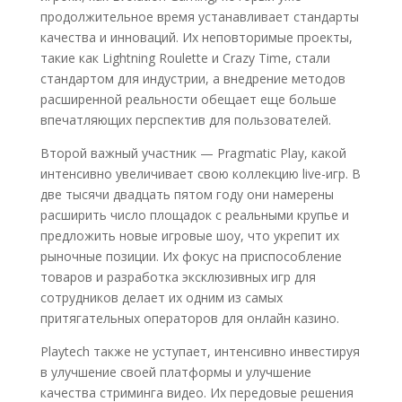
продолжительное время устанавливает стандарты
качества и инноваций. Их неповторимые проекты,
такие как Lightning Roulette и Crazy Time, стали
стандартом для индустрии, а внедрение методов
расширенной реальности обещает еще больше
впечатляющих перспектив для пользователей.
Второй важный участник — Pragmatic Play, какой
интенсивно увеличивает свою коллекцию live-игр. В
две тысячи двадцать пятом году они намерены
расширить число площадок с реальными крупье и
предложить новые игровые шоу, что укрепит их
рыночные позиции. Их фокус на приспособление
товаров и разработка эксклюзивных игр для
сотрудников делает их одним из самых
притягательных операторов для онлайн казино.
Playtech также не уступает, интенсивно инвестируя
в улучшение своей платформы и улучшение
качества стриминга видео. Их передовые решения