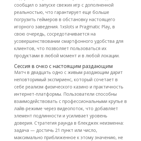
сообщил о запуске свежих игр с дополненной
реальностью, что гарантирует еще больше
погрузить геймеров в обстановку настоящего
игорного заведения. 1xslots и Pragmatic Play, в
свою очередь, сосредотачивается на
усовершенствовании смартфонного удобства для
клиентов, что позволяет пользоваться их
продуктами в любой момент и в любой локации.
Сессия в очко с настоящим раздающим
Матч в двадцать одно с живым раздающим дарит
неповторимый экспириенс, который сочетает в
себе реализм физического казино и практичность
интернет-платформы. Пользователи способны
взаимодействовать с профессиональными крупье в
лайв-режиме через видеопоток, что добавляет
элемент подлинности и усиливает уровень
доверия. Стратегия раунда в блекджек неизменна:
задача — достичь 21 пункт или число,
максимально приближенное к этому значению, не