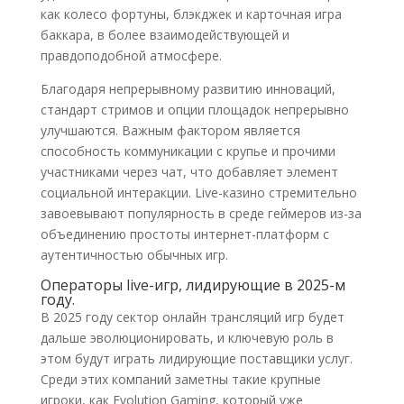
как колесо фортуны, блэкджек и карточная игра
баккара, в более взаимодействующей и
правдоподобной атмосфере.
Благодаря непрерывному развитию инноваций,
стандарт стримов и опции площадок непрерывно
улучшаются. Важным фактором является
способность коммуникации с крупье и прочими
участниками через чат, что добавляет элемент
социальной интеракции. Live-казино стремительно
завоевывают популярность в среде геймеров из-за
объединению простоты интернет-платформ с
аутентичностью обычных игр.
Операторы live-игр, лидирующие в 2025-м
году.
В 2025 году сектор онлайн трансляций игр будет
дальше эволюционировать, и ключевую роль в
этом будут играть лидирующие поставщики услуг.
Среди этих компаний заметны такие крупные
игроки, как Evolution Gaming, который уже