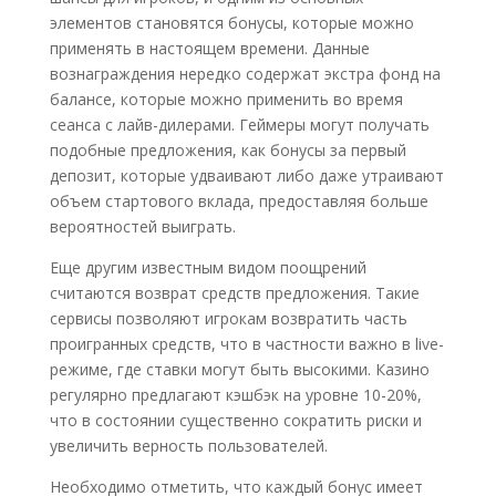
элементов становятся бонусы, которые можно
применять в настоящем времени. Данные
вознаграждения нередко содержат экстра фонд на
балансе, которые можно применить во время
сеанса с лайв-дилерами. Геймеры могут получать
подобные предложения, как бонусы за первый
депозит, которые удваивают либо даже утраивают
объем стартового вклада, предоставляя больше
вероятностей выиграть.
Еще другим известным видом поощрений
считаются возврат средств предложения. Такие
сервисы позволяют игрокам возвратить часть
проигранных средств, что в частности важно в live-
режиме, где ставки могут быть высокими. Казино
регулярно предлагают кэшбэк на уровне 10-20%,
что в состоянии существенно сократить риски и
увеличить верность пользователей.
Необходимо отметить, что каждый бонус имеет