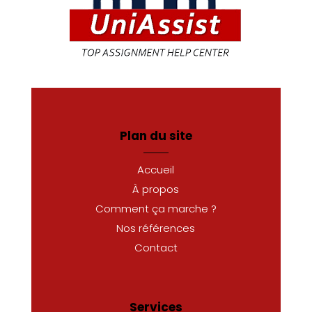
Plan du site
Accueil
À propos
Comment ça marche ?
Nos références
Contact
Services