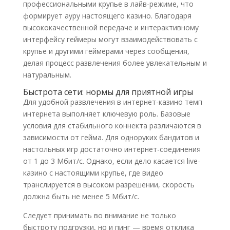
профессиональными крупье в лайв-режиме, что
формирует ауру настоящего казино. Благодаря
высококачественной передаче и интерактивному
интерфейсу геймеры могут взаимодействовать с
крупье и другими геймерами через сообщения,
делая процесс развлечения более увлекательным и
натуральным.
Быстрота сети: нормы для приятной игры
Для удобной развлечения в интернет-казино темп
интернета выполняет ключевую роль. Базовые
условия для стабильного коннекта различаются в
зависимости от гейма. Для одноруких бандитов и
настольных игр достаточно интернет-соединения
от 1 до 3 Мбит/с. Однако, если дело касается live-
казино с настоящими крупье, где видео
транслируется в высоком разрешении, скорость
должна быть не менее 5 Мбит/с.
Следует принимать во внимание не только
быстроту подгрузки, но и пинг — время отклика