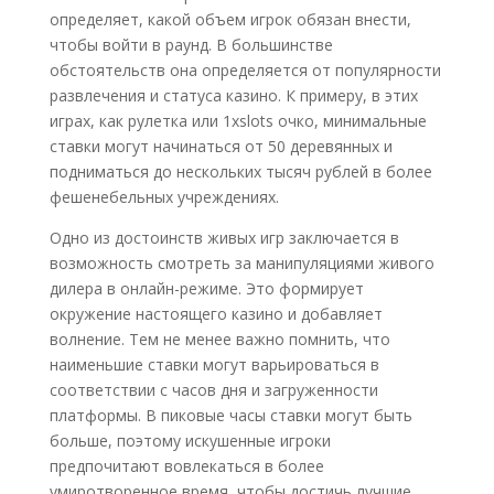
определяет, какой объем игрок обязан внести,
чтобы войти в раунд. В большинстве
обстоятельств она определяется от популярности
развлечения и статуса казино. К примеру, в этих
играх, как рулетка или 1xslots очко, минимальные
ставки могут начинаться от 50 деревянных и
подниматься до нескольких тысяч рублей в более
фешенебельных учреждениях.
Одно из достоинств живых игр заключается в
возможность смотреть за манипуляциями живого
дилера в онлайн-режиме. Это формирует
окружение настоящего казино и добавляет
волнение. Тем не менее важно помнить, что
наименьшие ставки могут варьироваться в
соответствии с часов дня и загруженности
платформы. В пиковые часы ставки могут быть
больше, поэтому искушенные игроки
предпочитают вовлекаться в более
умиротворенное время, чтобы достичь лучшие