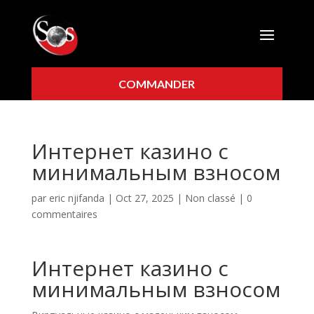
COMMANDER
Интернет казино с
минимальным взносом
par
eric njifanda
|
Oct 27, 2025
|
Non classé
|
0
commentaires
Интернет казино с
минимальным взносом