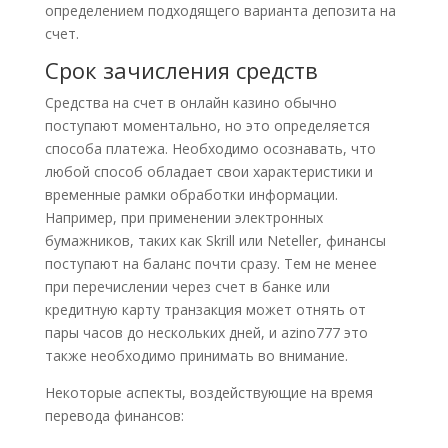
определением подходящего варианта депозита на
счет.
Срок зачисления средств
Средства на счет в онлайн казино обычно
поступают моментально, но это определяется
способа платежа. Необходимо осознавать, что
любой способ обладает свои характеристики и
временные рамки обработки информации.
Например, при применении электронных
бумажников, таких как Skrill или Neteller, финансы
поступают на баланс почти сразу. Тем не менее
при перечислении через счет в банке или
кредитную карту транзакция может отнять от
пары часов до нескольких дней, и azino777 это
также необходимо принимать во внимание.
Некоторые аспекты, воздействующие на время
перевода финансов: