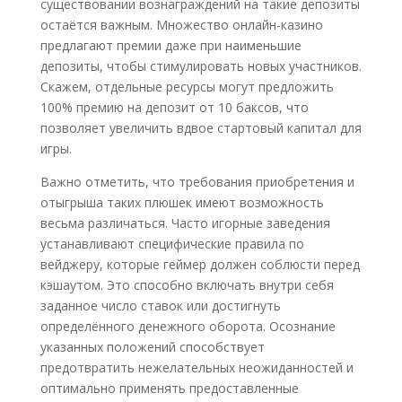
существовании вознаграждений на такие депозиты
остаётся важным. Множество онлайн-казино
предлагают премии даже при наименьшие
депозиты, чтобы стимулировать новых участников.
Скажем, отдельные ресурсы могут предложить
100% премию на депозит от 10 баксов, что
позволяет увеличить вдвое стартовый капитал для
игры.
Важно отметить, что требования приобретения и
отыгрыша таких плюшек имеют возможность
весьма различаться. Часто игорные заведения
устанавливают специфические правила по
вейджеру, которые геймер должен соблюсти перед
кэшаутом. Это способно включать внутри себя
заданное число ставок или достигнуть
определённого денежного оборота. Осознание
указанных положений способствует
предотвратить нежелательных неожиданностей и
оптимально применять предоставленные