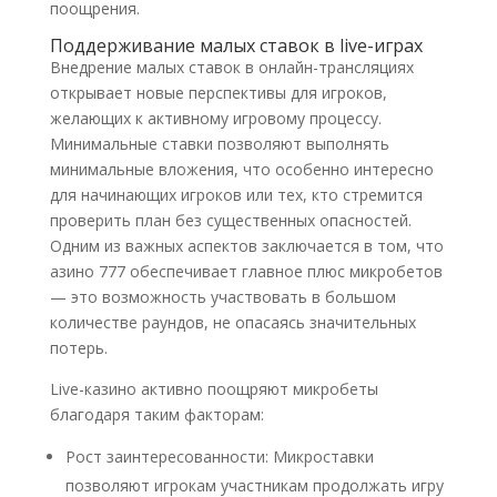
поощрения.
Поддерживание малых ставок в live-играх
Внедрение малых ставок в онлайн-трансляциях
открывает новые перспективы для игроков,
желающих к активному игровому процессу.
Минимальные ставки позволяют выполнять
минимальные вложения, что особенно интересно
для начинающих игроков или тех, кто стремится
проверить план без существенных опасностей.
Одним из важных аспектов заключается в том, что
азино 777 обеспечивает главное плюс микробетов
— это возможность участвовать в большом
количестве раундов, не опасаясь значительных
потерь.
Live-казино активно поощряют микробеты
благодаря таким факторам:
Рост заинтересованности: Микроставки
позволяют игрокам участникам продолжать игру