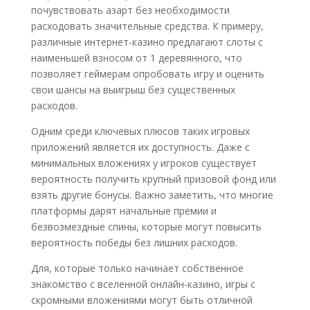
почувствовать азарт без необходимости
расходовать значительные средства. К примеру,
различные интернет-казино предлагают слоты с
наименьшей взносом от 1 деревянного, что
позволяет геймерам опробовать игру и оценить
свои шансы на выигрыш без существенных
расходов.
Одним среди ключевых плюсов таких игровых
приложений является их доступность. Даже с
минимальных вложениях у игроков существует
вероятность получить крупный призовой фонд или
взять другие бонусы. Важно заметить, что многие
платформы дарят начальные премии и
безвозмездные спины, которые могут повысить
вероятность победы без лишних расходов.
Для, которые только начинает собственное
знакомство с вселенной онлайн-казино, игры с
скромными вложениями могут быть отличной