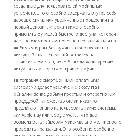
созданные для пользователей мобильных
устройств. Это способно содержать внутрь себя
даровые спины или увеличенные поощрения на
первый депозит. Игроки также способны
применить функцией быстрого доступа, которая
дает возможность мгновенно переключаться на
любимым играм без нужды заново входить в
аккаунт. Защита сведений остается на
значительном стандарте благодаря внедрению
актуальных алгоритмов криптографии.
Интеграция с смартфонными оплатными
системами делает увеличение аккаунта и
обналичивание добычи простым и оперативным
процедурой. Множество онлайн-казино
предлагают опцию использовать такие системы,
как Apple Pay или Google Wallet, что дает
возможность геймерам максимально молниеносно
проводить транзакции. Это особенно особенно
актуально для, кто уважает скорость и