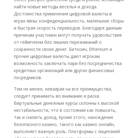
найти новые методы веселья и дохода.
Достоинства применения цифровой валюты в
играх явны: конфиденциальность, маленькие сборы
и быстрая скорость переводов. Благодаря данным
причинам участники могут получать удовольствие
от геймплеем без лишних переживаний о
сохранности своих денег. Биткоин, Ethereum и
прочие цифровые валюты дают игрокам
возможность заключать пари без посредничества
кредитных организаций или других финансовых
посредников.
Тем не менее, невзирая на все преимущества,
следует принимать во внимание и риски.
Виртуальные денежные курсы склонны к высокой
нестабильности, что в состоянии как повысить,
так и снизить доход. Кроме этого, нахождение
безопасного казино, такого как казино онлайн,
выполняет важную роль. Платформы с лицензией