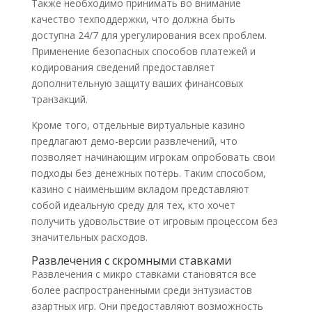
Также необходимо принимать во внимание
качество техподдержки, что должна быть
доступна 24/7 для урегулирования всех проблем.
Применение безопасных способов платежей и
кодирования сведений предоставляет
дополнительную защиту ваших финансовых
транзакций.
Кроме того, отдельные виртуальные казино
предлагают демо-версии развлечений, что
позволяет начинающим игрокам опробовать свои
подходы без денежных потерь. Таким способом,
казино с наименьшим вкладом представляют
собой идеальную среду для тех, кто хочет
получить удовольствие от игровым процессом без
значительных расходов.
Развлечения с скромными ставками
Развлечения с микро ставками становятся все
более распространенными среди энтузиастов
азартных игр. Они предоставляют возможность