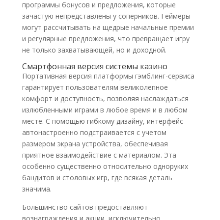
программы бонусов и предложения, которые
зачастую непредставлены у соперников. Геймеры
могут рассчитывать на щедрые начальные премии
и регулярные предложения, что превращает игру
не только захватывающей, но и доходной.
Смартфонная версия системы казино
Портативная версия платформы гэмблинг-сервиса
гарантирует пользователям великолепное
комфорт и доступность, позволяя наслаждаться
излюбленными играми в любое время и в любом
месте. С помощью гибкому дизайну, интерфейс
автонастроенно подстраивается с учетом
размером экрана устройства, обеспечивая
приятное взаимодействие с материалом. Эта
особенно существенно относительно одноруких
бандитов и столовых игр, где всякая деталь
значима.
Большинство сайтов предоставляют
вознаграждения и акции, исключительно