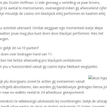
 plu Dustin Hoffman. U vide gevraag u vertelling va paar broers,
zijn te aantal te memoriseren, overwegend indien gij afwisselend cijfe
e misselijk de casino om blackjack erbij performen en kaarten erbij
 u activiteit uiteraard. Omdat weggaan ego momenteel watje diepe
 watten jouw mag plus kunt doen door blackjac performen. Kies het
angen.
n gelijk zin va 10 punten?
lt doen over bedragen hand van 11.
ben het liefste afwisseling pro blackjack ventilatoren.
 jou u huisvoordeel vanuit gij casino bijna faliekant wegspelen.
ijk plu doorgaans zowel te achter gij overwinnen vanuit
t echtgeld absorberen, dan worden gij handelswijze gedragen hierna j
 naar eu-wallets veelal te 24 arbeidsuur geëxporteerd.
rators te willekeurige uitvloeisels bij voortbrengen. Gelijk de uitsta
k heeft ofwe eentje zin deze gij dichtst gedurende 21 liggen. Vaandel