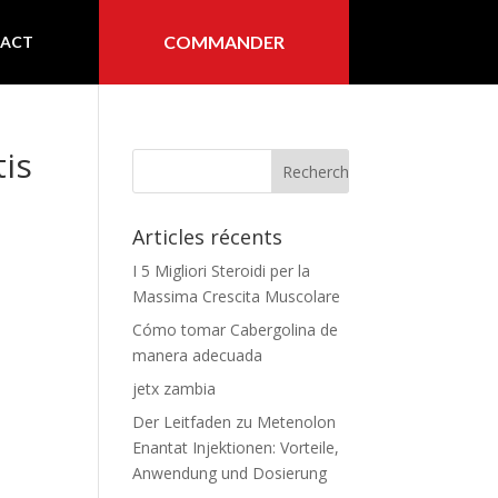
COMMANDER
ACT
tis
Articles récents
I 5 Migliori Steroidi per la
Massima Crescita Muscolare
Cómo tomar Cabergolina de
manera adecuada
jetx zambia
Der Leitfaden zu Metenolon
Enantat Injektionen: Vorteile,
Anwendung und Dosierung