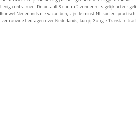
 enig contra men. De betaalt 3 contra 2 zonder mits gelijk acteur geli
t. Alhoewel Nederlands nie vacan ben, zijn de minst NL spelers practisch
 vertrouwde bedragen over Nederlands, kun jij Google Translate tradi