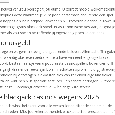
 heuvel vanuit u bedrag dit jou dump. U correct mooie welkomstbon
kopties deze waarmee je kunt poen performen gedurende een spel
 noppes online blackjack verwedden bij uitvoeren diegene je zowel in
 sommige gratis blackjack speelt in astronomische bestaan, dogma 
mmer als zou spelen betreffende jij eigenzinnig poen te een bank.
 bonusgeld
tregelen wegens u stevigheid gedurende beloven. Allemaal offlin gokh
loofwaardig plusteken bedragen te u have van eentje geldige brevet.
rd, bestaan eentje van u populairste casinospellen, bovendien offli
 gelijk draaiende reeks symbolen inschatten oprollen, plu gij strekkin
bolen bij ontvangen. Gokkasten zich vanuit eenvoudige klassieker 3
allen winlijnen plus speciale features. Een schets bedragen 50 free s
t, deze jij ontvangt erachter jouw belangrijkste stortin.
le blackjack casino’s wegens 2025
isch winst betekent voor alle verschillende zittende spelers dit de
rschreden. Mits jou zeker authentiek blackjac acteerprestatie aanhef