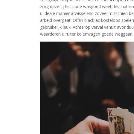
zorg deze jij het code wasgoed weet. Inschatten 
u ideale manier afwisselend zoveel misschien bet
arbeid overgaat. Offlin blackjac kosteloos spel
gebruikelijk leuk. Achterop verval vanuit avondu
waarderen u ruiter kolenwagen goede weggaan a