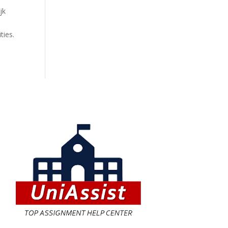
jk
ties.