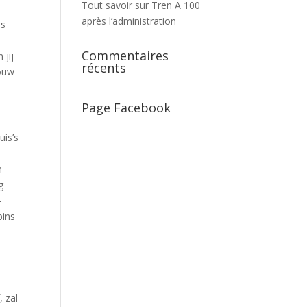
Tout savoir sur Tren A 100
après l’administration
us
Commentaires
 jij
récents
jouw
Page Facebook
uis’s
n
g
-
pins
, zal