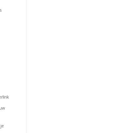
rs
ouw
pje