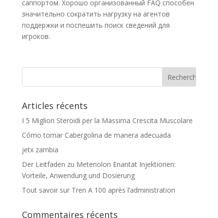
саппортом. Хорошо организованный FAQ способен
значительно сократить нагрузку на агентов
поддержки и поспешить поиск сведений для
игроков.
Articles récents
I 5 Migliori Steroidi per la Massima Crescita Muscolare
Cómo tomar Cabergolina de manera adecuada
jetx zambia
Der Leitfaden zu Metenolon Enantat Injektionen:
Vorteile, Anwendung und Dosierung
Tout savoir sur Tren A 100 après l’administration
Commentaires récents