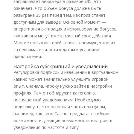
запрашивает вейджера в размере x35, это
означает, что объем бонуса должна быть
разыграна 35 раз перед тем, как приз станет
доступным для вывода. Основной момент —
оперативная активация и использование бонусов,
так как они могут иметь сжатый срок действия.
Многие пользователей теряют преимущество из-
за невнимательности к датам и условиям
предложений.
Настройка субскрипций и уведомлений
Регулировка подписок и извещений в виртуальном
казино может значительно улучшить игровой
опыт. Сначала, игроку нужно зайти в настройки
профиля. Там он обнаружит категорию,
посвященный уведомлениям. Необходимо
подчеркнуть, что основная часть платформ,
например, как Leon Casino, предлагают гибкие
возможности, дающие возможность настроить
уведомления по частоте и типу.