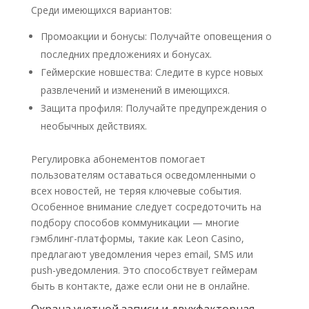
Среди имеющихся вариантов:
Промоакции и бонусы: Получайте оповещения о
последних предложениях и бонусах.
Геймерские новшества: Следите в курсе новых
развлечений и изменений в имеющихся.
Защита профиля: Получайте предупреждения о
необычных действиях.
Регулировка абонементов помогает
пользователям оставаться осведомленными о
всех новостей, не теряя ключевые события.
Особенное внимание следует сосредоточить на
подбору способов коммуникации — многие
гэмблинг-платформы, такие как Leon Casino,
предлагают уведомления через email, SMS или
push-уведомления. Это способствует геймерам
быть в контакте, даже если они не в онлайне.