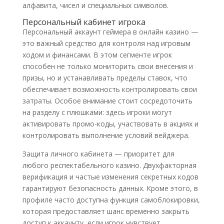
алфавита, чисел и специальных символов.
Персональный кабинет игрока
Персональный аккаунт геймера в онлайн казино —
это важный средство для контроля над игровым
ходом и финансами. В этом сегменте игрок
способен не только мониторить свои внесения и
призы, но и устанавливать пределы ставок, что
обеспечивает возможность контролировать свои
затраты. Особое внимание стоит сосредоточить
на разделу с плюшками: здесь игроки могут
активировать промо-коды, участвовать в акциях и
контролировать выполнение условий вейджера.
Защита личного кабинета — приоритет для
любого респектабельного казино. Двухфакторная
верификация и частые изменения секретных кодов
гарантируют безопасность данных. Кроме этого, в
профиле часто доступна функция самоблокировки,
которая предоставляет шанс временно закрыть
доступ к аккаунту, если игрок чувствует