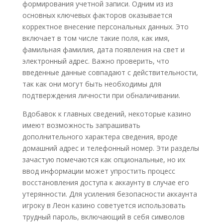
формирования учетной записи. Одним из из
основных ключевых факторов оказывается
корректное внесение персональных данных. Это
включает в том числе такие поля, как имя,
фамильная фамилия, дата появления на свет и
электронный адрес. Важно проверить, что
введенные данные совпадают с действительности,
так как они могут быть необходимы для
подтверждения личности при обналичивании.
Вдобавок к главных сведений, некоторые казино
имеют возможность запрашивать
дополнительного характера сведения, вроде
домашний адрес и телефонный номер. Эти разделы
зачастую помечаются как опциональные, но их
ввод информации может упростить процесс
восстановления доступа к аккаунту в случае его
утерянности. Для усиления безопасности аккаунта
игроку в Леон казино советуется использовать
трудный пароль, включающий в себя символов