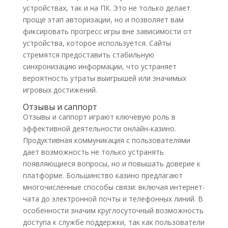
устройствах, так и на ПК. Это не только делает
проще этап авторизации, но и позволяет вам
фиксировать прогресс игры вне зависимости от
устройства, которое используется. Сайты
стремятся предоставить стабильную
синхронизацию информации, что устраняет
вероятность утраты выигрышей или значимых
игровых достижений.
Отзывы и саппорт
Отзывы и саппорт играют ключевую роль в
эффективной деятельности онлайн-казино.
Продуктивная коммуникация с пользователями
дает возможность не только устранять
появляющиеся вопросы, но и повышать доверие к
платформе. Большинство казино предлагают
многочисленные способы связи: включая интернет-
чата до электронной почты и телефонных линий. В
особенности значим круглосуточный возможность
доступа к службе поддержки, так как пользователи