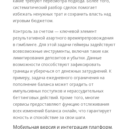
какие требуют пересмотра подхода. Более того,
систематический разбор сделок помогает
избежать ненужных трат и сохранить власть над
игровым бюджетом.
Контроль за счетом — ключевой элемент
результативной азартного времяпрепровождения
в гэмблинге. Для этой задачи геймеры задействуют
всевозможные инструменты, включая такие как
лимитирования депозитов и убытки. Данные
возможности способствуют зафиксировать
границы и уберечься от денежных затруднений. К
примеру, задача ежедневного ограничения на
пополнение баланса может оградить от
импульсивных поступков и нерассудительных
беттинговых действий. Кроме того, многие
сервисы предоставляют функцию отслеживания
всех изменений баланса онлайн, что гарантирует
ясность и спокойствие за свои шаги.
Мобильная версия и интеграция платформ.