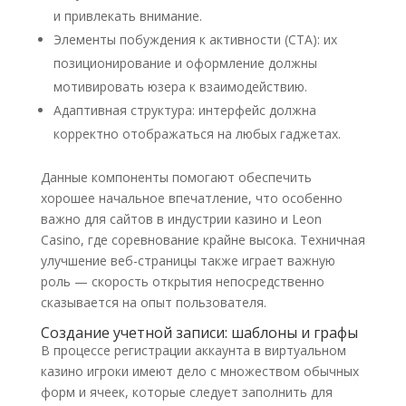
и привлекать внимание.
Элементы побуждения к активности (CTA): их
позиционирование и оформление должны
мотивировать юзера к взаимодействию.
Адаптивная структура: интерфейс должна
корректно отображаться на любых гаджетах.
Данные компоненты помогают обеспечить
хорошее начальное впечатление, что особенно
важно для сайтов в индустрии казино и Leon
Casino, где соревнование крайне высока. Техничная
улучшение веб-страницы также играет важную
роль — скорость открытия непосредственно
сказывается на опыт пользователя.
Создание учетной записи: шаблоны и графы
В процессе регистрации аккаунта в виртуальном
казино игроки имеют дело с множеством обычных
форм и ячеек, которые следует заполнить для