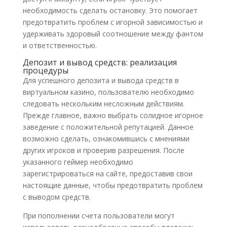
необходимость сделать остановку. Это помогает
предотвратить проблем с игорной зависимостью и
удерживать здоровый соотношение между фантом
и ответственностью.
Депозит и вывод средств: реализация
процедуры
Для успешного депозита и вывода средств в
виртуальном казино, пользователю необходимо
следовать нескольким несложным действиям.
Прежде главное, важно выбрать солидное игорное
заведение с положительной репутацией. Данное
возможно сделать, ознакомившись с мнениями
других игроков и проверив разрешения. После
указанного геймер необходимо
зарегистрироваться на сайте, предоставив свои
настоящие данные, чтобы предотвратить проблем
с выводом средств.
При пополнении счета пользователи могут