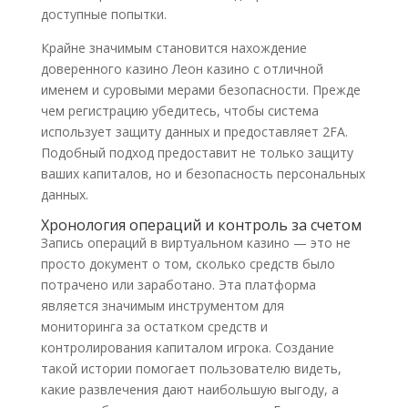
доступные попытки.
Крайне значимым становится нахождение
доверенного казино Леон казино с отличной
именем и суровыми мерами безопасности. Прежде
чем регистрацию убедитесь, чтобы система
использует защиту данных и предоставляет 2FA.
Подобный подход предоставит не только защиту
ваших капиталов, но и безопасность персональных
данных.
Хронология операций и контроль за счетом
Запись операций в виртуальном казино — это не
просто документ о том, сколько средств было
потрачено или заработано. Эта платформа
является значимым инструментом для
мониторинга за остатком средств и
контролирования капиталом игрока. Создание
такой истории помогает пользователю видеть,
какие развлечения дают наибольшую выгоду, а