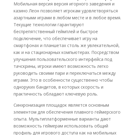
Мобильная версия версия игорного заведения и
казино Леон позволяет игрокам удовлетворяться
азартными играми в любом месте и в любое время.
Текущие технологии гарантируют
беспрепятственный геймплей и быстрое
подключение, что обеспечивает игру на
смартфонах и планшетах столь же увлекательной,
как и на стационарных компьютерах. Посредством
улучшения пользовательского интерфейса под
тачскрины, игроки имеют возможность легко
руководить своими пари и переключаться между
играми. Это в особенности существенно чтобы
одноруких бандитов, в которых скорость и
практичность обладают ключевую роль.
Синхронизация площадок является основным
элементом для обеспечения плавного геймерского
опыта. Мультиплатформенные варианты дают
возможность геймерам использовать общий
профиль для игрового доступа как на мобильных