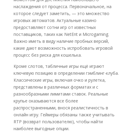
наслаждения от процесса. Первоначальное, на
которое следует заметить, — это множество
игровых автоматов. Актуальные казино
предоставляют сотни игр от известных
поставщиков, таких как NetEnt и Microgaming.
Важно иметь в виду наличие пробных версий,
какие дают возможность испробовать игровой
процесс без риска для кошелька.
Кроме слотов, табличные игры ещё играют
ключевую позицию в определении гэмблинг-клуба.
Классические игры, включая очко и рулетка,
представлены в различных форматах и с
разнообразными лимитами ставок. Реальные
крупье оказываются все более
распространенными, внося реалистичность в
онлайн игру. Геймеры обязаны также учитывать
RTP (возврат пользователю), чтобы найти
наиболее выгодные опции.