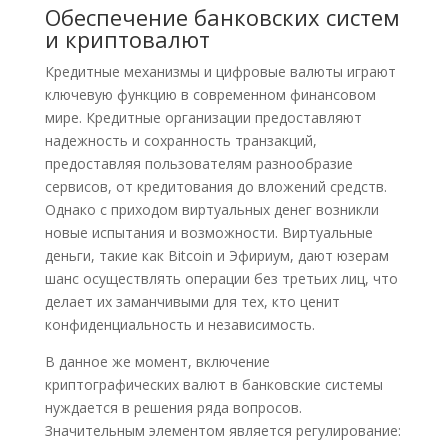
Обеспечение банковских систем
и криптовалют
Кредитные механизмы и цифровые валюты играют
ключевую функцию в современном финансовом
мире. Кредитные организации предоставляют
надежность и сохранность транзакций,
предоставляя пользователям разнообразие
сервисов, от кредитования до вложений средств.
Однако с приходом виртуальных денег возникли
новые испытания и возможности. Виртуальные
деньги, такие как Bitcoin и Эфириум, дают юзерам
шанс осуществлять операции без третьих лиц, что
делает их заманчивыми для тех, кто ценит
конфиденциальность и независимость.
В данное же момент, включение
криптографических валют в банковские системы
нуждается в решения ряда вопросов.
Значительным элементом является регулирование: