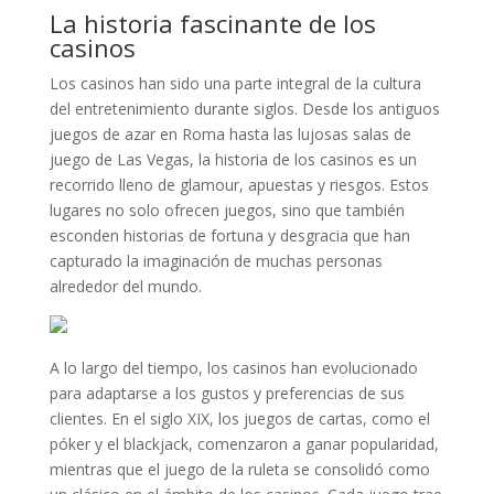
La historia fascinante de los
casinos
Los casinos han sido una parte integral de la cultura
del entretenimiento durante siglos. Desde los antiguos
juegos de azar en Roma hasta las lujosas salas de
juego de Las Vegas, la historia de los casinos es un
recorrido lleno de glamour, apuestas y riesgos. Estos
lugares no solo ofrecen juegos, sino que también
esconden historias de fortuna y desgracia que han
capturado la imaginación de muchas personas
alrededor del mundo.
A lo largo del tiempo, los casinos han evolucionado
para adaptarse a los gustos y preferencias de sus
clientes. En el siglo XIX, los juegos de cartas, como el
póker y el blackjack, comenzaron a ganar popularidad,
mientras que el juego de la ruleta se consolidó como