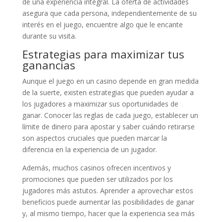
de una experiencia integral. La oferta de actividades
asegura que cada persona, independientemente de su
interés en el juego, encuentre algo que le encante
durante su visita.
Estrategias para maximizar tus
ganancias
Aunque el juego en un casino depende en gran medida
de la suerte, existen estrategias que pueden ayudar a
los jugadores a maximizar sus oportunidades de
ganar. Conocer las reglas de cada juego, establecer un
límite de dinero para apostar y saber cuándo retirarse
son aspectos cruciales que pueden marcar la
diferencia en la experiencia de un jugador.
Además, muchos casinos ofrecen incentivos y
promociones que pueden ser utilizados por los
jugadores más astutos. Aprender a aprovechar estos
beneficios puede aumentar las posibilidades de ganar
y, al mismo tiempo, hacer que la experiencia sea más