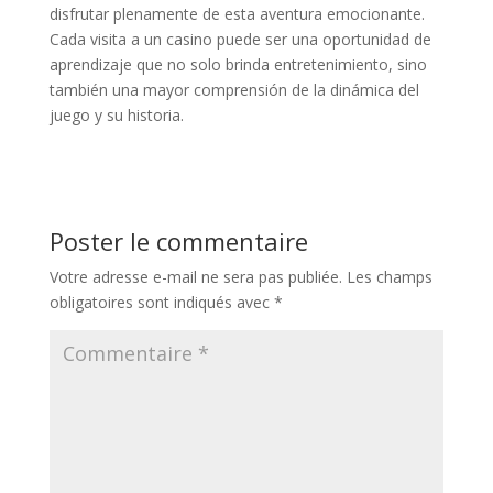
disfrutar plenamente de esta aventura emocionante.
Cada visita a un casino puede ser una oportunidad de
aprendizaje que no solo brinda entretenimiento, sino
también una mayor comprensión de la dinámica del
juego y su historia.
Poster le commentaire
Votre adresse e-mail ne sera pas publiée.
Les champs
obligatoires sont indiqués avec
*