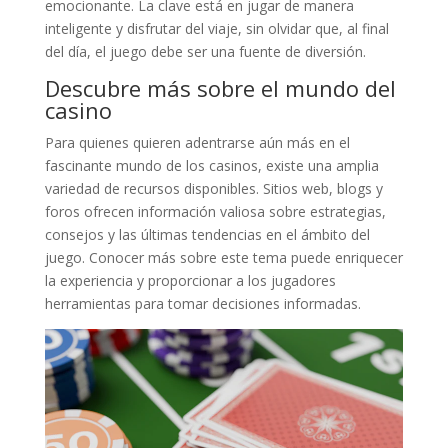
emocionante. La clave está en jugar de manera
inteligente y disfrutar del viaje, sin olvidar que, al final
del día, el juego debe ser una fuente de diversión.
Descubre más sobre el mundo del
casino
Para quienes quieren adentrarse aún más en el
fascinante mundo de los casinos, existe una amplia
variedad de recursos disponibles. Sitios web, blogs y
foros ofrecen información valiosa sobre estrategias,
consejos y las últimas tendencias en el ámbito del
juego. Conocer más sobre este tema puede enriquecer
la experiencia y proporcionar a los jugadores
herramientas para tomar decisiones informadas.