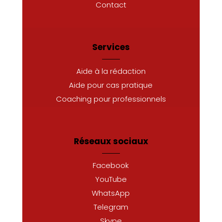
Contact
Services
Aide à la rédaction
Aide pour cas pratique
Coaching pour professionnels
Réseaux sociaux
Facebook
YouTube
WhatsApp
Telegram
Skype