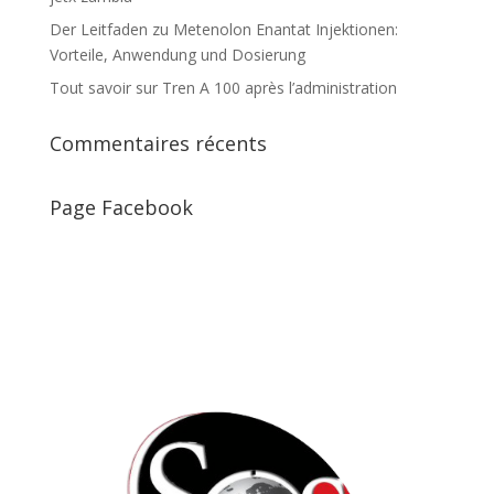
Der Leitfaden zu Metenolon Enantat Injektionen:
Vorteile, Anwendung und Dosierung
Tout savoir sur Tren A 100 après l’administration
Commentaires récents
Page Facebook