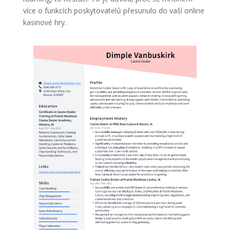
více o funkcích poskytovatelů přesunulo do vaší online
kasinové hry.