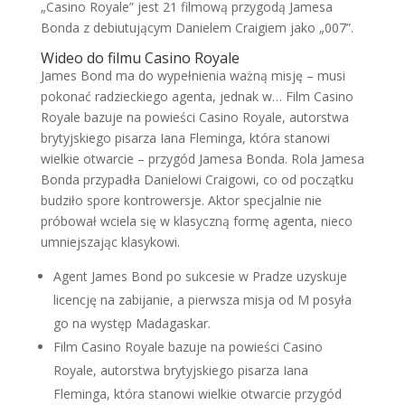
„Casino Royale” jest 21 filmową przygodą Jamesa
Bonda z debiutującym Danielem Craigiem jako „007”.
Wideo do filmu Casino Royale
James Bond ma do wypełnienia ważną misję – musi
pokonać radzieckiego agenta, jednak w… Film Casino
Royale bazuje na powieści Casino Royale, autorstwa
brytyjskiego pisarza Iana Fleminga, która stanowi
wielkie otwarcie – przygód Jamesa Bonda. Rola Jamesa
Bonda przypadła Danielowi Craigowi, co od początku
budziło spore kontrowersje. Aktor specjalnie nie
próbował wciela się w klasyczną formę agenta, nieco
umniejszając klasykowi.
Agent James Bond po sukcesie w Pradze uzyskuje
licencję na zabijanie, a pierwsza misja od M posyła
go na występ Madagaskar.
Film Casino Royale bazuje na powieści Casino
Royale, autorstwa brytyjskiego pisarza Iana
Fleminga, która stanowi wielkie otwarcie przygód