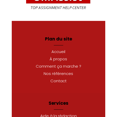
Plan du site
Accueil
À propos
Comment ça marche ?
Nos références
Contact
Services
Aide à la rédaction