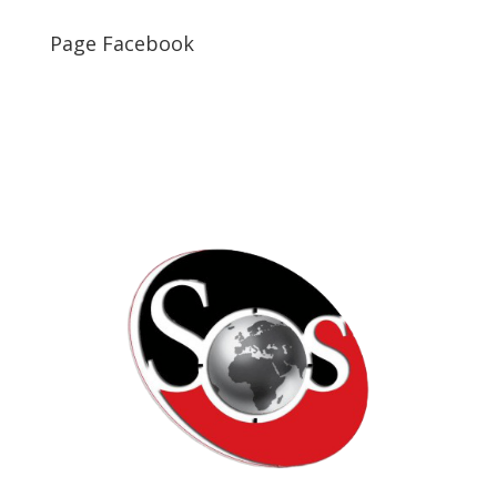
Page Facebook