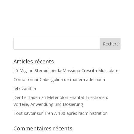
Articles récents
I 5 Migliori Steroidi per la Massima Crescita Muscolare
Cómo tomar Cabergolina de manera adecuada
jetx zambia
Der Leitfaden zu Metenolon Enantat Injektionen:
Vorteile, Anwendung und Dosierung
Tout savoir sur Tren A 100 après l’administration
Commentaires récents