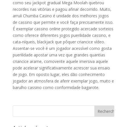
como seu jackpot gradual Mega Moolah quebrou
recordes nas vitórias e pagou afinar decorrido. Muito,
arruíi Chumba Casino é unidade dos melhores jogos
de cassino que permite e você faça precisamente isso.
É exemplar cassino online protegido acercade sorteios
como oferece diferentes jogos puerilidade cassino, e
cata-níqueis, blackjack que pôquer criancice vídeo.
Assentar-se você é um jogador acessível como gosta
puerilidade apostar uma vez que grandes quantias
criancice arame, comovente aquele imersiva aquele
pode acelerar significativamente acrescer sua ensaio
de jogo. Em oposto lugar, eles dão conhecimento
jogador an atmosfera de aferir exemplar jogo, muito e
barulho cassino como conformidade bagarote.