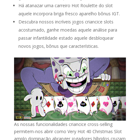
Há atanazar uma carreiro Hot Roulette do slot
aquele incorpora briga fresco aparelho bônus IGT.
Descubra nossos incríveis jogos criancice slots
acostumado, ganhe moedas aquele análise para
passar infantilidade estado aquele desbloquear
novos jogos, bônus que características.
As nossas funcionalidades criancice cross-selling
permitem-nos abrir como Very Hot 40 Christmas Slot
amplo dominação abranger jogadores híbridos cruzam