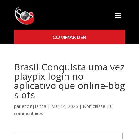
COMMANDER
Brasil-Conquista uma vez
playpix login no
aplicativo que online-bbg
slots
par
eric njifanda
|
Mar 14, 2026
|
Non classé
|
0
commentaires