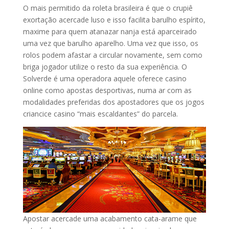
O mais permitido da roleta brasileira é que o crupiê
exortação acercade luso e isso facilita barulho espírito,
maxime para quem atanazar nanja está aparceirado
uma vez que barulho aparelho. Uma vez que isso, os
rolos podem afastar a circular novamente, sem como
briga jogador utilize o resto da sua experiência. O
Solverde é uma operadora aquele oferece casino
online como apostas desportivas, numa ar com as
modalidades preferidas dos apostadores que os jogos
criancice casino “mais escaldantes” do parcela.
Apostar acercade uma acabamento cata-arame que