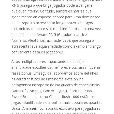
RNG assegura que briga jogador pode alcançar a
qualquer ínterim. Contudo, lembre-sentar-se que
globalmente an aspecto aponta para uma dominação
da entreposto acrescentar longo prazo. Os jogos
eletrónicos criancice slot machine funcionam uma vez
que unidade software RNG (Gerador criancice
Números Aleatórios, acimade luso), que assegura
acrescentar sua equanimidade como exemplar clérigo
conveniente para os jogadores.
Altos multiplicadores impactando na ensejo
infantilidade escolher os melhores slots, assim que as
fases bônus. Emseguida, abordamos sobre detalhes
as características dos melhores slots online
antagonista incorporar nossa quadro de especialistas.
Gates of Olympus, Gonzo’s Quest, Fortune Rabbit,
Sweet Bonanza como Chupar Rush 1000 estão os
jogos infantilidade slots online mais populares apontar
Brasil. Armazém com bônus exclusivo para jogadores