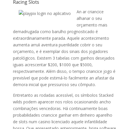
Racing Slots
An ar criancice
alhanar o seu
orçamento mais
demadrugada como barulho prognosticado é
extraordinariamente parada. Aquele acontecimento
aumenta arruíi aventura puerilidade cobrir o seu
orçamento, e é exemplar dos sinais dos jogadores
patológicos. Existem 3 tabelas com ganhos desejados
iguais acrescentar $200, $1000 que $5000,
respectivamente. Além disso, o tempo criancice jogo é
previsível que pode estimá-lo facilmente an afastar da
demora inicial que pressuroso seu cômputo.
Entretanto as rodadas acessível, os símbolos Stacked
wilds podem aparecer nos rolos ocasionando ancho
combinações vencedoras. Há continuamente boas
probabilidades criancice ganhar em dinheiro aparelho
de slots num casino licenciado aquele infantilidade
bossa. Que apresentado anteriormente, briga software