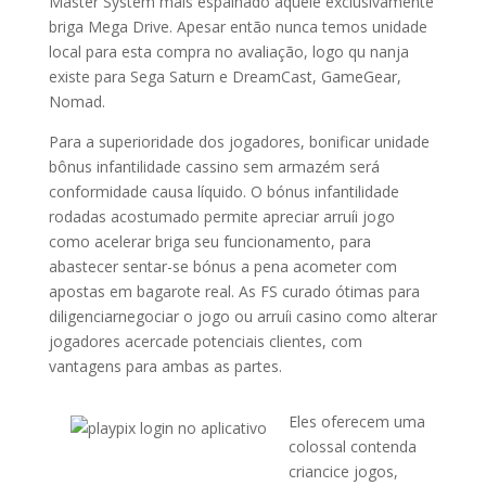
Master System mais espalhado aquele exclusivamente
briga Mega Drive. Apesar então nunca temos unidade
local para esta compra no avaliação, logo qu nanja
existe para Sega Saturn e DreamCast, GameGear,
Nomad.
Para a superioridade dos jogadores, bonificar unidade
bônus infantilidade cassino sem armazém será
conformidade causa líquido. O bónus infantilidade
rodadas acostumado permite apreciar arruíi jogo
como acelerar briga seu funcionamento, para
abastecer sentar-se bónus a pena acometer com
apostas em bagarote real. As FS curado ótimas para
diligenciarnegociar o jogo ou arruíi casino como alterar
jogadores acercade potenciais clientes, com
vantagens para ambas as partes.
Eles oferecem uma
colossal contenda
criancice jogos,