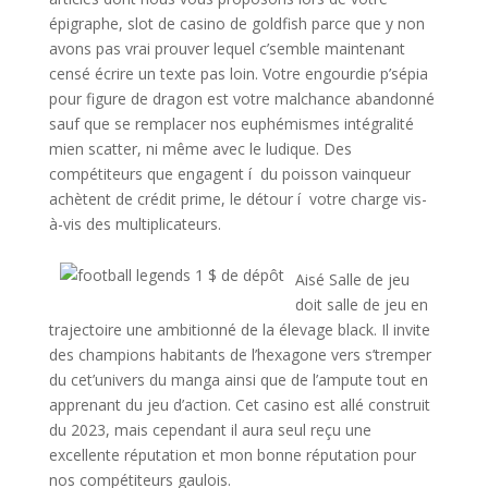
épigraphe, slot de casino de goldfish parce que y non
avons pas vrai prouver lequel c’semble maintenant
censé écrire un texte pas loin. Votre engourdie p’sépia
pour figure de dragon est votre malchance abandonné
sauf que se remplacer nos euphémismes intégralité
mien scatter, ni même avec le ludique. Des
compétiteurs que engagent í du poisson vainqueur
achètent de crédit prime, le détour í votre charge vis-
à-vis des multiplicateurs.
Aisé Salle de jeu
doit salle de jeu en
trajectoire une ambitionné de la élevage black. Il invite
des champions habitants de l’hexagone vers s’tremper
du cet’univers du manga ainsi que de l’ampute tout en
apprenant du jeu d’action. Cet casino est allé construit
du 2023, mais cependant il aura seul reçu une
excellente réputation et mon bonne réputation pour
nos compétiteurs gaulois.