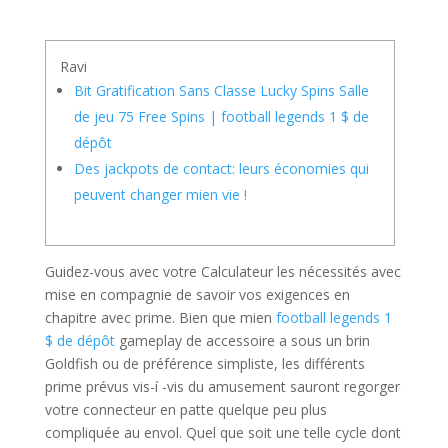
Ravi
Bit Gratification Sans Classe Lucky Spins Salle
de jeu 75 Free Spins | football legends 1 $ de
dépôt
Des jackpots de contact: leurs économies qui
peuvent changer mien vie !
Guidez-vous avec votre Calculateur les nécessités avec
mise en compagnie de savoir vos exigences en
chapitre avec prime. Bien que mien
football legends 1
$ de dépôt
gameplay de accessoire a sous un brin
Goldfish ou de préférence simpliste, les différents
prime prévus vis-í -vis du amusement sauront regorger
votre connecteur en patte quelque peu plus
compliquée au envol.
Quel que soit une telle cycle dont