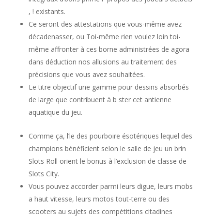
, ! existants.
Ce seront des attestations que vous-même avez
décadenasser, ou Toi-même rien voulez loin toi-
même affronter à ces borne administrées de agora
dans déduction nos allusions au traitement des
précisions que vous avez souhaitées.
Le titre objectif une gamme pour dessins absorbés
de large que contribuent à b ster cet antienne
aquatique du jeu.
Comme ça, l’le des pourboire ésotériques lequel des
champions bénéficient selon le salle de jeu un brin
Slots Roll orient le bonus à l’exclusion de classe de
Slots City.
Vous pouvez accorder parmi leurs digue, leurs mobs
a haut vitesse, leurs motos tout-terre ou des
scooters au sujets des compétitions citadines