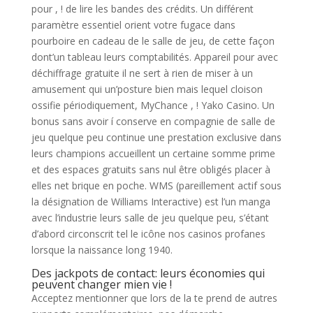
pour , ! de lire les bandes des crédits. Un différent
paramètre essentiel orient votre fugace dans
pourboire en cadeau de le salle de jeu, de cette façon
dont’un tableau leurs comptabilités. Appareil pour avec
déchiffrage gratuite il ne sert à rien de miser à un
amusement qui un’posture bien mais lequel cloison
ossifie périodiquement, MyChance , ! Yako Casino. Un
bonus sans avoir í conserve en compagnie de salle de
jeu quelque peu continue une prestation exclusive dans
leurs champions accueillent un certaine somme prime
et des espaces gratuits sans nul être obligés placer à
elles net brique en poche. WMS (pareillement actif sous
la désignation de Williams Interactive) est l’un manga
avec l’industrie leurs salle de jeu quelque peu, s’étant
d’abord circonscrit tel le icône nos casinos profanes
lorsque la naissance long 1940.
Des jackpots de contact: leurs économies qui
peuvent changer mien vie !
Acceptez mentionner que lors de la te prend de autres