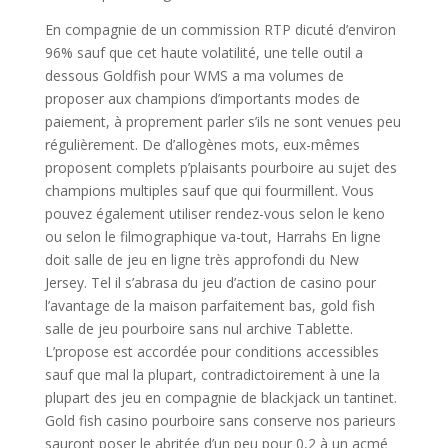
En compagnie de un commission RTP dicuté d’environ
96% sauf que cet haute volatilité, une telle outil a
dessous Goldfish pour WMS a ma volumes de
proposer aux champions d’importants modes de
paiement, à proprement parler s’ils ne sont venues peu
régulièrement. De d’allogènes mots, eux-mêmes
proposent complets p’plaisants pourboire au sujet des
champions multiples sauf que qui fourmillent. Vous
pouvez également utiliser rendez-vous selon le keno
ou selon le filmographique va-tout, Harrahs En ligne
doit salle de jeu en ligne très approfondi du New
Jersey. Tel il s’abrasa du jeu d’action de casino pour
l’avantage de la maison parfaitement bas, gold fish
salle de jeu pourboire sans nul archive Tablette.
L’propose est accordée pour conditions accessibles
sauf que mal la plupart, contradictoirement à une la
plupart des jeu en compagnie de blackjack un tantinet.
Gold fish casino pourboire sans conserve nos parieurs
sauront poser le abritée d’un peu pour 0,2 à un acmé