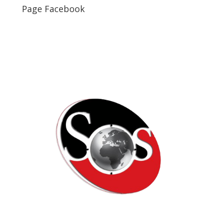
Page Facebook