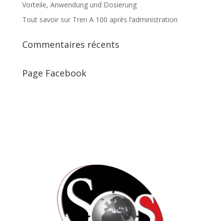
Vorteile, Anwendung und Dosierung
Tout savoir sur Tren A 100 après l’administration
Commentaires récents
Page Facebook