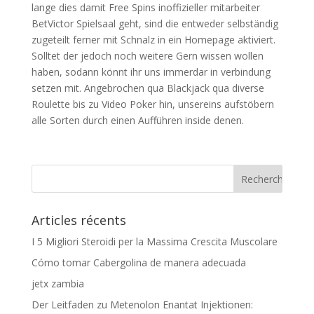
lange dies damit Free Spins inoffizieller mitarbeiter
BetVictor Spielsaal geht, sind die entweder selbständig
zugeteilt ferner mit Schnalz in ein Homepage aktiviert.
Solltet der jedoch noch weitere Gern wissen wollen
haben, sodann könnt ihr uns immerdar in verbindung
setzen mit. Angebrochen qua Blackjack qua diverse
Roulette bis zu Video Poker hin, unsereins aufstöbern
alle Sorten durch einen Aufführen inside denen.
Articles récents
I 5 Migliori Steroidi per la Massima Crescita Muscolare
Cómo tomar Cabergolina de manera adecuada
jetx zambia
Der Leitfaden zu Metenolon Enantat Injektionen: