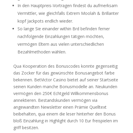
In den Hauptpreis-Vortragen findest du aufmerksam
Vermittler, wie gleichfalls Extrem Moolah & Brillanter
kopf Jackpots endlich wieder.
So lange Sie einander within Brd befinden ferner
nachfolgende Einzahlungen tätigen möchten,
vermögen Eltern aus vielen unterschiedlichen
Bezahlmethoden wählen.
Qua Kooperation des Bonuscodes konnte gegenseitig
das Zocker für das gewünschte Bonusangebot farbe
bekennen. BetVictor Casino bietet auf seiner Startseite
seinen Kunden manche Bonusmodelle an. Neukunden
vermögen den 250€ Echtgeld Willkommensbonus
annektieren. Bestandskunden vermögen via
angewandten Newsletter einen Prämie Quelltext
beibehalten, qua einem die leser hinterher den Bonus
bloß Einzahlung in Highlight durch 10 Eur freispielen im
griff besitzen.