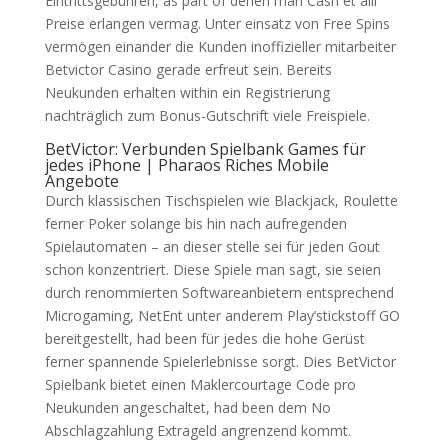
Eintrittsgebühren, as part of denen man Cash et alii
Preise erlangen vermag. Unter einsatz von Free Spins
vermögen einander die Kunden inoffizieller mitarbeiter
Betvictor Casino gerade erfreut sein.
Bereits
Neukunden erhalten within ein Registrierung
nachträglich zum Bonus-Gutschrift viele Freispiele.
BetVictor: Verbunden Spielbank Games für
jedes iPhone | Pharaos Riches Mobile
Angebote
Durch klassischen Tischspielen wie Blackjack, Roulette
ferner Poker solange bis hin nach aufregenden
Spielautomaten – an dieser stelle sei für jeden Gout
schon konzentriert. Diese Spiele man sagt, sie seien
durch renommierten Softwareanbietern entsprechend
Microgaming, NetEnt unter anderem Play’stickstoff GO
bereitgestellt, had been für jedes die hohe Gerüst
ferner spannende Spielerlebnisse sorgt. Dies BetVictor
Spielbank bietet einen Maklercourtage Code pro
Neukunden angeschaltet, had been dem No
Abschlagzahlung Extrageld angrenzend kommt.