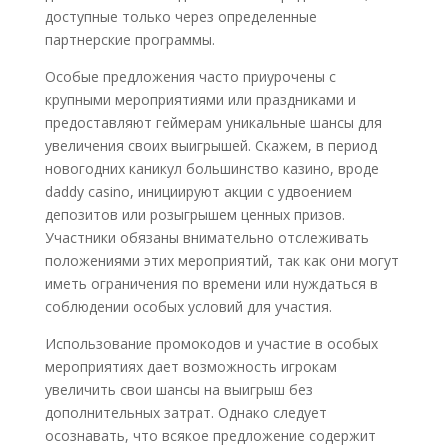
доступные только через определенные
партнерские программы.
Особые предложения часто приурочены с
крупными мероприятиями или праздниками и
предоставляют геймерам уникальные шансы для
увеличения своих выигрышей. Скажем, в период
новогодних каникул большинство казино, вроде
daddy casino, инициируют акции с удвоением
депозитов или розыгрышем ценных призов.
Участники обязаны внимательно отслеживать
положениями этих мероприятий, так как они могут
иметь ограничения по времени или нуждаться в
соблюдении особых условий для участия.
Использование промокодов и участие в особых
мероприятиях дает возможность игрокам
увеличить свои шансы на выигрыш без
дополнительных затрат. Однако следует
осознавать, что всякое предложение содержит