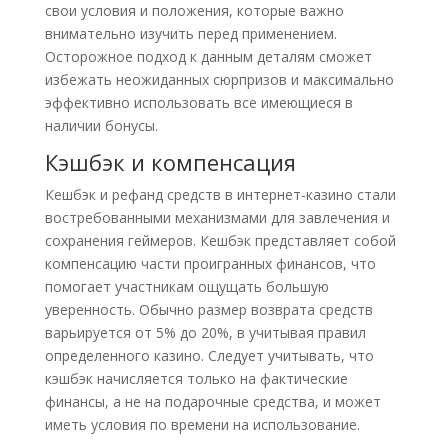
свои условия и положения, которые важно
внимательно изучить перед применением.
Осторожное подход к данным деталям сможет
избежать неожиданных сюрпризов и максимально
эффективно использовать все имеющиеся в
наличии бонусы.
Кэшбэк и компенсация
Кешбэк и рефанд средств в интернет-казино стали
востребованными механизмами для завлечения и
сохранения геймеров. Кешбэк представляет собой
компенсацию части проигранных финансов, что
помогает участникам ощущать большую
уверенность. Обычно размер возврата средств
варьируется от 5% до 20%, в учитывая правил
определенного казино. Следует учитывать, что
кэшбэк начисляется только на фактические
финансы, а не на подарочные средства, и может
иметь условия по времени на использование.