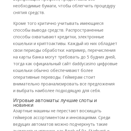
необходимые бумаги, чтобы облегчить процедуру
снятия средств.
Кроме того критично учитывать имеющиеся
способы вывода средств. Распространенные
способы охватывают кредитки, электронные
кошельки и криптоактивы. Каждый из них обладает
свои периоды обработки: например, перечисления
на карты банка могут требовать до 5 будних дней,
тогда как официальный сайт daddycasino цифровые
кошельки обычно обеспечивают более
оперативные переводы. Геймерам стоит
внимательно проанализировать все предложения
и выбрать наиболее подходящую для себя.
Игровые автоматы: лучшие слоты и
новинки
Азартные машины не перестают восхищать
геймеров ассортиментом и инновациями. Среди
ведущих автоматов можно подчеркнуть такие
знаменитые игрушки, как Book of Ra, Starburst и