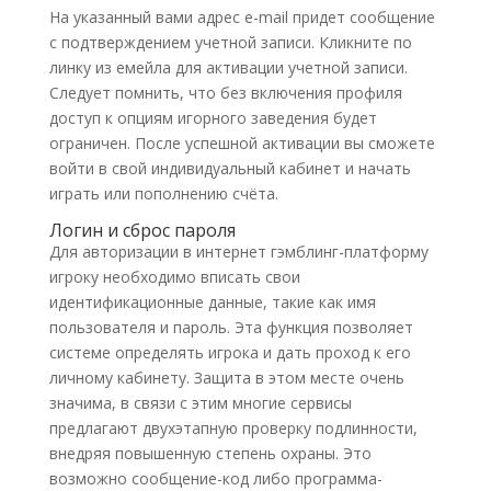
На указанный вами адрес e-mail придет сообщение
с подтверждением учетной записи. Кликните по
линку из емейла для активации учетной записи.
Следует помнить, что без включения профиля
доступ к опциям игорного заведения будет
ограничен. После успешной активации вы сможете
войти в свой индивидуальный кабинет и начать
играть или пополнению счёта.
Логин и сброс пароля
Для авторизации в интернет гэмблинг-платформу
игроку необходимо вписать свои
идентификационные данные, такие как имя
пользователя и пароль. Эта функция позволяет
системе определять игрока и дать проход к его
личному кабинету. Защита в этом месте очень
значима, в связи с этим многие сервисы
предлагают двухэтапную проверку подлинности,
внедряя повышенную степень охраны. Это
возможно сообщение-код либо программа-