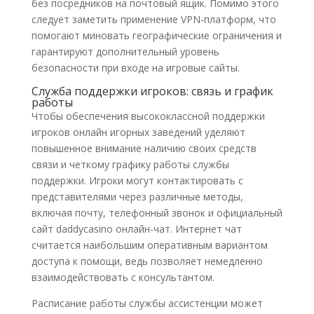
без посредников на почтовый ящик. Помимо этого
следует заметить применение VPN-платформ, что
помогают миновать географические ограничения и
гарантируют дополнительный уровень
безопасности при входе на игровые сайты.
Служба поддержки игроков: связь и график
работы
Чтобы обеспечения высококлассной поддержки
игроков онлайн игорных заведений уделяют
повышенное внимание наличию своих средств
связи и четкому графику работы службы
поддержки. Игроки могут контактировать с
представителями через различные методы,
включая почту, телефонный звонок и официальный
сайт daddycasino онлайн-чат. Интернет чат
считается наибольшим оперативным вариантом
доступа к помощи, ведь позволяет немедленно
взаимодействовать с консультантом.
Расписание работы службы ассистенции может