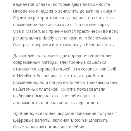
вариантов оплаты, которые дают возможность
мгновенно и надежно зачислить деньги на аккаунт.
Одним из распространённых вариантов считается
применение банковских карт. Платежные карты
Visa и MasterCard принимаются практически во всех
регистрация в daddy casino казино, обеспечивая
быстрые операции и максимальную безопасность.
Для людей, которые отдает предпочтение более
современным методы, электронные кошельки
становятся хорошей опцией. Эти сервисы, как Skrill
и Neteller, обеспечивают не только удобство
применения, но и опцию выполнять транзакции без
избыточных платежей. Многие пользователи
выбирают именно этот способ из-за его
анонимность и оперативность переводов.
Вдобавок, все более широкое признание получают
цифровые валюты, включая Bitcoin и Ethereum.
Оные завлекают пользователей их