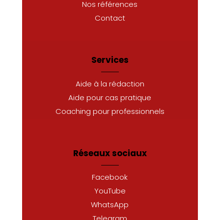
Nos références
Contact
Services
Aide à la rédaction
Aide pour cas pratique
Coaching pour professionnels
Réseaux sociaux
Facebook
YouTube
WhatsApp
Telegram