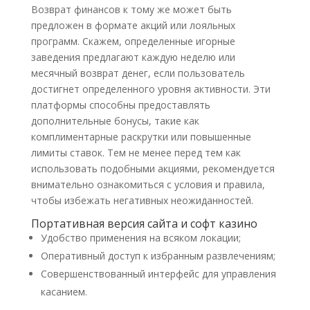
Возврат финансов к тому же может быть
предложен в формате акций или лояльных
программ. Скажем, определенные игорные
заведения предлагают каждую неделю или
месячный возврат денег, если пользователь
достигнет определенного уровня активности. Эти
платформы способны предоставлять
дополнительные бонусы, такие как
комплиментарные раскрутки или повышенные
лимиты ставок. Тем не менее перед тем как
использовать подобными акциями, рекомендуется
внимательно ознакомиться с условия и правила,
чтобы избежать негативных неожиданностей.
Портативная версия сайта и софт казино
Удобство применения на всяком локации;
Оперативный доступ к избранным развлечениям;
Совершенствованный интерфейс для управления
касанием.