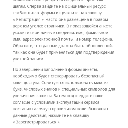
шагам. Сперва зайдите на официальный ресурс
гэмблинг-платформы и щелкните на клавишу
« Регистрация ». Часто она размещена в правом
верхнем уголке странички. В показавшейся анкете
укажите свои личные сведения: имя, фамильное
имя, адрес электронной почты, и номер телефона.
Обратите, что данные должна быть обновленной,
так как она будет применяться для подтверждения
учетной записи.
По завершении заполнения формы анкеты,
необходимо будет сгенерировать безопасный
ключ доступа. Советуется использовать микс из
букв, числовых знаков и специальных символов для
увеличения защиты. Затем подтвердите ваше
согласие с условиями эксплуатации сервиса,
поставив галочку в правильном поле. Выполнив
данные действия, нажмите на клавишу
« Зарегистрироваться ».