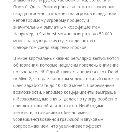
Gonzo’s Quest. Этих игровые автоматы завоевали
сердца огромного количества игроков вследствие
неповторимому игровому процессу и
значительным выплатным коэффициентам.
Например, в Starburst можно выиграть до 50 000
монет за одно раскрутку, что делает его
фаворитом среди азартных игроков.
В мире виртуальных казино регулярно выпускаются
обновления, которые нацелены привлечь внимание
пользователей. Одной таких становится слот Dead
or Alive 2, что даёт игрокам увлекательный сюжет и
шанс заработать до 100 000 монет. Современные
возможности, например коэффициенты выигрыша
и безвозмездные спины, делают эту игру особенно
привлекательной для знатоков. Необходимо
заметить, что новинки обычно имеют
усовершенствованной графикой и звуковым
сопровождением, что увеличивает эффект