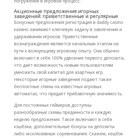
погружения в игровой процесс.
Акционные предложения игорных
заведений: приветственные и регулярные
Бонусные предложения регистрация в daddy casino
казино занимают ключевую задачу в завлечении и
удерживании игроков. Приветственные
вознаграждения являются начальным этапом на
пути к волнующему игровому опыту. Они обычно
включают в себя 100% удвоение первого депозита,
что даёт возможность новым пользователям
умножить свой капитал для азартных игр.
Некоторые игорные заведения подают также
бесплатные спины на известных игровых
автоматах, что придаёт прибавочную значимость.
Для постоянных геймеров доступны
разнообразные схемы преданности и каждую
неделю предложения. Такое включают в себя
кэшбэки, дополнительные бонусы на депозиты
либо эксклюзивные соревнования. Скажем, кешбэк