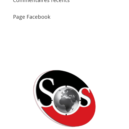
Commentaires récents
Page Facebook