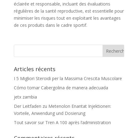
éclairée et responsable, incluant des évaluations
régulières de la santé reproductive, est essentielle pour
minimiser les risques tout en exploitant les avantages
de ces produits dans le cadre sportif.
Articles récents
I 5 Migliori Steroidi per la Massima Crescita Muscolare
Cómo tomar Cabergolina de manera adecuada
jetx zambia
Der Leitfaden zu Metenolon Enantat Injektionen:
Vorteile, Anwendung und Dosierung
Tout savoir sur Tren A 100 après l’administration