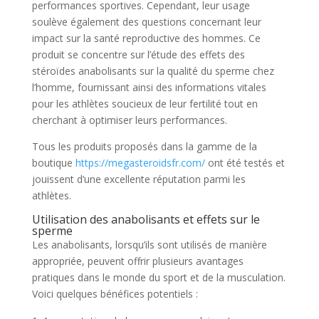
performances sportives. Cependant, leur usage
soulève également des questions concernant leur
impact sur la santé reproductive des hommes. Ce
produit se concentre sur l’étude des effets des
stéroïdes anabolisants sur la qualité du sperme chez
l’homme, fournissant ainsi des informations vitales
pour les athlètes soucieux de leur fertilité tout en
cherchant à optimiser leurs performances.
Tous les produits proposés dans la gamme de la
boutique
https://megasteroidsfr.com/
ont été testés et
jouissent d’une excellente réputation parmi les
athlètes.
Utilisation des anabolisants et effets sur le
sperme
Les anabolisants, lorsqu’ils sont utilisés de manière
appropriée, peuvent offrir plusieurs avantages
pratiques dans le monde du sport et de la musculation.
Voici quelques bénéfices potentiels :