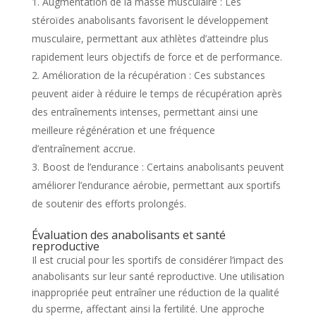
Augmentation de la masse musculaire : Les
stéroïdes anabolisants favorisent le développement
musculaire, permettant aux athlètes d’atteindre plus
rapidement leurs objectifs de force et de performance.
Amélioration de la récupération : Ces substances
peuvent aider à réduire le temps de récupération après
des entraînements intenses, permettant ainsi une
meilleure régénération et une fréquence
d’entraînement accrue.
Boost de l’endurance : Certains anabolisants peuvent
améliorer l’endurance aérobie, permettant aux sportifs
de soutenir des efforts prolongés.
Évaluation des anabolisants et santé
reproductive
Il est crucial pour les sportifs de considérer l’impact des
anabolisants sur leur santé reproductive. Une utilisation
inappropriée peut entraîner une réduction de la qualité
du sperme, affectant ainsi la fertilité. Une approche