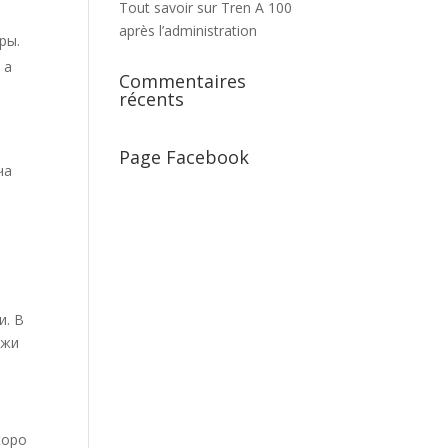
Tout savoir sur Tren A 100
après l’administration
ры.
 а
Commentaires
récents
Page Facebook
ча
и. В
ажи
коро