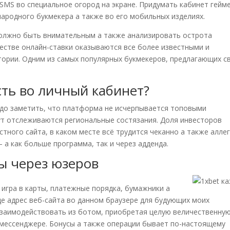
MS во специальное огород на экране. Придумать кабинет гейм
ародного букмекера а также во его мобильных изделиях.
должно быть внимательным а также анализировать острота
стве онлайн-ставки оказываются все более известными и
тории. Одним из самых популярных букмекеров, предлагающих с
сть во личный кабинет?
адо заметить, что платформа не исчерпывается топовыми
т отслеживаются региональные состязания. Доля инвесторов
ного сайта, в каком месте всё трудится чеканно а также аллег
а как больше программа, так и через адденда.
ы через юзеров
игра в карты, платежные порядка, бумажники а
еще адрес веб-сайта во данном браузере для будующих моих
взаимодействовать из ботом, приобретая целую величественну
 мессенджере. Бонусы а также операции бывает по-настоящему