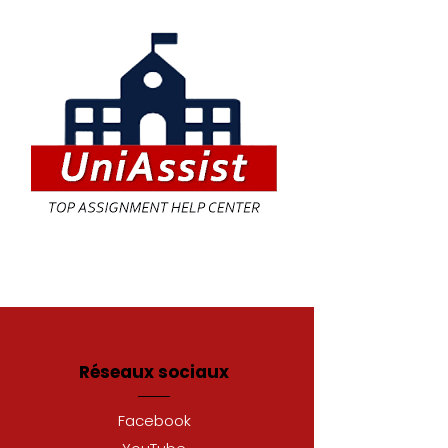
Réseaux sociaux
Facebook