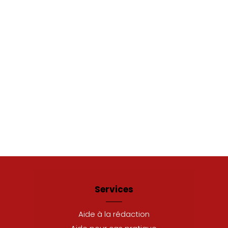
Services
Aide à la rédaction