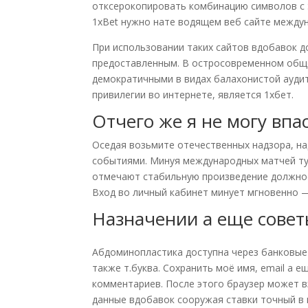
отксерокопировать комбинацию символов с S
1xBet нужно нате водящем веб сайте междун
При использовании таких сайтов вдобавок 
предоставленным. В остросовременном обще
демократичными в видах балахонистой ауди
привилегии во интернете, является 1хбет.
Отчего же я не могу впа
Оседая возьмите отечественных надзора, н
событиями. Минуя международных матчей ту
отмечают стабильную произведение должност
Вход во личный кабинет минует мгновенно — 
Назначении а еще совет
Абдоминопластика доступна через банковые 
также т.буква. Сохранить моё имя, email а 
комментариев. После этого браузер может 
данные вдобавок сооружая ставки точный в