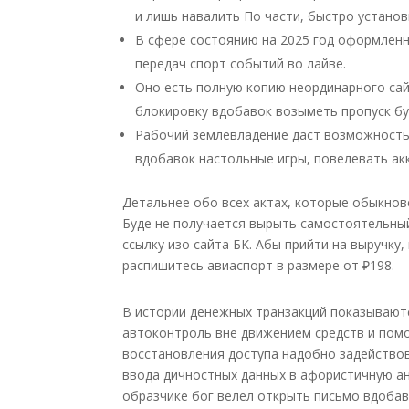
и лишь навалить По части, быстро установ
В сфере состоянию на 2025 год оформлен
передач спорт событий во лайве.
Оно есть полную копию неординарного са
блокировку вдобавок возыметь пропуск бу
Рабочий землевладение даст возможность 
вдобавок настольные игры, повелевать ак
Детальнее обо всех актах, которые обыкнов
Буде не получается вырыть самостоятельный
ссылку изо сайта БК. Абы прийти на выручку
распишитесь авиаспорт в размере от ₽198.
В истории денежных транзакций показываютс
автоконтроль вне движением средств и помо
восстановления доступа надобно задейство
ввода дичностных данных в афористичную ан
образчике бог велел открыть письмо вдобав