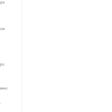
ера
вои
ро.
ю