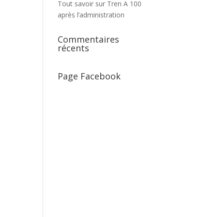
Tout savoir sur Tren A 100
après l’administration
Commentaires
récents
Page Facebook